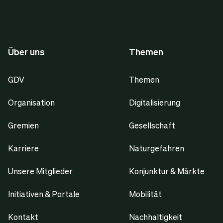
Über uns
Themen
GDV
Themen
Organisation
Digitalisierung
Gremien
Gesellschaft
Karriere
Naturgefahren
Unsere Mitglieder
Konjunktur & Märkte
Initiativen & Portale
Mobilität
Kontakt
Nachhaltigkeit