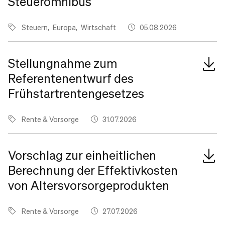
Steueromnibus
Steuern
Europa
Wirtschaft
05.08.2026
Stellungnahme zum
Referentenentwurf des
Frühstartrentengesetzes
Rente & Vorsorge
31.07.2026
Vorschlag zur einheitlichen
Berechnung der Effektivkosten
von Altersvorsorgeprodukten
Rente & Vorsorge
27.07.2026