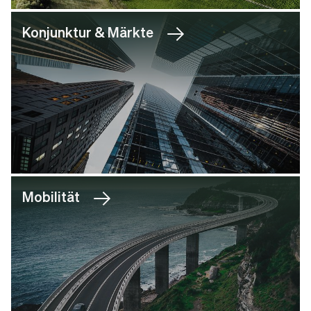
Konjunktur & Märkte
Mobilität