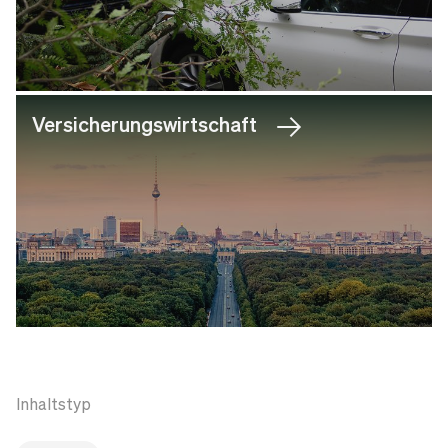
Versicherungswirtschaft
Inhaltstyp