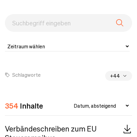
Schlagworte
+44
354
Inhalte
Verbändeschreiben zum EU