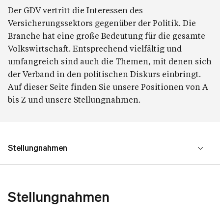
Der GDV vertritt die Interessen des
Versicherungssektors gegenüber der Politik. Die
Branche hat eine große Bedeutung für die gesamte
Volkswirtschaft. Entsprechend vielfältig und
umfangreich sind auch die Themen, mit denen sich
der Verband in den politischen Diskurs einbringt.
Auf dieser Seite finden Sie unsere Positionen von A
bis Z und unsere Stellungnahmen.
Stellungnahmen
Positionen
Stellungnahmen
Ansprechpartnerin Politik