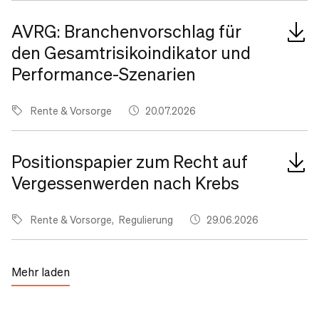
AVRG: Branchenvorschlag für
den Gesamtrisikoindikator und
Performance-Szenarien
Rente & Vorsorge
20.07.2026
Positionspapier zum Recht auf
Vergessenwerden nach Krebs
Rente & Vorsorge
Regulierung
29.06.2026
Mehr laden