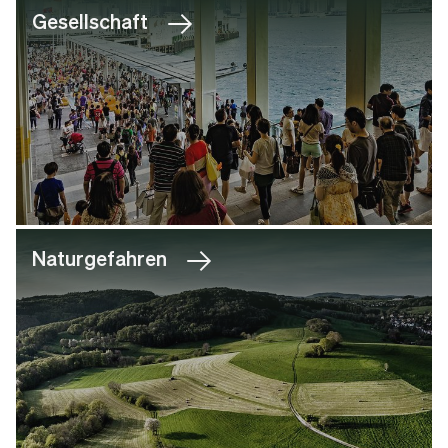
Gesellschaft
Naturgefahren