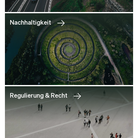
Nachhaltigkeit
Regulierung & Recht