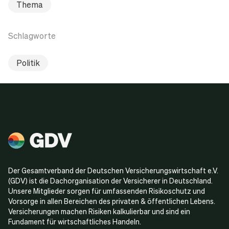
Thema
Schlagworte
Politik
Der Gesamtverband der Deutschen Versicherungswirtschaft e.V.
(GDV) ist die Dachorganisation der Versicherer in Deutschland.
Unsere Mitglieder sorgen für umfassenden Risikoschutz und
Vorsorge in allen Bereichen des privaten & öffentlichen Lebens.
Versicherungen machen Risiken kalkulierbar und sind ein
Fundament für wirtschaftliches Handeln.