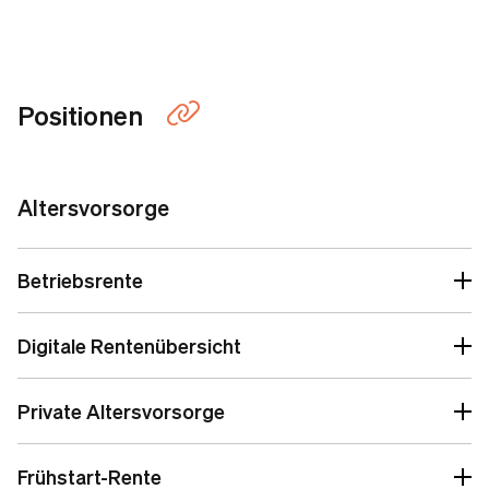
Positionen
Altersvorsorge
Betriebsrente
Digitale Rentenübersicht
Private Altersvorsorge
Frühstart-Rente