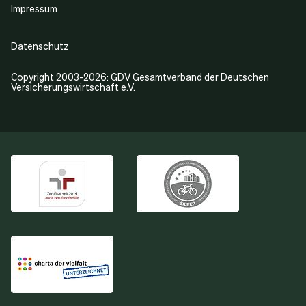
Impressum
Datenschutz
Copyright 2003-2026: GDV Gesamtverband der Deutschen
Versicherungswirtschaft e.V.