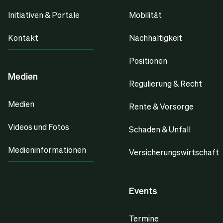
Initiativen & Portale
Mobilität
Kontakt
Nachhaltigkeit
Positionen
Medien
Regulierung & Recht
Medien
Rente & Vorsorge
Videos und Fotos
Schaden & Unfall
Medieninformationen
Versicherungswirtschaft
Events
Termine