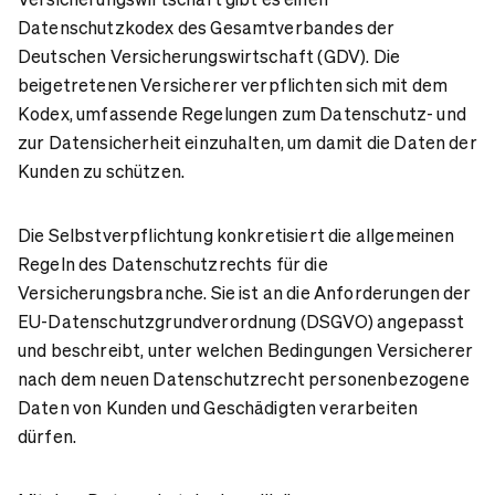
Datenschutzkodex des Gesamtverbandes der
Deutschen Versicherungswirtschaft (GDV). Die
beigetretenen Versicherer verpflichten sich mit dem
Kodex, umfassende Regelungen zum Datenschutz- und
zur Datensicherheit einzuhalten, um damit die Daten der
Kunden zu schützen.
Die Selbstverpflichtung konkretisiert die allgemeinen
Regeln des Datenschutzrechts für die
Versicherungsbranche. Sie ist an die Anforderungen der
EU-Datenschutzgrundverordnung (DSGVO) angepasst
und beschreibt, unter welchen Bedingungen Versicherer
nach dem neuen Datenschutzrecht personenbezogene
Daten von Kunden und Geschädigten verarbeiten
dürfen.