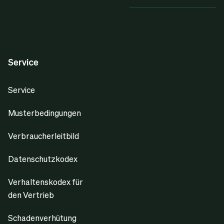
Service
Service
Musterbedingungen
Verbraucherleitbild
Datenschutzkodex
Verhaltenskodex für
den Vertrieb
Schadenverhütung