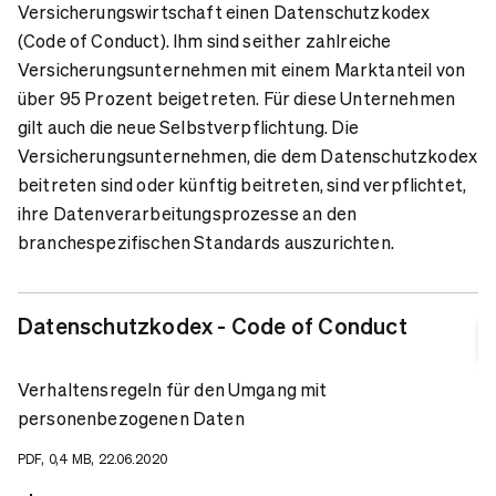
Versicherungswirtschaft einen Datenschutzkodex
(Code of Conduct). Ihm sind seither zahlreiche
Versicherungsunternehmen mit einem Marktanteil von
über 95 Prozent beigetreten. Für diese Unternehmen
gilt auch die neue Selbstverpflichtung. Die
Versicherungsunternehmen, die dem Datenschutzkodex
beitreten sind oder künftig beitreten, sind verpflichtet,
ihre Datenverarbeitungsprozesse an den
branchespezifischen Standards auszurichten.
Datenschutzkodex - Code of Conduct
Verhaltensregeln für den Umgang mit
personenbezogenen Daten
PDF, 0,4 MB, 22.06.2020