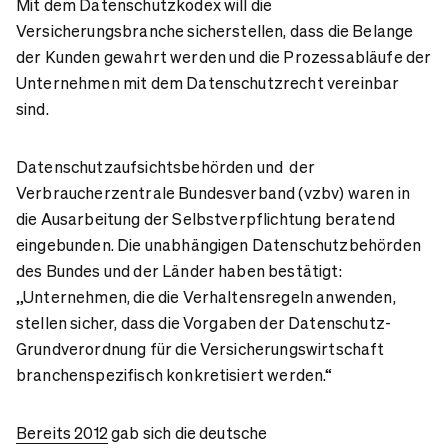
Mit dem Datenschutzkodex will die
Versicherungsbranche sicherstellen, dass die Belange
der Kunden gewahrt werden und die Prozessabläufe der
Unternehmen mit dem Datenschutzrecht vereinbar
sind.
Datenschutzaufsichtsbehörden und der
Verbraucherzentrale Bundesverband (vzbv) waren in
die Ausarbeitung der Selbstverpflichtung beratend
eingebunden. Die unabhängigen Datenschutzbehörden
des Bundes und der Länder haben bestätigt:
„Unternehmen, die die Verhaltensregeln anwenden,
stellen sicher, dass die Vorgaben der Datenschutz-
Grundverordnung für die Versicherungswirtschaft
branchenspezifisch konkretisiert werden.“
Bereits 2012
gab sich die deutsche