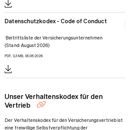
Datenschutzkodex - Code of Conduct
Beitrittsliste der Versicherungsunternehmen
(Stand: August 2026)
PDF, 0,3 MB, 05.08.2026
Unser Verhaltenskodex für den
Vertrieb
Der Verhaltenskodex für den Versicherungsvertrieb ist
eine freiwillige Selbstverpflichtung der