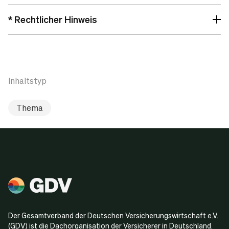
* Rechtlicher Hinweis
Inhaltstyp
Thema
Der Gesamtverband der Deutschen Versicherungswirtschaft e.V.
(GDV) ist die Dachorganisation der Versicherer in Deutschland.