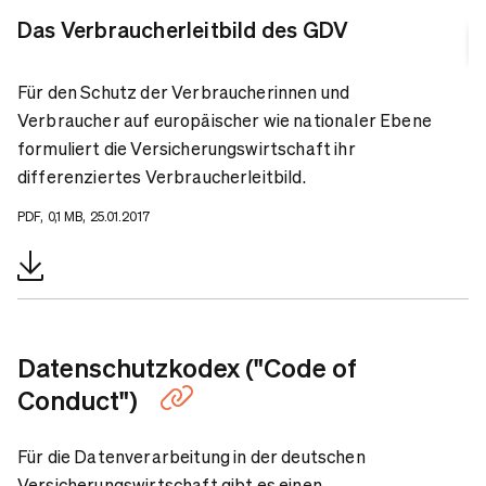
Das Verbraucherleitbild des GDV
Für den Schutz der Verbraucherinnen und
Verbraucher auf europäischer wie nationaler Ebene
formuliert die Versicherungswirtschaft ihr
differenziertes Verbraucherleitbild.
PDF, 0,1 MB, 25.01.2017
Datenschutzkodex ("Code of
Conduct")
Für die Datenverarbeitung in der deutschen
Versicherungswirtschaft gibt es einen