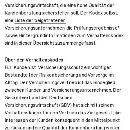
Versicherungswirtschaft, die eine hohe Qualität der
Kundenberatung sicherstellen soll. Der
Kodex
selbst,
eine
Liste der beigetretenen
Versicherungsunternehmen
, die
Prüfungsergebnisse
*
sowie Hintergrundinformationen zum Verhaltenskodex
sind in dieser Übersicht zusammengefasst.
Über den Verhaltenskodex
Für Kunden ist Versicherungsschutz ein wichtiger
Bestandteil der Risikoabsicherung und Vorsorge im
Alltag. Der Versicherungsvertrieb ist das Bindeglied
zwischen Kunden und Versicherungsunternehmen. Der
Gesamtverband der Deutschen
Versicherungswirtschaft (GDV) hat sich mit seinem
Verhaltenskodex für den Vertrieb das Ziel gesetzt, die
Interessen der Kunden konsequent in den Mittelpunkt
zu rücken und die Qualität der Kundenberatung weiter