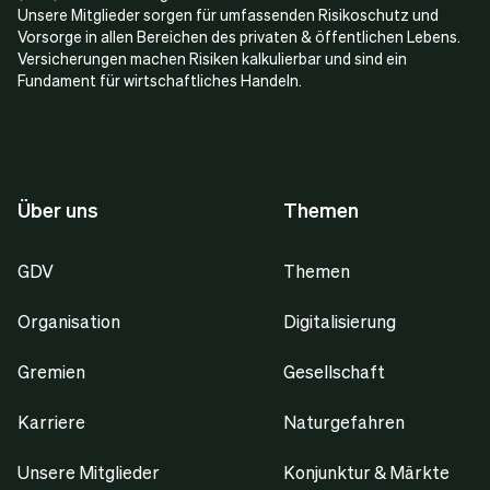
Unsere Mitglieder sorgen für umfassenden Risikoschutz und
Vorsorge in allen Bereichen des privaten & öffentlichen Lebens.
Versicherungen machen Risiken kalkulierbar und sind ein
Fundament für wirtschaftliches Handeln.
Über uns
Themen
GDV
Themen
Organisation
Digitalisierung
Gremien
Gesellschaft
Karriere
Naturgefahren
Unsere Mitglieder
Konjunktur & Märkte