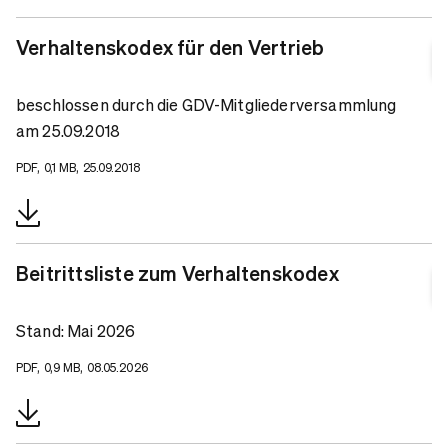
Verhaltenskodex für den Vertrieb
beschlossen durch die GDV-Mitgliederversammlung
am 25.09.2018
PDF, 0,1 MB, 25.09.2018
Beitrittsliste zum Verhaltenskodex
Stand: Mai 2026
PDF, 0,9 MB, 08.05.2026