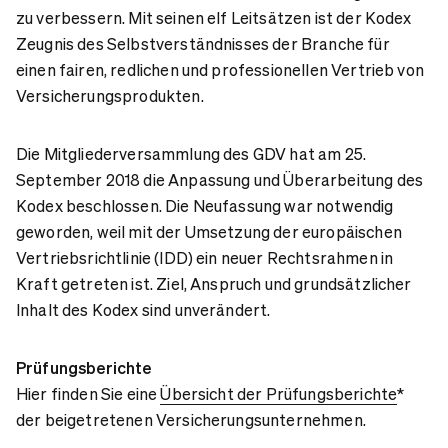
zu verbessern. Mit seinen elf Leitsätzen ist der Kodex
Zeugnis des Selbstverständnisses der Branche für
einen fairen, redlichen und professionellen Vertrieb von
Versicherungsprodukten.
Die Mitgliederversammlung des GDV hat am 25.
September 2018 die Anpassung und Überarbeitung des
Kodex beschlossen. Die Neufassung war notwendig
geworden, weil mit der Umsetzung der europäischen
Vertriebsrichtlinie (IDD) ein neuer Rechtsrahmen in
Kraft getreten ist. Ziel, Anspruch und grundsätzlicher
Inhalt des Kodex sind unverändert.
Prüfungsberichte
Hier finden Sie eine
Übersicht der Prüfungsberichte
*
der beigetretenen Versicherungsunternehmen.