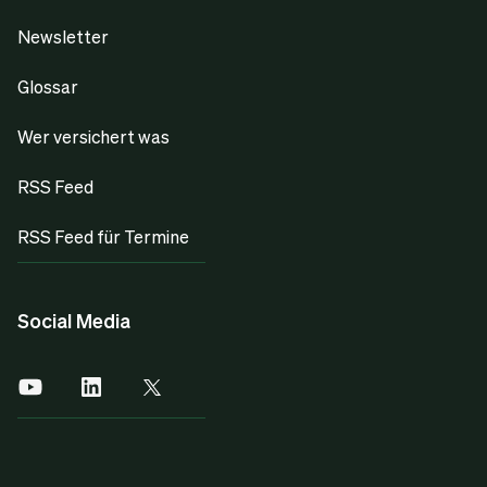
Newsletter
Glossar
Wer versichert was
RSS Feed
RSS Feed für Termine
Social Media