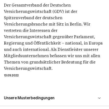
Der Gesamtverband der Deutschen
Versicherungswirtschaft (GDV) ist der
Spitzenverband der deutschen
Versicherungsbranche mit Sitz in Berlin. Wir
vertreten die Interessen der
Versicherungswirtschaft gegenüber Parlament,
Regierung und Öffentlichkeit – national, in Europa
und auch international. Als Dienstleister unserer
Mitgliedsunternehmen befassen wir uns mit allen
Themen von grundsätzlicher Bedeutung für die
Versicherungswirtschaft.
13.09.2022
Unsere Musterbedingungen