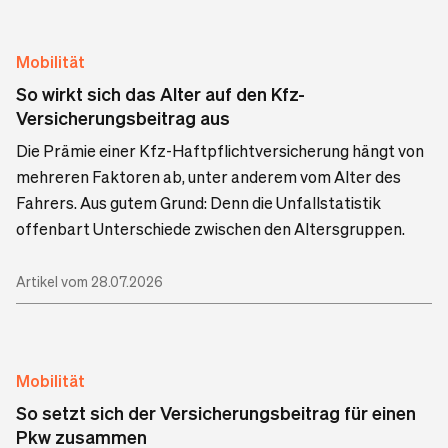
Mobilität
So wirkt sich das Alter auf den Kfz-
Versicherungsbeitrag aus
Die Prämie einer Kfz-Haftpflichtversicherung hängt von
mehreren Faktoren ab, unter anderem vom Alter des
Fahrers. Aus gutem Grund: Denn die Unfallstatistik
offenbart Unterschiede zwischen den Altersgruppen.
Artikel vom 28.07.2026
Mobilität
So setzt sich der Versicherungsbeitrag für einen
Pkw zusammen