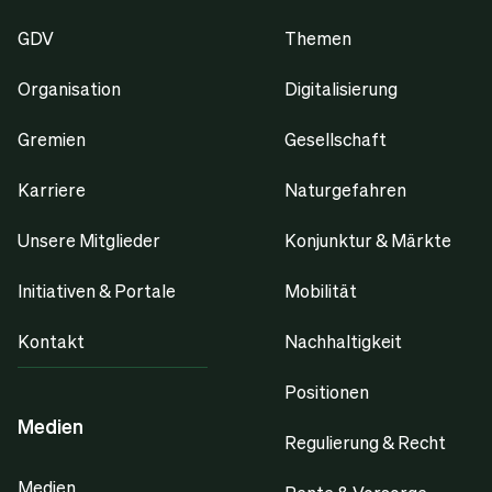
GDV
Themen
Organisation
Digitalisierung
Gremien
Gesellschaft
Karriere
Naturgefahren
Unsere Mitglieder
Konjunktur & Märkte
Initiativen & Portale
Mobilität
Kontakt
Nachhaltigkeit
Positionen
Medien
Regulierung & Recht
Medien