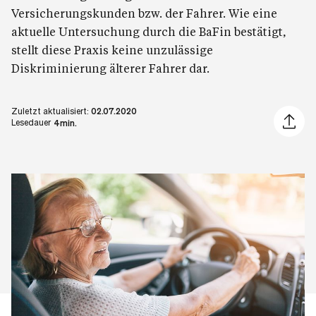
Versicherungskunden bzw. der Fahrer. Wie eine
aktuelle Untersuchung durch die BaFin bestätigt,
stellt diese Praxis keine unzulässige
Diskriminierung älterer Fahrer dar.
Zuletzt aktualisiert:
02.07.2020
Artikel 
Lesedauer
4min.