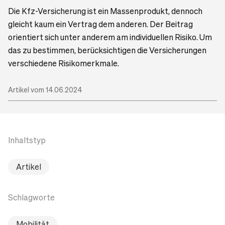
Die Kfz-Versicherung ist ein Massenprodukt, dennoch
gleicht kaum ein Vertrag dem anderen. Der Beitrag
orientiert sich unter anderem am individuellen Risiko. Um
das zu bestimmen, berücksichtigen die Versicherungen
verschiedene Risikomerkmale.
Artikel vom 14.06.2024
Inhaltstyp
Artikel
Schlagworte
Mobilität