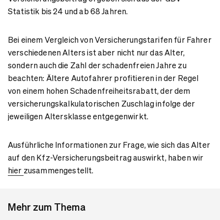
Statistik bis 24 und ab 68 Jahren.
Bei einem Vergleich von Versicherungstarifen für Fahrer
verschiedenen Alters ist aber nicht nur das Alter,
sondern auch die Zahl der schadenfreien Jahre zu
beachten: Ältere Autofahrer profitieren in der Regel
von einem hohen Schadenfreiheitsrabatt, der dem
versicherungskalkulatorischen Zuschlag infolge der
jeweiligen Altersklasse entgegenwirkt.
Ausführliche Informationen zur Frage, wie sich das Alter
auf den Kfz-Versicherungsbeitrag auswirkt, haben wir
hier
zusammengestellt.
Mehr zum Thema