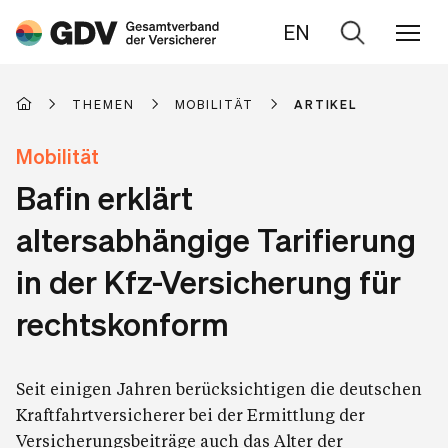
EN
Zur
Suche
THEMEN
MOBILITÄT
ARTIKEL
Mobilität
Bafin erklärt
altersabhängige Tarifierung
in der Kfz-Versicherung für
rechtskonform
Seit einigen Jahren berücksichtigen die deutschen
Kraftfahrtversicherer bei der Ermittlung der
Versicherungsbeiträge auch das Alter der