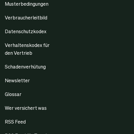
Musterbedingungen
Verbraucherleitbild
Datenschutzkodex
Verhaltenskodex für
den Vertrieb
Schadenverhütung
Newsletter
Glossar
Wer versichert was
RSS Feed