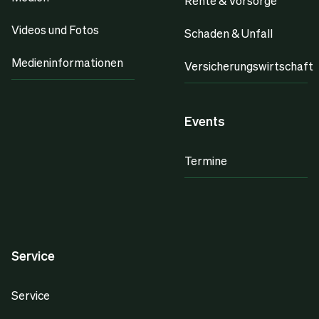
Rente & Vorsorge
Videos und Fotos
Schaden & Unfall
Medieninformationen
Versicherungswirtschaft
Events
Termine
Service
Service