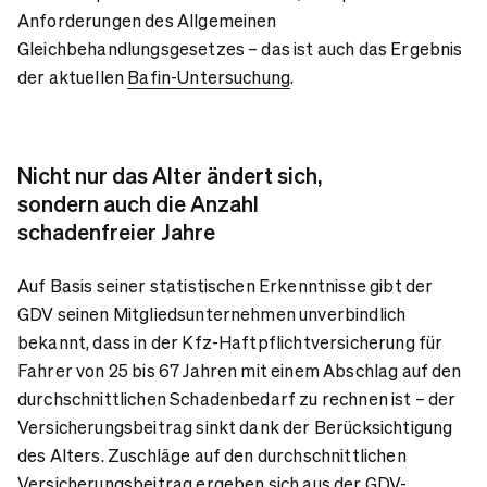
Anforderungen des Allgemeinen
Gleichbehandlungsgesetzes – das ist auch das Ergebnis
der aktuellen
Bafin-Untersuchung
.
Nicht nur das Alter ändert sich,
sondern auch die Anzahl
schadenfreier Jahre
Auf Basis seiner statistischen Erkenntnisse gibt der
GDV seinen Mitgliedsunternehmen unverbindlich
bekannt, dass in der Kfz-Haftpflichtversicherung für
Fahrer von 25 bis 67 Jahren mit einem Abschlag auf den
durchschnittlichen Schadenbedarf zu rechnen ist – der
Versicherungsbeitrag sinkt dank der Berücksichtigung
des Alters. Zuschläge auf den durchschnittlichen
Versicherungsbeitrag ergeben sich aus der GDV-