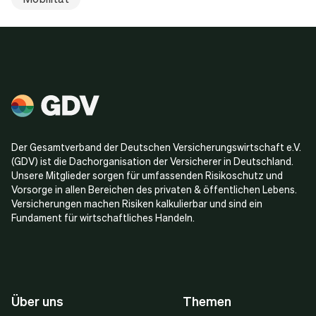
Der Gesamtverband der Deutschen Versicherungswirtschaft e.V.
(GDV) ist die Dachorganisation der Versicherer in Deutschland.
Unsere Mitglieder sorgen für umfassenden Risikoschutz und
Vorsorge in allen Bereichen des privaten & öffentlichen Lebens.
Versicherungen machen Risiken kalkulierbar und sind ein
Fundament für wirtschaftliches Handeln.
Über uns
Themen