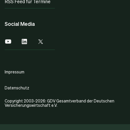
RSS Feed für Termine
Social Media
Impressum
Datenschutz
Copyright 2003-2026: GDV Gesamtverband der Deutschen
Versicherungswirtschaft e.V.