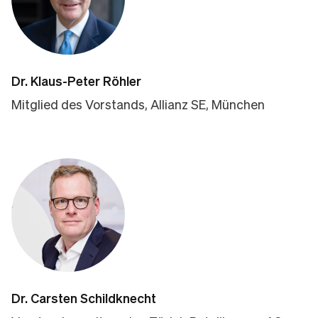
Dr. Klaus-Peter Röhler
Mitglied des Vorstands, Allianz SE, München
Dr. Carsten Schildknecht