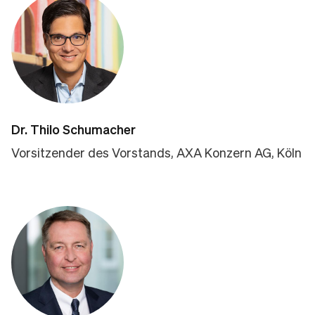
Dr. Thilo Schumacher
Vorsitzender des Vorstands, AXA Konzern AG, Köln