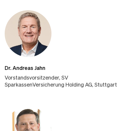
Dr. Andreas Jahn
Vorstandsvorsitzender, SV
SparkassenVersicherung Holding AG, Stuttgart