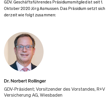
GDV. Geschäftsführendes Präsidiumsmitglied ist seit 1.
Oktober 2020 Jörg Asmussen. Das Präsidium setzt sich
derzeit wie folgt zusammen:
Dr. Norbert Rollinger
GDV-Präsident; Vorsitzender des Vorstandes, R+V
Versicherung AG, Wiesbaden