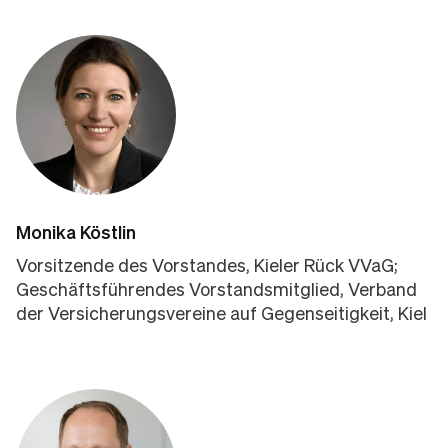
Monika Köstlin
Vorsitzende des Vorstandes, Kieler Rück VVaG;
Geschäftsführendes Vorstandsmitglied, Verband
der Versicherungsvereine auf Gegenseitigkeit, Kiel