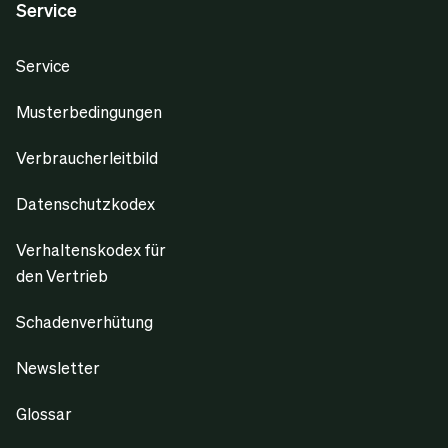
Service
Service
Musterbedingungen
Verbraucherleitbild
Datenschutzkodex
Verhaltenskodex für
den Vertrieb
Schadenverhütung
Newsletter
Glossar