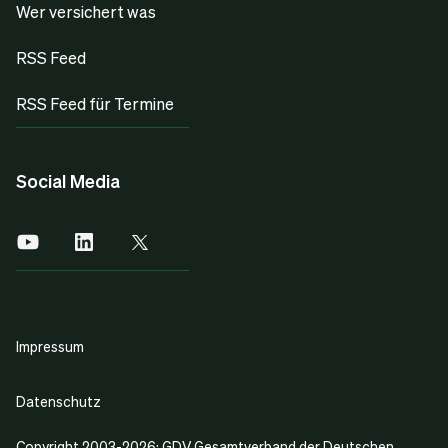
Wer versichert was
RSS Feed
RSS Feed für Termine
Social Media
Impressum
Datenschutz
Copyright 2003-2026: GDV Gesamtverband der Deutschen