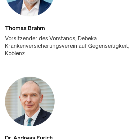
Thomas Brahm
Vorsitzender des Vorstands, Debeka
Krankenversicherungsverein auf Gegenseitigkeit,
Koblenz
Dr. Andreas Eurich