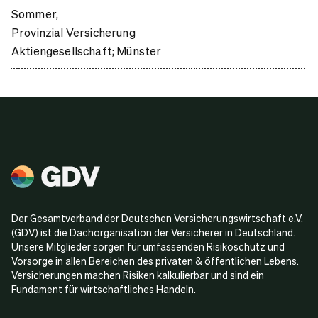
Sommer,
Provinzial Versicherung
Aktiengesellschaft; Münster
Der Gesamtverband der Deutschen Versicherungswirtschaft e.V.
(GDV) ist die Dachorganisation der Versicherer in Deutschland.
Unsere Mitglieder sorgen für umfassenden Risikoschutz und
Vorsorge in allen Bereichen des privaten & öffentlichen Lebens.
Versicherungen machen Risiken kalkulierbar und sind ein
Fundament für wirtschaftliches Handeln.