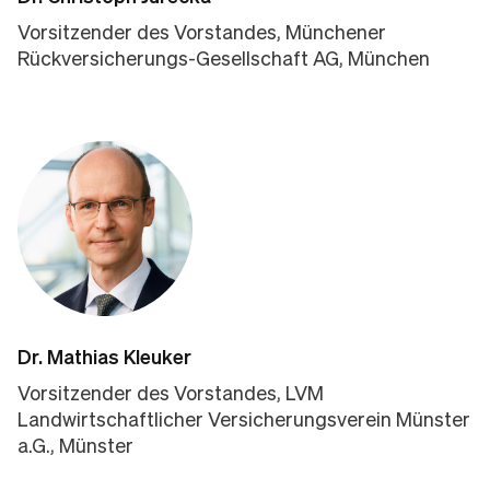
Vorsitzender des Vorstandes, Münchener
Rückversicherungs-Gesellschaft AG, München
Dr. Mathias Kleuker
Vorsitzender des Vorstandes, LVM
Landwirtschaftlicher Versicherungsverein Münster
a.G., Münster