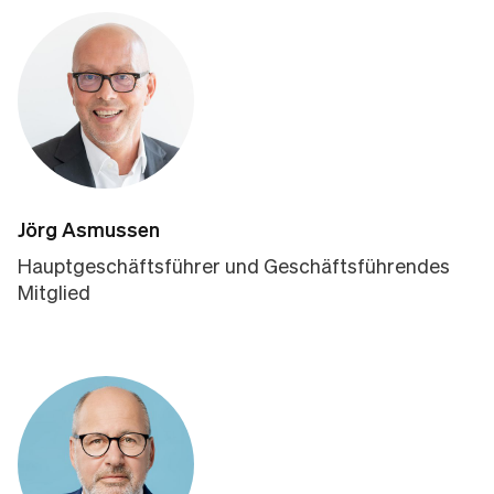
Jörg Asmussen
Hauptgeschäftsführer und Geschäftsführendes
Mitglied