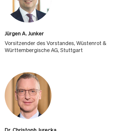
Jürgen A. Junker
Vorsitzender des Vorstandes, Wüstenrot &
Württembergische AG, Stuttgart
Dr. Christoph Jurecka