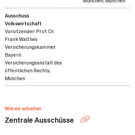
München; München
Ausschuss
Volkswirtschaft
Vorsitzender: Prof. Dr.
Frank Walthes
Versicherungskammer
Bayern
Versicherungsanstalt des
öffentlichen Rechts;
München
Wie wir arbeiten
Zentrale Ausschüsse