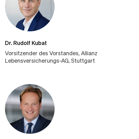
Dr. Rudolf Kubat
Vorsitzender des Vorstandes, Allianz
Lebensversicherungs-AG, Stuttgart