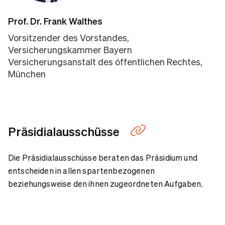
Prof. Dr. Frank Walthes
Vorsitzender des Vorstandes,
Versicherungskammer Bayern
Versicherungsanstalt des öffentlichen Rechtes,
München
Präsidialausschüsse
Die Präsidialausschüsse beraten das Präsidium und
entscheiden in allen spartenbezogenen
beziehungsweise den ihnen zugeordneten Aufgaben.