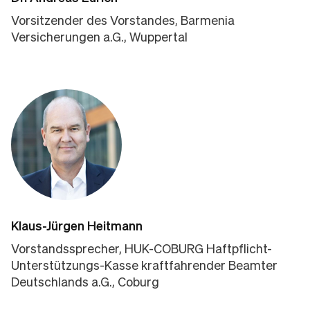
Vorsitzender des Vorstandes, Barmenia
Versicherungen a.G., Wuppertal
Klaus-Jürgen Heitmann
Vorstandssprecher, HUK-COBURG Haftpflicht-
Unterstützungs-Kasse kraftfahrender Beamter
Deutschlands a.G., Coburg