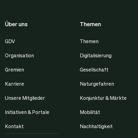
Über uns
Themen
GDV
Themen
Organisation
Digitalisierung
Gremien
Gesellschaft
Karriere
Naturgefahren
Unsere Mitglieder
Konjunktur & Märkte
Initiativen & Portale
Mobilität
Kontakt
Nachhaltigkeit