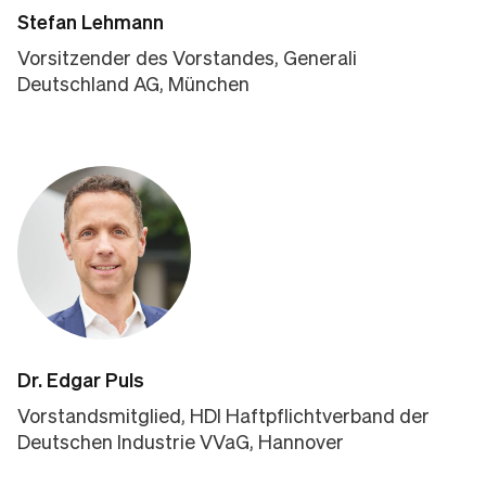
Stefan Lehmann
Vorsitzender des Vorstandes, Generali
Deutschland AG, München
Dr. Edgar Puls
Vorstandsmitglied, HDI Haftpflichtverband der
Deutschen Industrie VVaG, Hannover