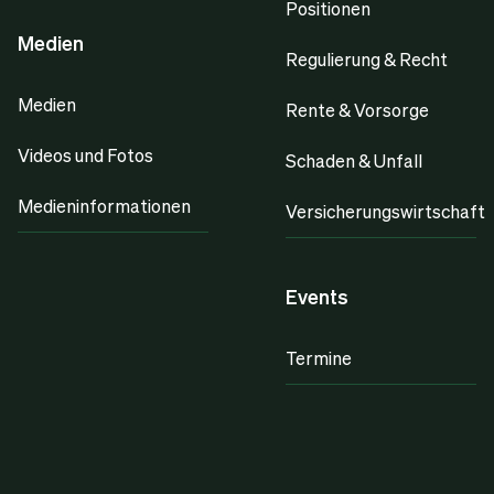
Positionen
Medien
Regulierung & Recht
Medien
Rente & Vorsorge
Videos und Fotos
Schaden & Unfall
Medieninformationen
Versicherungswirtschaft
Events
Termine