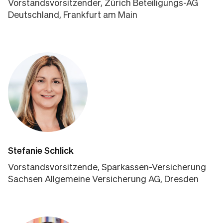
Vorstandsvorsitzender, Zürich Beteiligungs-AG
Deutschland, Frankfurt am Main
Stefanie Schlick
Vorstandsvorsitzende, Sparkassen-Versicherung
Sachsen Allgemeine Versicherung AG, Dresden