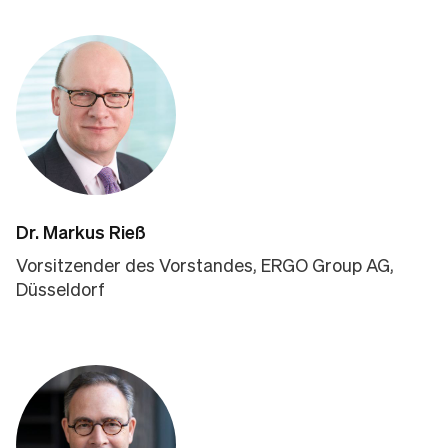
Dr. Markus Rieß
Vorsitzender des Vorstandes, ERGO Group AG,
Düsseldorf