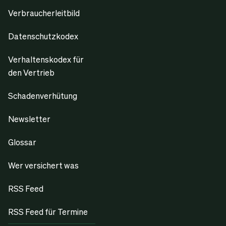
Verbraucherleitbild
Datenschutzkodex
Verhaltenskodex für
den Vertrieb
Schadenverhütung
Newsletter
Glossar
Wer versichert was
RSS Feed
RSS Feed für Termine