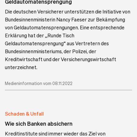
Geldautomatensprengung
Die deutschen Versicherer unterstützen die Initiative von
Bundesinnenministerin Nancy Faeser zur Bekämpfung
von Geldautomatensprengungen. Eine entsprechende
Erklärung hat der „Runde Tisch
Geldautomatensprengung“ aus Vertretern des
Bundesinnenministeriums, der Polizei, der
Kreditwirtschaft und der Versicherungswirtschaft
unterzeichnet.
Medieninformation vom 08.11.2022
Schaden & Unfall
Wie sich Banken absichern
Kreditinstitute sind immer wieder das Ziel von