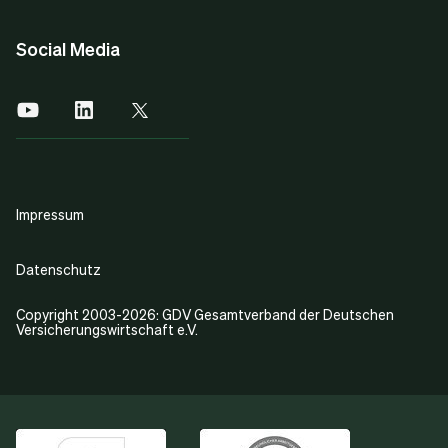
Social Media
Impressum
Datenschutz
Copyright 2003-2026: GDV Gesamtverband der Deutschen
Versicherungswirtschaft e.V.