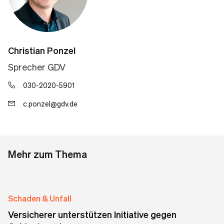
Christian Ponzel
Sprecher GDV
030-2020-5901
c.ponzel@gdv.de
Mehr zum Thema
Schaden & Unfall
Versicherer unterstützen Initiative gegen