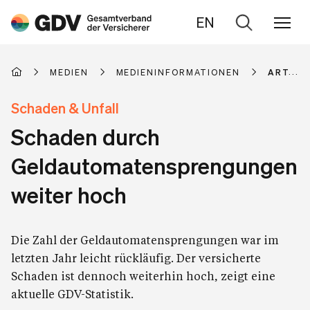
EN
Zur
Suche
MEDIEN
MEDIENINFORMATIONEN
ARTIKE
Schaden & Unfall
Schaden durch
Geldautomatensprengungen
weiter hoch
Die Zahl der Geldautomatensprengungen war im
letzten Jahr leicht rückläufig. Der versicherte
Schaden ist dennoch weiterhin hoch, zeigt eine
aktuelle GDV-Statistik.