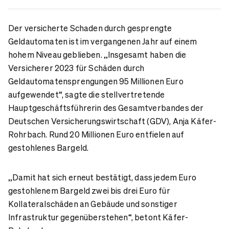
Der versicherte Schaden durch gesprengte
Geldautomaten ist im vergangenen Jahr auf einem
hohem Niveau geblieben. „Insgesamt haben die
Versicherer 2023 für Schäden durch
Geldautomatensprengungen 95 Millionen Euro
aufgewendet“, sagte die stellvertretende
Hauptgeschäftsführerin des Gesamtverbandes der
Deutschen Versicherungswirtschaft (GDV), Anja Käfer-
Rohrbach. Rund 20 Millionen Euro entfielen auf
gestohlenes Bargeld.
„Damit hat sich erneut bestätigt, dass jedem Euro
gestohlenem Bargeld zwei bis drei Euro für
Kollateralschäden an Gebäude und sonstiger
Infrastruktur gegenüberstehen“, betont Käfer-