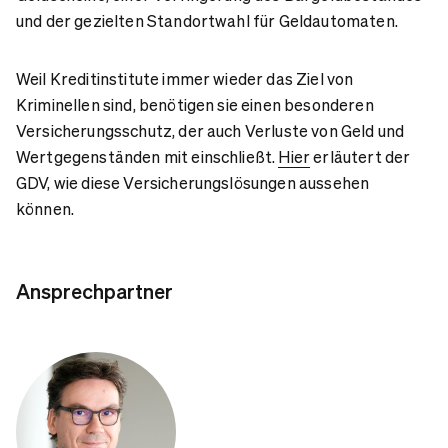
und der gezielten Standortwahl für Geldautomaten.
Weil Kreditinstitute immer wieder das Ziel von
Kriminellen sind, benötigen sie einen besonderen
Versicherungsschutz, der auch Verluste von Geld und
Wertgegenständen mit einschließt.
Hier
erläutert der
GDV, wie diese Versicherungslösungen aussehen
können.
Ansprechpartner