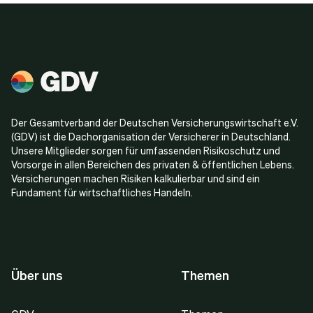
Der Gesamtverband der Deutschen Versicherungswirtschaft e.V.
(GDV) ist die Dachorganisation der Versicherer in Deutschland.
Unsere Mitglieder sorgen für umfassenden Risikoschutz und
Vorsorge in allen Bereichen des privaten & öffentlichen Lebens.
Versicherungen machen Risiken kalkulierbar und sind ein
Fundament für wirtschaftliches Handeln.
Über uns
Themen