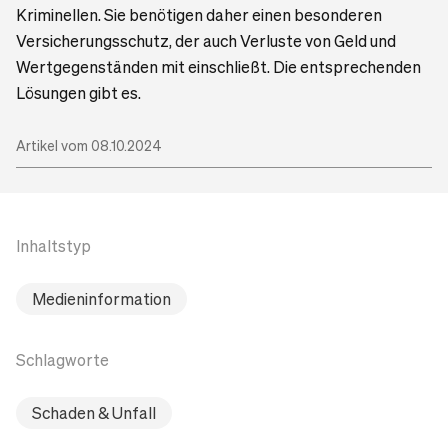
Kriminellen. Sie benötigen daher einen besonderen
Versicherungsschutz, der auch Verluste von Geld und
Wertgegenständen mit einschließt. Die entsprechenden
Lösungen gibt es.
Artikel vom 08.10.2024
Inhaltstyp
Medieninformation
Schlagworte
Schaden & Unfall