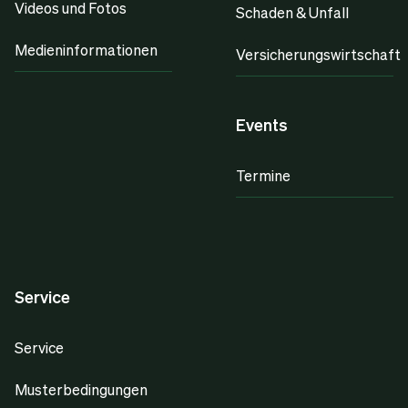
Videos und Fotos
Schaden & Unfall
Medieninformationen
Versicherungswirtschaft
Events
Termine
Service
Service
Musterbedingungen