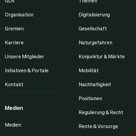
GDV
Themen
Organisation
Digitalisierung
Gremien
Gesellschaft
Karriere
Naturgefahren
Unsere Mitglieder
Konjunktur & Märkte
Initiativen & Portale
Mobilität
Kontakt
Nachhaltigkeit
Positionen
Medien
Regulierung & Recht
Medien
Rente & Vorsorge