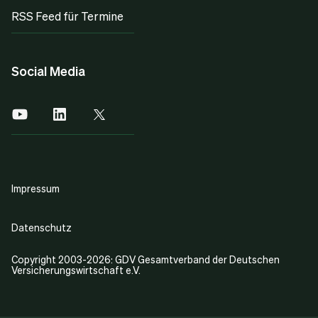
RSS Feed für Termine
Social Media
Impressum
Datenschutz
Copyright 2003-2026: GDV Gesamtverband der Deutschen
Versicherungswirtschaft e.V.