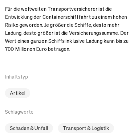
Für die weltweiten Transportversicherer ist die
Entwicklung der Containerschifffahrt zu einem hohen
Risiko geworden. Je größer die Schiffe, desto mehr
Ladung, desto größer ist die Versicherungssumme. Der
Wert eines ganzen Schiffs inklusive Ladung kann bis zu
700 Millionen Euro betragen.
Inhaltstyp
Artikel
Schlagworte
Schaden & Unfall
Transport & Logistik