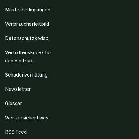
Musterbedingungen
Verbraucherleitbild
Datenschutzkodex
Verhaltenskodex für
den Vertrieb
Schadenverhütung
Newsletter
Glossar
Wer versichert was
RSS Feed