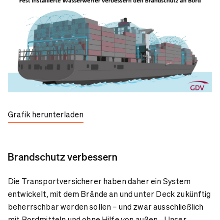
Grafik herunterladen
Brandschutz verbessern
Die Transportversicherer haben daher ein System
entwickelt, mit dem Brände an und unter Deck zukünftig
beherrschbar werden sollen – und zwar ausschließlich
mit Bordmitteln und ohne Hilfe von außen. „Unser