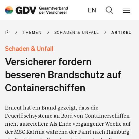
EN
Zur
Suche
THEMEN
SCHADEN & UNFALL
ARTIKEL
Schaden & Unfall
Versicherer fordern
besseren Brandschutz auf
Containerschiffen
Erneut hat ein Brand gezeigt, dass die
Feuerlöschsysteme an Bord von Containerschiffen
nicht ausreichen: Als Ende vergangener Woche auf
der MSC Katrina während der Fahrt nach Hamburg