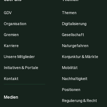
GDV
Themen
Organisation
Digitalisierung
Gremien
Gesellschaft
Karriere
Naturgefahren
Unsere Mitglieder
Konjunktur & Märkte
Initiativen & Portale
Mobilität
Kontakt
Nachhaltigkeit
Positionen
Medien
Regulierung & Recht