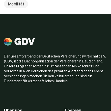
Mobilität
Der Gesamtverband der Deutschen Versicherungswirtschaft e.V.
(GDV) ist die Dachorganisation der Versicherer in Deutschland.
Unsere Mitglieder sorgen für umfassenden Risikoschutz und
Vorsorge in allen Bereichen des privaten & öffentlichen Lebens.
Versicherungen machen Risiken kalkulierbar und sind ein
Fundament für wirtschaftliches Handeln.
Über uns
Themen