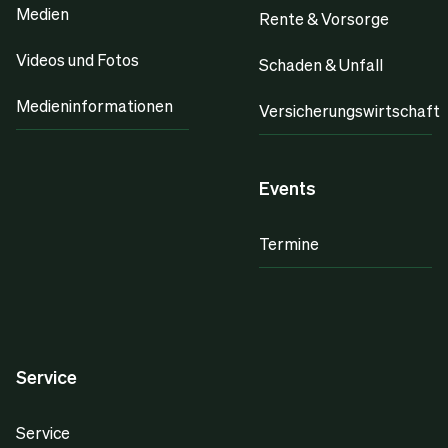
Medien
Rente & Vorsorge
Videos und Fotos
Schaden & Unfall
Medieninformationen
Versicherungswirtschaft
Events
Termine
Service
Service