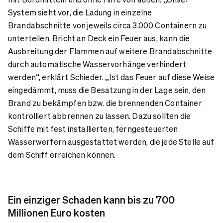
System sieht vor, die Ladung in einzelne
Brandabschnitte von jeweils circa 3.000 Containern zu
unterteilen. Bricht an Deck ein Feuer aus, kann die
Ausbreitung der Flammen auf weitere Brandabschnitte
durch automatische Wasservorhänge verhindert
werden“, erklärt Schieder. „Ist das Feuer auf diese Weise
eingedämmt, muss die Besatzung in der Lage sein, den
Brand zu bekämpfen bzw. die brennenden Container
kontrolliert abbrennen zu lassen. Dazu sollten die
Schiffe mit fest installierten, ferngesteuerten
Wasserwerfern ausgestattet werden, die jede Stelle auf
dem Schiff erreichen können.
Ein einziger Schaden kann bis zu 700
Millionen Euro kosten