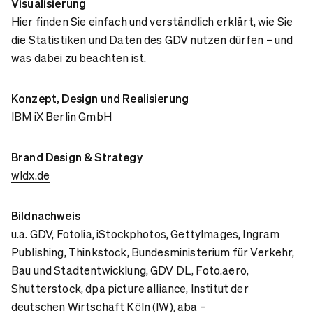
Visualisierung
Hier finden Sie einfach und verständlich erklärt
, wie Sie
die Statistiken und Daten des GDV nutzen dürfen – und
was dabei zu beachten ist.
Konzept, Design und Realisierung
IBM iX Berlin GmbH
Brand Design & Strategy
wldx.de
Bildnachweis
u.a. GDV, Fotolia, iStockphotos, GettyImages, Ingram
Publishing, Thinkstock, Bundesministerium für Verkehr,
Bau und Stadtentwicklung, GDV DL, Foto.aero,
Shutterstock, dpa picture alliance, Institut der
deutschen Wirtschaft Köln (IW), aba –