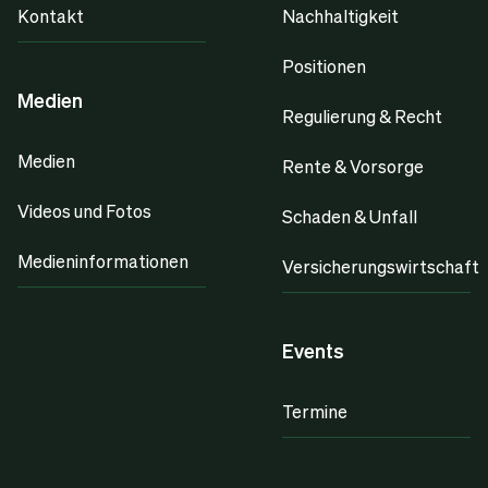
Kontakt
Nachhaltigkeit
Positionen
Medien
Regulierung & Recht
Medien
Rente & Vorsorge
Videos und Fotos
Schaden & Unfall
Medieninformationen
Versicherungswirtschaft
Events
Termine