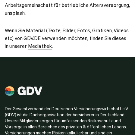
Arbeitsgemeinschaft für betriebliche Altersversorgung,
unsplash.
Wenn Sie Material (Texte, Bilder, Fotos, Grafiken, Videos
etc) von GDV.DE verwenden möchten, finden Sie dieses
in unserer
Mediathek
.
Der Gesamtverband der Deutschen Versicherungswirtschaft e.V.
(GDV) ist die Dachorganisation der Versicherer in Deutschland.
Unsere Mitglieder sorgen für umfassenden Risikoschutz und
Vorsorge in allen Bereichen des privaten & öffentlichen Lebens.
Versicherungen machen Risiken kalkulierbar und sind ein