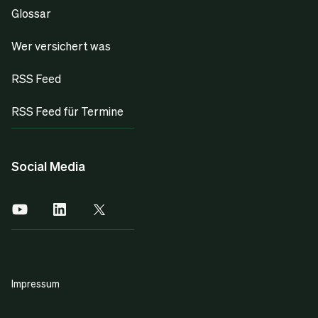
Glossar
Wer versichert was
RSS Feed
RSS Feed für Termine
Social Media
Impressum