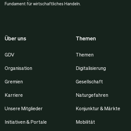
Fundament für wirtschaftliches Handeln.
Über uns
Themen
GDV
Themen
Organisation
Digitalisierung
Gremien
Gesellschaft
Karriere
Naturgefahren
Unsere Mitglieder
Konjunktur & Märkte
Initiativen & Portale
Mobilität