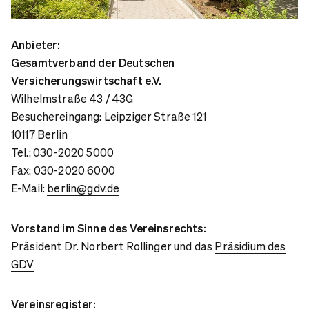
Anbieter:
Gesamtverband der Deutschen
Versicherungswirtschaft e.V.
Wilhelmstraße 43 / 43G
Besuchereingang: Leipziger Straße 121
10117 Berlin
Tel.: 030-2020 5000
Fax: 030-2020 6000
E-Mail:
berlin@gdv.de
Vorstand im Sinne des Vereinsrechts:
Präsident Dr. Norbert Rollinger und das
Präsidium des
GDV
Vereinsregister: