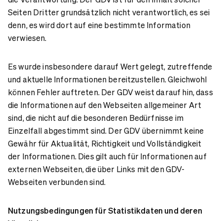
Seiten Dritter grundsätzlich nicht verantwortlich, es sei
denn, es wird dort auf eine bestimmte Information
verwiesen.
Es wurde insbesondere darauf Wert gelegt, zutreffende
und aktuelle Informationen bereitzustellen. Gleichwohl
können Fehler auftreten. Der GDV weist darauf hin, dass
die Informationen auf den Webseiten allgemeiner Art
sind, die nicht auf die besonderen Bedürfnisse im
Einzelfall abgestimmt sind. Der GDV übernimmt keine
Gewähr für Aktualität, Richtigkeit und Vollständigkeit
der Informationen. Dies gilt auch für Informationen auf
externen Webseiten, die über Links mit den GDV-
Webseiten verbunden sind.
Nutzungsbedingungen für Statistikdaten und deren