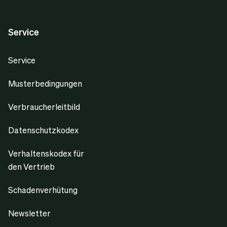
Service
Service
Musterbedingungen
Verbraucherleitbild
Datenschutzkodex
Verhaltenskodex für
den Vertrieb
Schadenverhütung
Newsletter