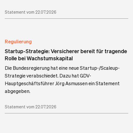
Statement vom 22.07.2026
Regulierung
Startup-Strategie: Versicherer bereit für tragende
Rolle bei Wachstumskapital
Die Bundesregierung hat eine neue Startup-/Scaleup-
Strategie verabschiedet. Dazu hat GDV-
Hauptgeschäftsführer Jörg Asmussen ein Statement
abgegeben.
Statement vom 22.07.2026