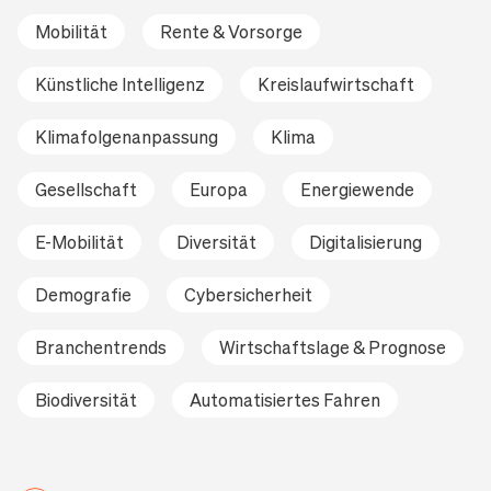
Mobilität
Rente & Vorsorge
Künstliche Intelligenz
Kreislaufwirtschaft
Klimafolgenanpassung
Klima
Gesellschaft
Europa
Energiewende
E-Mobilität
Diversität
Digitalisierung
Demografie
Cybersicherheit
Branchentrends
Wirtschaftslage & Prognose
Biodiversität
Automatisiertes Fahren