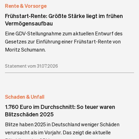
Rente & Vorsorge
Frühstart-Rente: Größte Stärke liegt im frühen
Vermögensaufbau
Eine GDV-Stellungnahme zum aktuellen Entwurf des
Gesetzes zur Einführung einer Frühstart-Rente von
Moritz Schumann.
Statement vom 31.07.2026
Schaden & Unfall
1.760 Euro im Durchschnitt: So teuer waren
Blitzschäden 2025
Blitze haben 2025 in Deutschland weniger Schäden
verursacht als im Vorjahr. Das zeigt die aktuelle