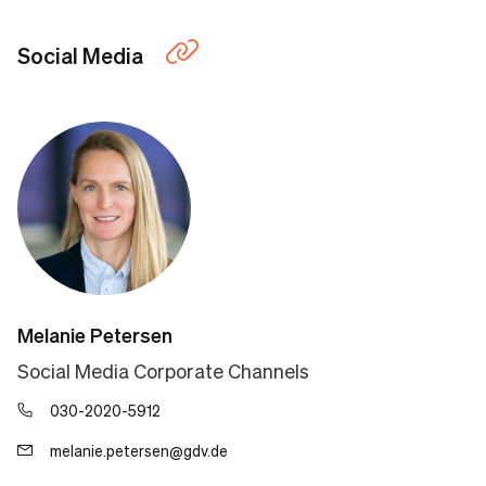
Social Media
Melanie Petersen
Social Media Corporate Channels
030-2020-5912
melanie.petersen@gdv.de