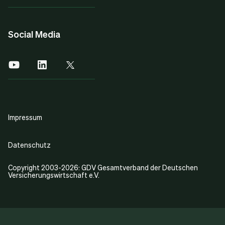
Social Media
Impressum
Datenschutz
Copyright 2003-2026: GDV Gesamtverband der Deutschen
Versicherungswirtschaft e.V.