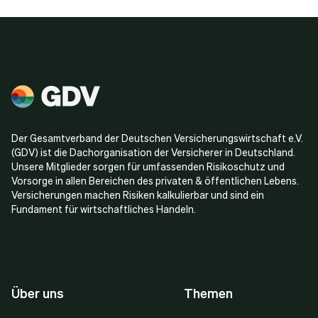
Der Gesamtverband der Deutschen Versicherungswirtschaft e.V.
(GDV) ist die Dachorganisation der Versicherer in Deutschland.
Unsere Mitglieder sorgen für umfassenden Risikoschutz und
Vorsorge in allen Bereichen des privaten & öffentlichen Lebens.
Versicherungen machen Risiken kalkulierbar und sind ein
Fundament für wirtschaftliches Handeln.
Über uns
Themen