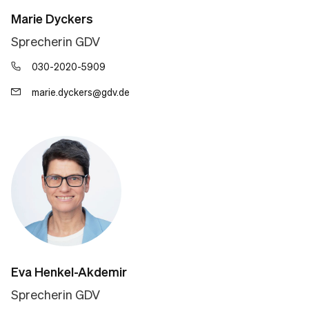
Marie Dyckers
Sprecherin GDV
030-2020-5909
marie.dyckers@gdv.de
Eva Henkel-Akdemir
Sprecherin GDV