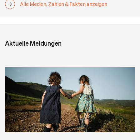
Alle Medien, Zahlen & Fakten anzeigen
Aktuelle Meldungen