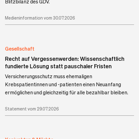
Blitzbilanz des GDV.
Medieninformation vom 30.07.2026
Gesellschaft
Recht auf Vergessenwerden: Wissenschaftlich
fundierte Lösung statt pauschaler Fristen
Versicherungsschutz muss ehemaligen
Krebspatientinnen und -patienten einen Neuanfang
ermöglichen und gleichzeitig für alle bezahlbar bleiben.
Statement vom 29.07.2026