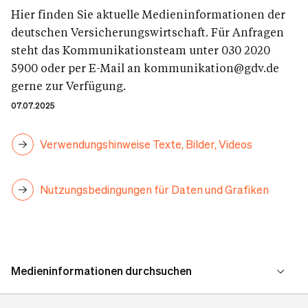
Hier finden Sie aktuelle Medieninformationen der
deutschen Versicherungswirtschaft. Für Anfragen
steht das Kommunikationsteam unter 030 2020
5900 oder per E-Mail an kommunikation@gdv.de
gerne zur Verfügung.
07.07.2025
Verwendungshinweise Texte, Bilder, Videos
Nutzungsbedingungen für Daten und Grafiken
Medieninformationen durchsuchen