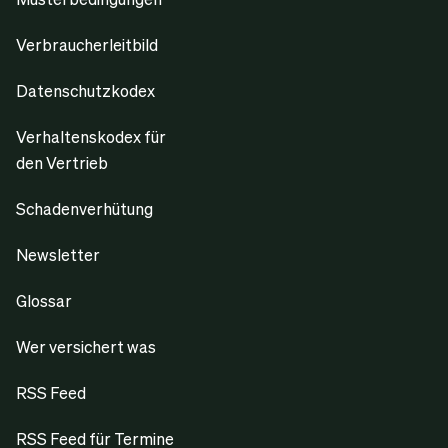
Verbraucherleitbild
Datenschutzkodex
Verhaltenskodex für
den Vertrieb
Schadenverhütung
Newsletter
Glossar
Wer versichert was
RSS Feed
RSS Feed für Termine