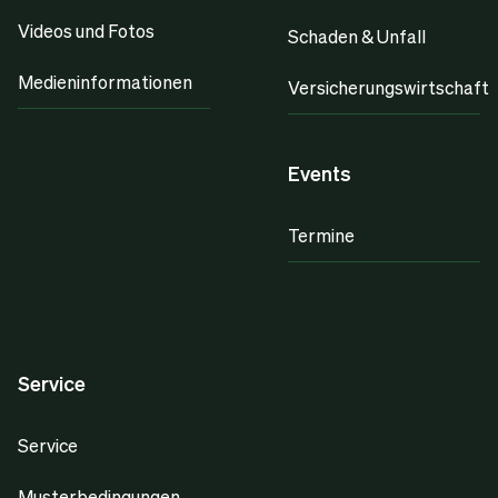
Videos und Fotos
Schaden & Unfall
Medieninformationen
Versicherungswirtschaft
Events
Termine
Service
Service
Musterbedingungen