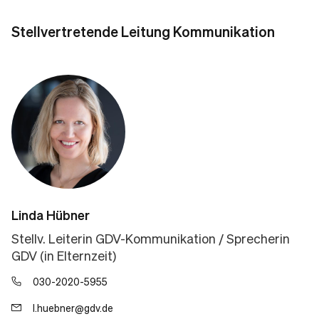
Stellvertretende Leitung Kommunikation
Linda Hübner
Stellv. Leiterin GDV-Kommunikation / Sprecherin
GDV (in Elternzeit)
030-2020-5955
l.huebner@gdv.de