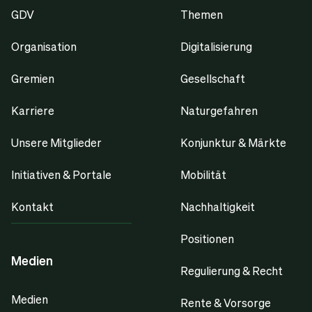
GDV
Themen
Organisation
Digitalisierung
Gremien
Gesellschaft
Karriere
Naturgefahren
Unsere Mitglieder
Konjunktur & Märkte
Initiativen & Portale
Mobilität
Kontakt
Nachhaltigkeit
Positionen
Medien
Regulierung & Recht
Medien
Rente & Vorsorge