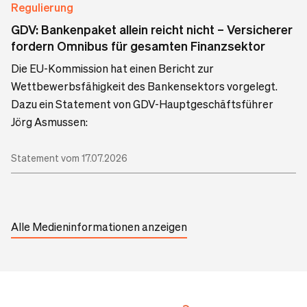
Regulierung
GDV: Bankenpaket allein reicht nicht – Versicherer
fordern Omnibus für gesamten Finanzsektor
Die EU-Kommission hat einen Bericht zur
Wettbewerbsfähigkeit des Bankensektors vorgelegt.
Dazu ein Statement von GDV-Hauptgeschäftsführer
Jörg Asmussen:
Statement vom 17.07.2026
Alle Medieninformationen anzeigen