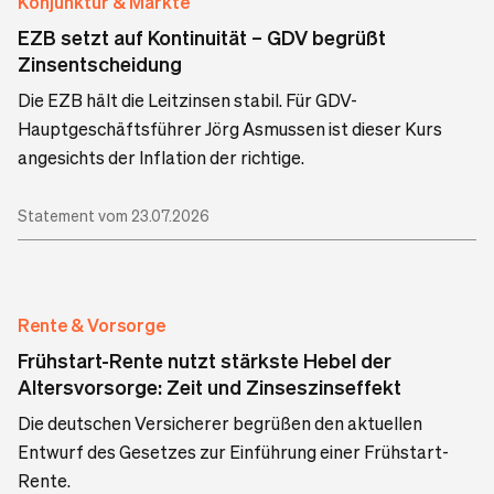
Konjunktur & Märkte
EZB setzt auf Kontinuität – GDV begrüßt
Zinsentscheidung
Die EZB hält die Leitzinsen stabil. Für GDV-
Hauptgeschäftsführer Jörg Asmussen ist dieser Kurs
angesichts der Inflation der richtige.
Statement vom 23.07.2026
Rente & Vorsorge
Frühstart-Rente nutzt stärkste Hebel der
Altersvorsorge: Zeit und Zinseszinseffekt
Die deutschen Versicherer begrüßen den aktuellen
Entwurf des Gesetzes zur Einführung einer Frühstart-
Rente.