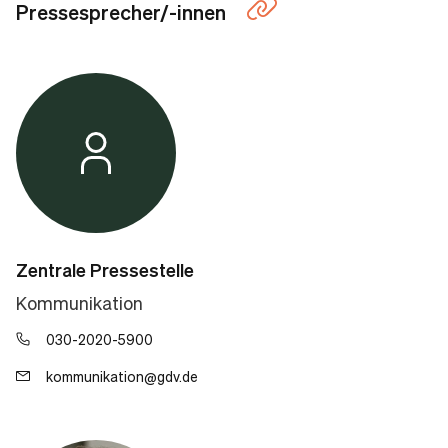
Pressesprecher/-innen
Zentrale Pressestelle
Kommunikation
030-2020-5900
kommunikation@gdv.de