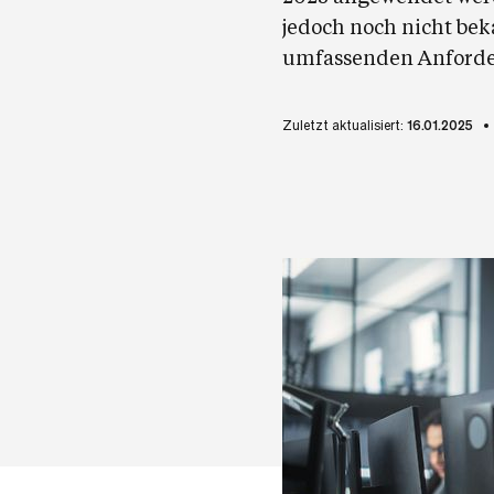
jedoch noch nicht bek
umfassenden Anforde
Zuletzt aktualisiert:
16.01.2025