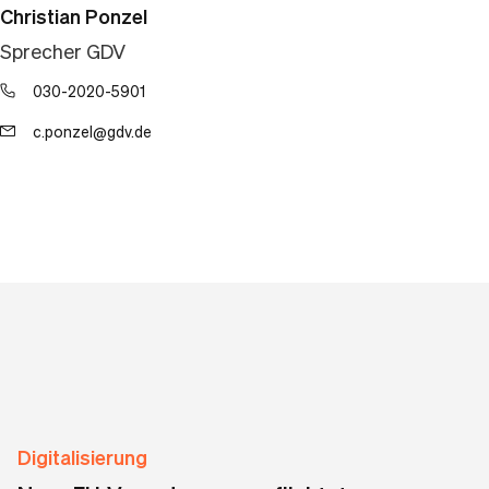
Christian Ponzel
Sprecher GDV
030-2020-5901
c.ponzel@gdv.de
Digitalisierung