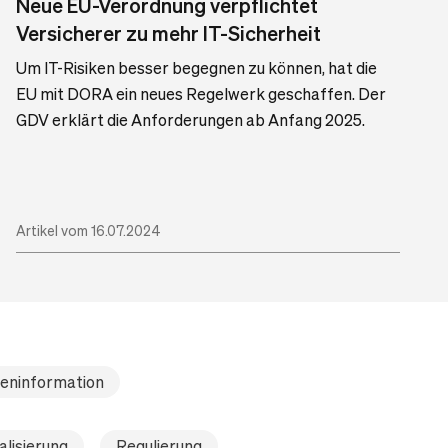
Neue EU-Verordnung verpflichtet
Versicherer zu mehr IT-Sicherheit
Um IT-Risiken besser begegnen zu können, hat die
EU mit DORA ein neues Regelwerk geschaffen. Der
GDV erklärt die Anforderungen ab Anfang 2025.
Artikel vom 16.07.2024
eninformation
alisierung
Regulierung