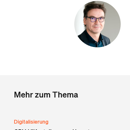
Mehr zum Thema
Digitalisierung