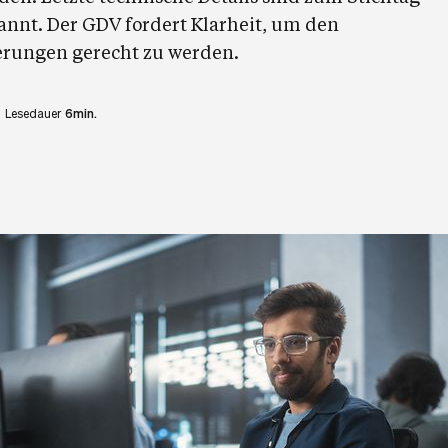
annt. Der GDV fordert Klarheit, um den
rungen gerecht zu werden.
Lesedauer
6min.