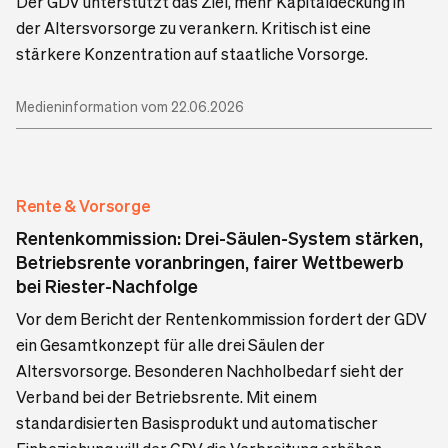
Der GDV unterstützt das Ziel, mehr Kapitaldeckung in
der Altersvorsorge zu verankern. Kritisch ist eine
stärkere Konzentration auf staatliche Vorsorge.
Medieninformation vom 22.06.2026
Rente & Vorsorge
Rentenkommission: Drei-Säulen-System stärken,
Betriebsrente voranbringen, fairer Wettbewerb
bei Riester-Nachfolge
Vor dem Bericht der Rentenkommission fordert der GDV
ein Gesamtkonzept für alle drei Säulen der
Altersvorsorge. Besonderen Nachholbedarf sieht der
Verband bei der Betriebsrente. Mit einem
standardisierten Basisprodukt und automatischer