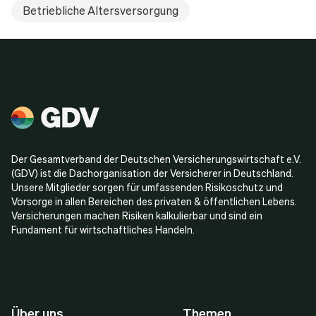
Betriebliche Altersversorgung
Der Gesamtverband der Deutschen Versicherungswirtschaft e.V.
(GDV) ist die Dachorganisation der Versicherer in Deutschland.
Unsere Mitglieder sorgen für umfassenden Risikoschutz und
Vorsorge in allen Bereichen des privaten & öffentlichen Lebens.
Versicherungen machen Risiken kalkulierbar und sind ein
Fundament für wirtschaftliches Handeln.
Über uns
Themen