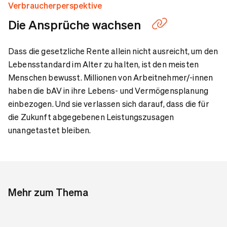
Verbraucherperspektive
Die Ansprüche wachsen
Dass die gesetzliche Rente allein nicht ausreicht, um den
Lebensstandard im Alter zu halten, ist den meisten
Menschen bewusst. Millionen von Arbeitnehmer/-innen
haben die bAV in ihre Lebens- und Vermögensplanung
einbezogen. Und sie verlassen sich darauf, dass die für
die Zukunft abgegebenen Leistungszusagen
unangetastet bleiben.
Mehr zum Thema