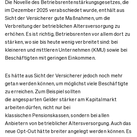
Die Novelle des Betriebsrentenstärkungsgesetzes, die
im Dezember 2025 verabschiedet wurde, enthält aus
Sicht der Versicherer gute Maßnahmen, um die
Verbreitung der betrieblichen Altersversorgung zu
erhöhen. Es ist richtig, Betriebsrenten vor allem dort zu
stärken, wo sie bis heute wenig verbreitet sind: bei
kleineren und mittleren Unternehmen (KMU) sowie bei
Beschäftigten mit geringen Einkommen.
Es hätte aus Sicht der Versicherer jedoch noch mehr
getan werden können, um möglichst viele Beschäftigte
zu erreichen. Zum Beispiel sollten
die angesparten Gelder stärker am Kapitalmarkt
arbeiten dürfen, nicht nur bei
klassischen Pensionskassen, sondern bei allen
Anbietern von betrieblicher Altersversorgung. Auch das
neue Opt-Out hätte breiter angelegt werden können. Es