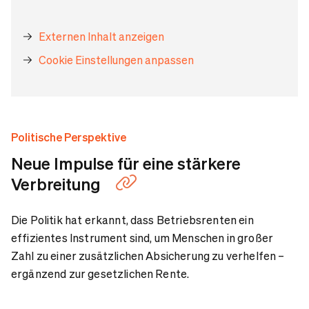
Externen Inhalt anzeigen
Cookie Einstellungen anpassen
Politische Perspektive
Neue Impulse für eine stärkere
Verbreitung
Die Politik hat erkannt, dass Betriebsrenten ein
effizientes Instrument sind, um Menschen in großer
Zahl zu einer zusätzlichen Absicherung zu verhelfen –
ergänzend zur gesetzlichen Rente.