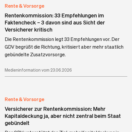
Rente & Vorsorge
Rentenkommission: 33 Empfehlungen im
Faktencheck – 3 davon sind aus Sicht der
Versicherer kritisch
Die Rentenkommission legt 33 Empfehlungen vor. Der
GDV begrüßt die Richtung, kritisiert aber mehr staatlich
gebündelte Zusatzvorsorge.
Medieninformation vom 23.06.2026
Rente & Vorsorge
Versicherer zur Rentenkommission: Mehr
Kapitaldeckung ja, aber nicht zentral beim Staat
gebündelt