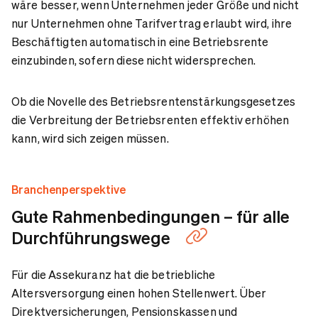
wäre besser, wenn Unternehmen jeder Größe und nicht
nur Unternehmen ohne Tarifvertrag erlaubt wird, ihre
Beschäftigten automatisch in eine Betriebsrente
einzubinden, sofern diese nicht widersprechen.
Ob die
Novelle des Betriebsrentenstärkungsgesetzes
die Verbreitung der Betriebsrenten effektiv erhöhen
kann, wird sich zeigen müssen.
Branchenperspektive
Gute Rahmenbedingungen – für alle
Durchführungswege
Für die Assekuranz hat die betriebliche
Altersversorgung einen hohen Stellenwert. Über
Direktversicherungen, Pensionskassen und