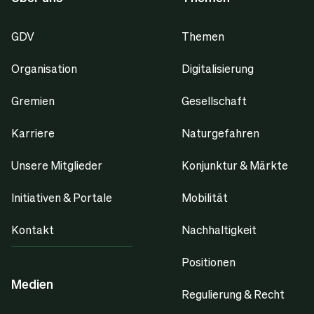
GDV
Themen
Organisation
Digitalisierung
Gremien
Gesellschaft
Karriere
Naturgefahren
Unsere Mitglieder
Konjunktur & Märkte
Initiativen & Portale
Mobilität
Kontakt
Nachhaltigkeit
Positionen
Medien
Regulierung & Recht