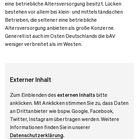
eine betriebliche Altersversorgung besitzt. Lücken
bestehen vor allem bei klein- und mittelständischen
Betrieben, die seltener eine betriebliche
Altersversorgung anbieten als große Konzerne.
Generell ist auch im Osten Deutschlands die bAV
weniger verbreitet als im Westen.
Externer Inhalt
Zum Einblenden des
externen Inhalts
bitte
anklicken. Mit Anklicken stimmen Sie zu, dass Daten
an Drittanbieter wie bspw. Google, Facebook,
Twitter, Instagram übertragen werden. Weitere
Informationen finden Sie in unserer
Datenschutzerklärung
.