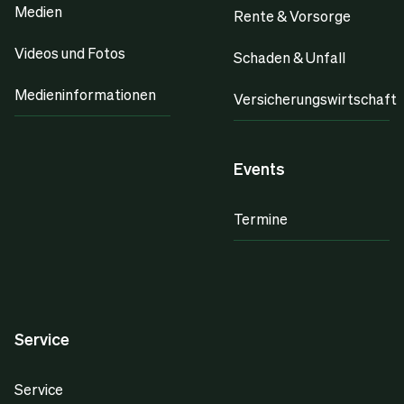
Medien
Rente & Vorsorge
Videos und Fotos
Schaden & Unfall
Medieninformationen
Versicherungswirtschaft
Events
Termine
Service
Service