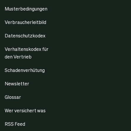
Musterbedingungen
Verbraucherleitbild
Datenschutzkodex
Verhaltenskodex für
den Vertrieb
Schadenverhütung
Newsletter
Glossar
Wer versichert was
RSS Feed