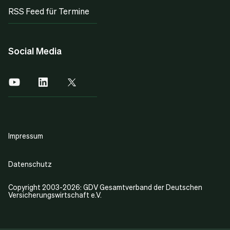
RSS Feed für Termine
Social Media
Impressum
Datenschutz
Copyright 2003-2026: GDV Gesamtverband der Deutschen
Versicherungswirtschaft e.V.