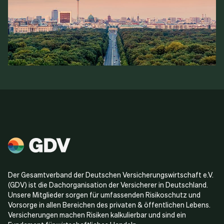
Der Gesamtverband der Deutschen Versicherungswirtschaft e.V.
(GDV) ist die Dachorganisation der Versicherer in Deutschland.
Unsere Mitglieder sorgen für umfassenden Risikoschutz und
Vorsorge in allen Bereichen des privaten & öffentlichen Lebens.
Versicherungen machen Risiken kalkulierbar und sind ein