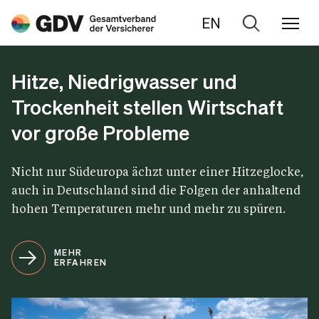
EN
Zur
Suche
Hitze, Niedrigwasser und
Trockenheit stellen Wirtschaft
vor große Probleme
Nicht nur Südeuropa ächzt unter einer Hitzeglocke,
auch in Deutschland sind die Folgen der anhaltend
hohen Temperaturen mehr und mehr zu spüren.
MEHR
ERFAHREN