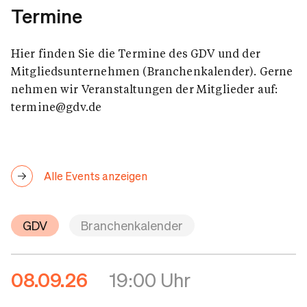
Termine
Hier finden Sie die Termine des GDV und der
Mitgliedsunternehmen (Branchenkalender). Gerne
nehmen wir Veranstaltungen der Mitglieder auf:
termine@gdv.de
Alle Events anzeigen
GDV
Branchenkalender
08.09.26
19:00 Uhr