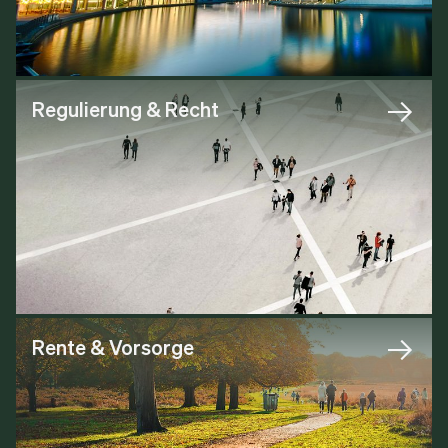
Regulierung & Recht
Rente & Vorsorge