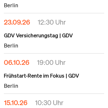
Berlin
23.09.26
12:30 Uhr
GDV Versicherungstag
| GDV
Berlin
06.10.26
19:00 Uhr
Frühstart-Rente im Fokus
| GDV
Berlin
15.10.26
10:30 Uhr