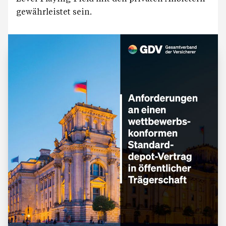
gewährleistet sein.