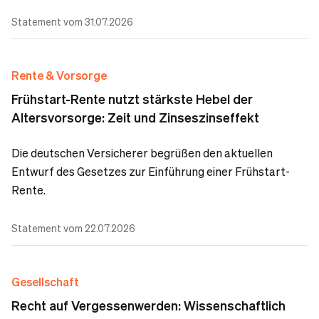
Statement vom 31.07.2026
Rente & Vorsorge
Frühstart-Rente nutzt stärkste Hebel der
Altersvorsorge: Zeit und Zinseszinseffekt
Die deutschen Versicherer begrüßen den aktuellen
Entwurf des Gesetzes zur Einführung einer Frühstart-
Rente.
Statement vom 22.07.2026
Gesellschaft
Recht auf Vergessenwerden: Wissenschaftlich