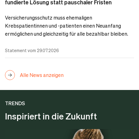
fundierte Lösung statt pauschaler Fristen
Versicherungsschutz muss ehemaligen
Krebspatientinnen und -patienten einen Neuanfang
ermöglichen und gleichzeitig für alle bezahlbar bleiben.
Statement vom 29.07.2026
Alle News anzeigen
TRENDS
Inspiriert in die Zukunft