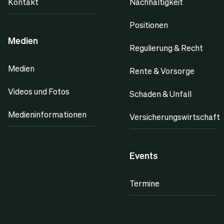
Kontakt
Nachhaltigkeit
Positionen
Medien
Regulierung & Recht
Medien
Rente & Vorsorge
Videos und Fotos
Schaden & Unfall
Medieninformationen
Versicherungswirtschaft
Events
Termine