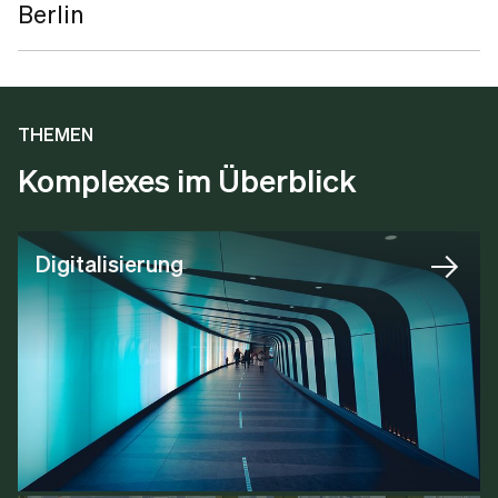
Berlin
THEMEN
Komplexes im Überblick
Digitalisierung