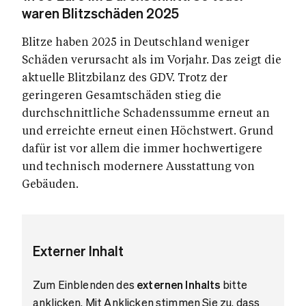
waren Blitzschäden 2025
Blitze haben 2025 in Deutschland weniger
Schäden verursacht als im Vorjahr. Das zeigt die
aktuelle Blitzbilanz des GDV. Trotz der
geringeren Gesamtschäden stieg die
durchschnittliche Schadenssumme erneut an
und erreichte erneut einen Höchstwert. Grund
dafür ist vor allem die immer hochwertigere
und technisch modernere Ausstattung von
Gebäuden.
Externer Inhalt
Zum Einblenden des
externen Inhalts
bitte
anklicken. Mit Anklicken stimmen Sie zu, dass