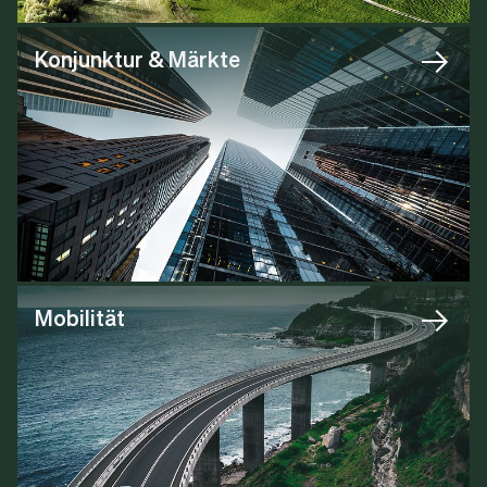
Konjunktur & Märkte
Mobilität