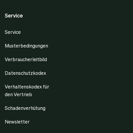
Service
Service
Musterbedingungen
Verbraucherleitbild
Datenschutzkodex
Verhaltenskodex für
den Vertrieb
Schadenverhütung
Newsletter