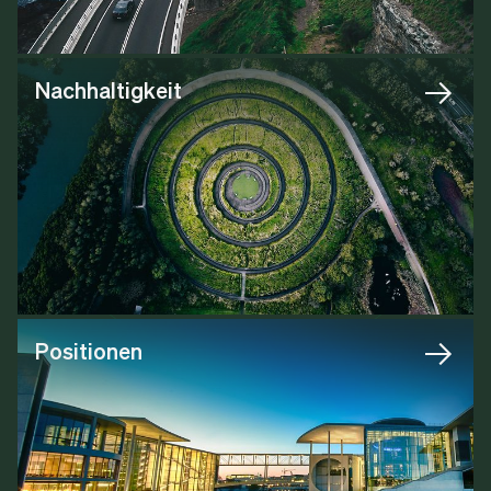
Nachhaltigkeit
Positionen