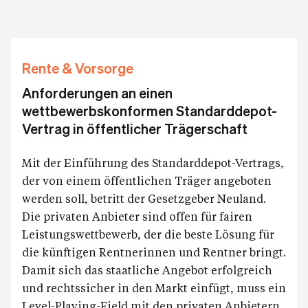
Rente & Vorsorge
Anforderungen an einen
wettbewerbskonformen Standarddepot-
Vertrag in öffentlicher Trägerschaft
Mit der Einführung des Standarddepot-Vertrags,
der von einem öffentlichen Träger angeboten
werden soll, betritt der Gesetzgeber Neuland.
Die privaten Anbieter sind offen für fairen
Leistungswettbewerb, der die beste Lösung für
die künftigen Rentnerinnen und Rentner bringt.
Damit sich das staatliche Angebot erfolgreich
und rechtssicher in den Markt einfügt, muss ein
Level-Playing-Field mit den privaten Anbietern