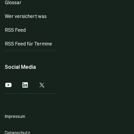
Glossar
Wer versichert was
RSS Feed
RSS Feed für Termine
Social Media
Impressum
Datenschutz