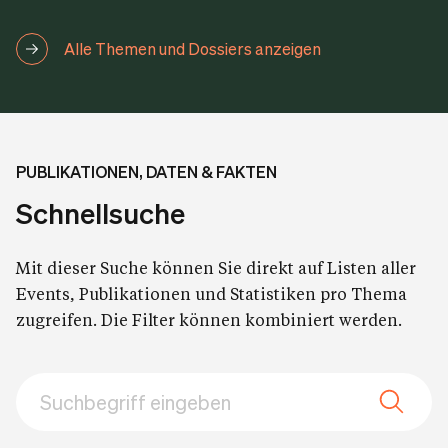
Alle Themen und Dossiers anzeigen
PUBLIKATIONEN, DATEN & FAKTEN
Schnellsuche
Mit dieser Suche können Sie direkt auf Listen aller
Events, Publikationen und Statistiken pro Thema
zugreifen. Die Filter können kombiniert werden.