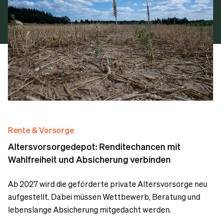
Rente & Vorsorge
Altersvorsorgedepot: Renditechancen mit
Wahlfreiheit und Absicherung verbinden
Ab 2027 wird die geförderte private Altersvorsorge neu
aufgestellt. Dabei müssen Wettbewerb, Beratung und
lebenslange Absicherung mitgedacht werden.