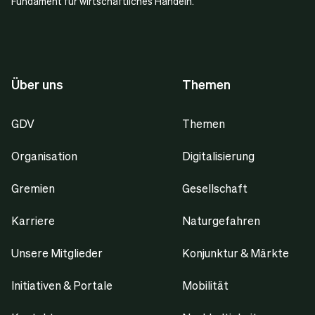
Fundament für wirtschaftliches Handeln.
Über uns
Themen
GDV
Themen
Organisation
Digitalisierung
Gremien
Gesellschaft
Karriere
Naturgefahren
Unsere Mitglieder
Konjunktur & Märkte
Initiativen & Portale
Mobilität