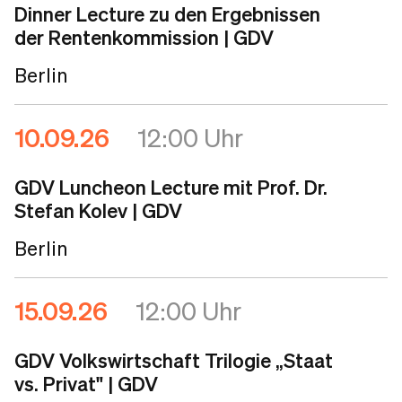
Dinner Lecture zu den Ergebnissen
der Rentenkommission
| GDV
Berlin
10.09.26
12:00 Uhr
GDV Luncheon Lecture mit Prof. Dr.
Stefan Kolev
| GDV
Berlin
15.09.26
12:00 Uhr
GDV Volkswirtschaft Trilogie „Staat
vs. Privat"
| GDV