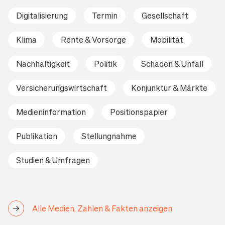
Digitalisierung
Termin
Gesellschaft
Klima
Rente & Vorsorge
Mobilität
Nachhaltigkeit
Politik
Schaden & Unfall
Versicherungswirtschaft
Konjunktur & Märkte
Medieninformation
Positionspapier
Publikation
Stellungnahme
Studien & Umfragen
Alle Medien, Zahlen & Fakten anzeigen