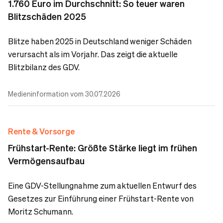
1.760 Euro im Durchschnitt: So teuer waren
Blitzschäden 2025
Blitze haben 2025 in Deutschland weniger Schäden
verursacht als im Vorjahr. Das zeigt die aktuelle
Blitzbilanz des GDV.
Medieninformation vom 30.07.2026
Rente & Vorsorge
Frühstart-Rente: Größte Stärke liegt im frühen
Vermögensaufbau
Eine GDV-Stellungnahme zum aktuellen Entwurf des
Gesetzes zur Einführung einer Frühstart-Rente von
Moritz Schumann.