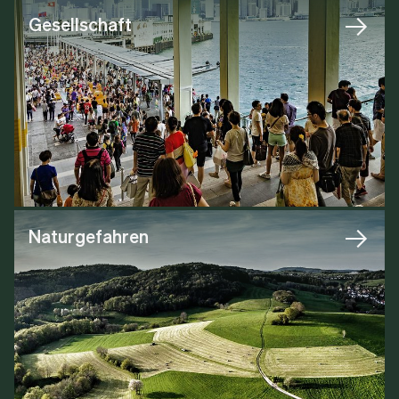
Gesellschaft
Naturgefahren