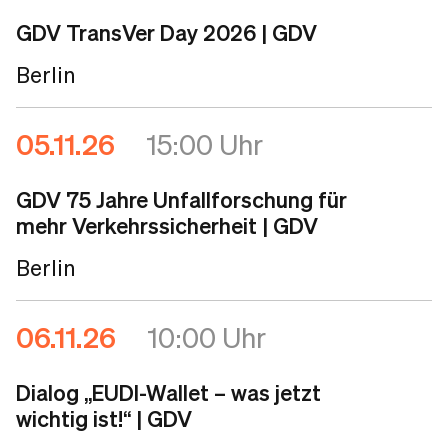
GDV TransVer Day 2026
| GDV
Berlin
05.11.26
15:00 Uhr
GDV 75 Jahre Unfallforschung für
mehr Verkehrssicherheit
| GDV
Berlin
06.11.26
10:00 Uhr
Dialog „EUDI-Wallet – was jetzt
wichtig ist!“
| GDV