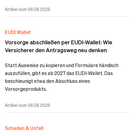
Artikel vom 06.08.2026
EUDI Wallet
Vorsorge abschließen per EUDI-Wallet: Wie
Versicherer den Antragsweg neu denken
Statt Ausweise zu kopieren und Formulare händisch
auszufüllen, gibt es ab 2027 das EUDI-Wallet. Das
beschleunigt etwa den Abschluss eines
Vorsorgeprodukts.
Artikel vom 06.08.2026
Schaden & Unfall