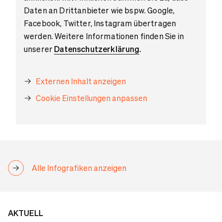
Daten an Drittanbieter wie bspw. Google,
Facebook, Twitter, Instagram übertragen
werden. Weitere Informationen finden Sie in
unserer
Datenschutzerklärung
.
Externen Inhalt anzeigen
Cookie Einstellungen anpassen
Alle Infografiken anzeigen
AKTUELL