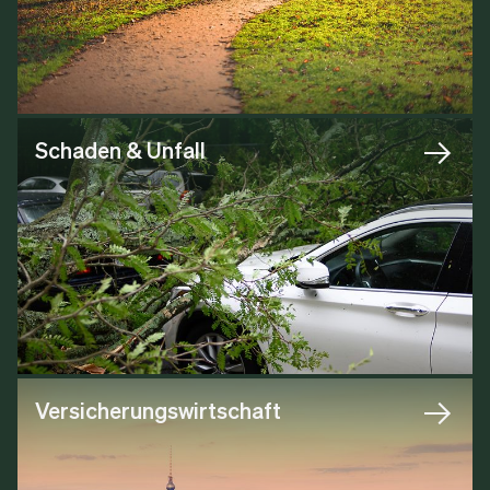
Schaden & Unfall
Versicherungswirtschaft