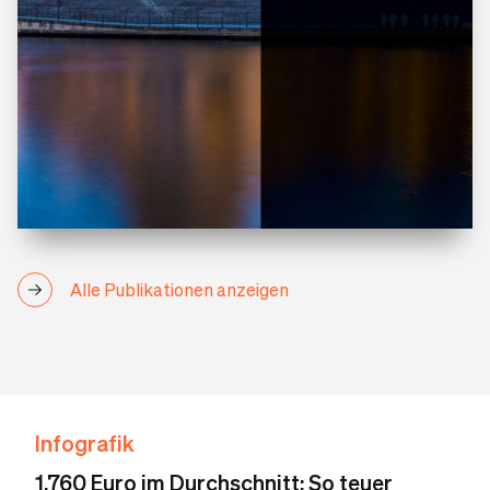
Alle Publikationen anzeigen
Infografik
1.760 Euro im Durchschnitt: So teuer