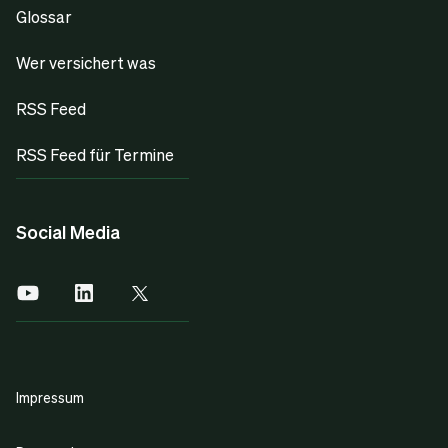
Glossar
Wer versichert was
RSS Feed
RSS Feed für Termine
Social Media
Impressum