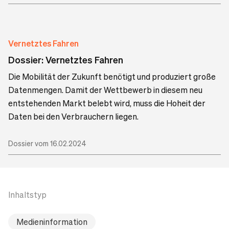
Vernetztes Fahren
Dossier: Vernetztes Fahren
Die Mobilität der Zukunft benötigt und produziert große
Datenmengen. Damit der Wettbewerb in diesem neu
entstehenden Markt belebt wird, muss die Hoheit der
Daten bei den Verbrauchern liegen.
Dossier vom 16.02.2024
Inhaltstyp
Medieninformation