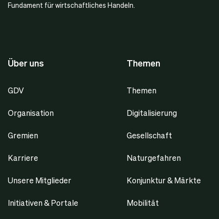
Fundament für wirtschaftliches Handeln.
Über uns
Themen
GDV
Themen
Organisation
Digitalisierung
Gremien
Gesellschaft
Karriere
Naturgefahren
Unsere Mitglieder
Konjunktur & Märkte
Initiativen & Portale
Mobilität