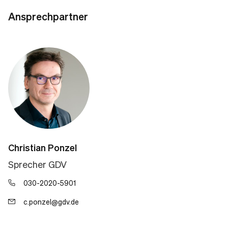
Ansprechpartner
Christian Ponzel
Sprecher GDV
030-2020-5901
c.ponzel@gdv.de