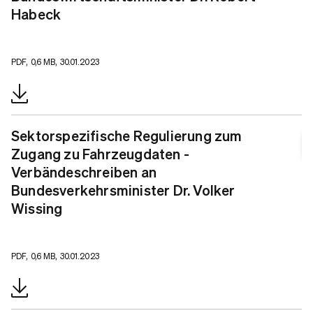
Habeck
PDF, 0,6 MB, 30.01.2023
Sektorspezifische Regulierung zum
Zugang zu Fahrzeugdaten -
Verbändeschreiben an
Bundesverkehrsminister Dr. Volker
Wissing
PDF, 0,6 MB, 30.01.2023