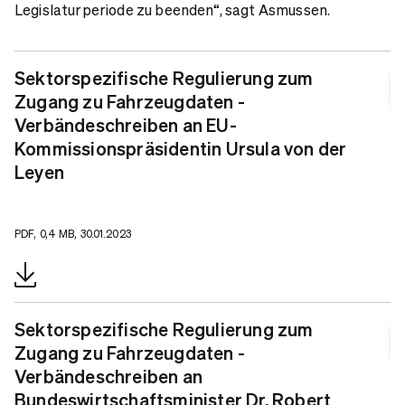
Legislaturperiode zu beenden“, sagt Asmussen.
Sektorspezifische Regulierung zum
Zugang zu Fahrzeugdaten -
Verbändeschreiben an EU-
Kommissionspräsidentin Ursula von der
Leyen
PDF, 0,4 MB, 30.01.2023
Sektorspezifische Regulierung zum
Zugang zu Fahrzeugdaten -
Verbändeschreiben an
Bundeswirtschaftsminister Dr. Robert