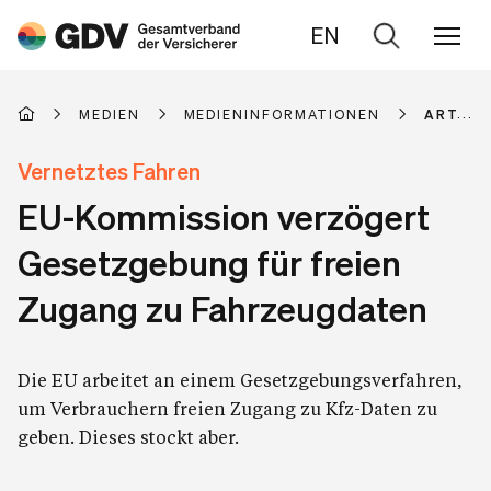
EN
Zur
Suche
MEDIEN
MEDIENINFORMATIONEN
ARTIKE
Vernetztes Fahren
EU-Kommission verzögert
Gesetzgebung für freien
Zugang zu Fahrzeugdaten
Die EU arbeitet an einem Gesetzgebungsverfahren,
um Verbrauchern freien Zugang zu Kfz-Daten zu
geben. Dieses stockt aber.