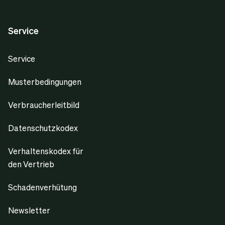
Service
Service
Musterbedingungen
Verbraucherleitbild
Datenschutzkodex
Verhaltenskodex für
den Vertrieb
Schadenverhütung
Newsletter