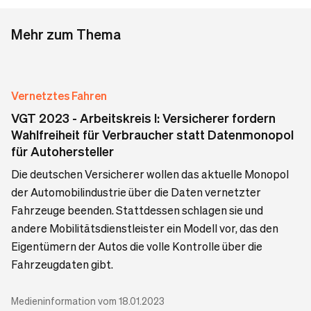
Mehr zum Thema
Vernetztes Fahren
VGT 2023 - Arbeitskreis I: Versicherer fordern
Wahlfreiheit für Verbraucher statt Datenmonopol
für Autohersteller
Die deutschen Versicherer wollen das aktuelle Monopol
der Automobilindustrie über die Daten vernetzter
Fahrzeuge beenden. Stattdessen schlagen sie und
andere Mobilitätsdienstleister ein Modell vor, das den
Eigentümern der Autos die volle Kontrolle über die
Fahrzeugdaten gibt.
Medieninformation vom 18.01.2023