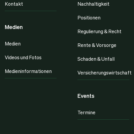
Kontakt
Nachhaltigkeit
Positionen
Medien
Regulierung & Recht
Medien
Rente & Vorsorge
Videos und Fotos
Schaden & Unfall
Medieninformationen
Versicherungswirtschaft
Events
Termine