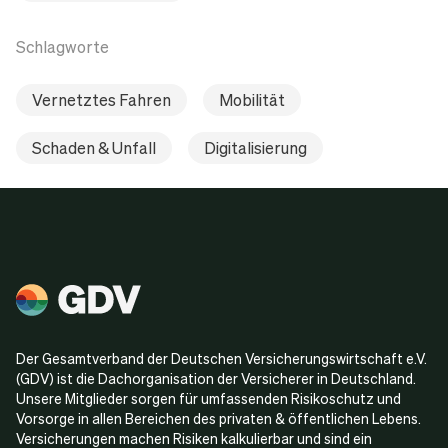
Schlagworte
Vernetztes Fahren
Mobilität
Schaden & Unfall
Digitalisierung
Der Gesamtverband der Deutschen Versicherungswirtschaft e.V.
(GDV) ist die Dachorganisation der Versicherer in Deutschland.
Unsere Mitglieder sorgen für umfassenden Risikoschutz und
Vorsorge in allen Bereichen des privaten & öffentlichen Lebens.
Versicherungen machen Risiken kalkulierbar und sind ein