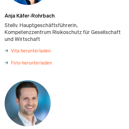
Anja Käfer-Rohrbach
Stellv. Hauptgeschäftsführerin,
Kompetenzzentrum Risikoschutz für Gesellschaft
und Wirtschaft
Vita herunterladen
Foto herunterladen