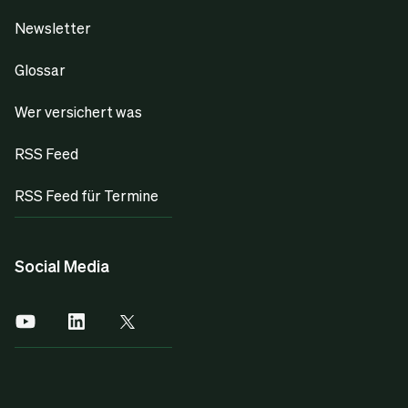
Newsletter
Glossar
Wer versichert was
RSS Feed
RSS Feed für Termine
Social Media