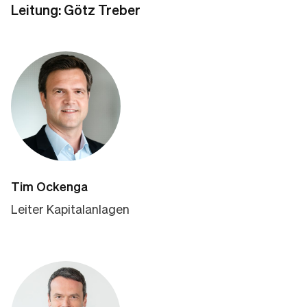
Leitung: Götz Treber
Tim Ockenga
Leiter Kapitalanlagen