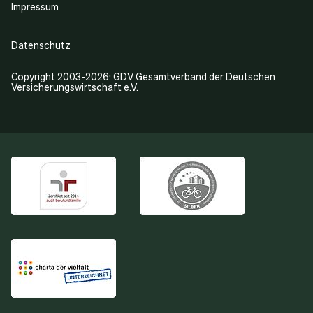
Impressum
Datenschutz
Copyright 2003-2026: GDV Gesamtverband der Deutschen
Versicherungswirtschaft e.V.