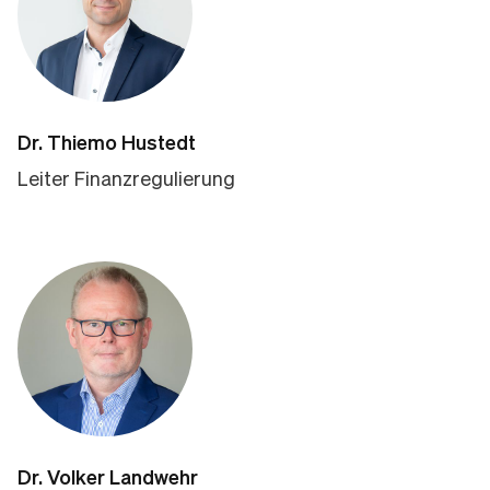
Dr. Thiemo Hustedt
Leiter Finanzregulierung
Dr. Volker Landwehr