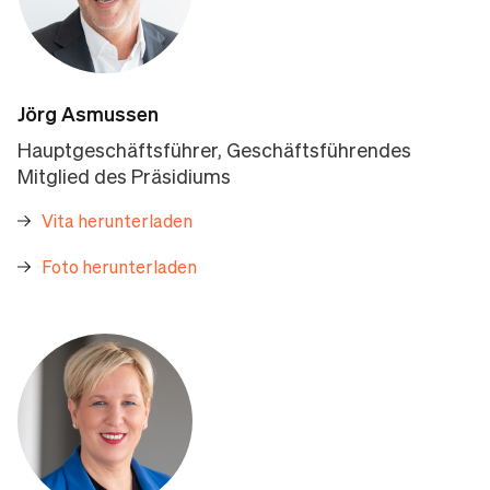
Jörg Asmussen
Hauptgeschäftsführer, Geschäftsführendes
Mitglied des Präsidiums
Vita herunterladen
Foto herunterladen