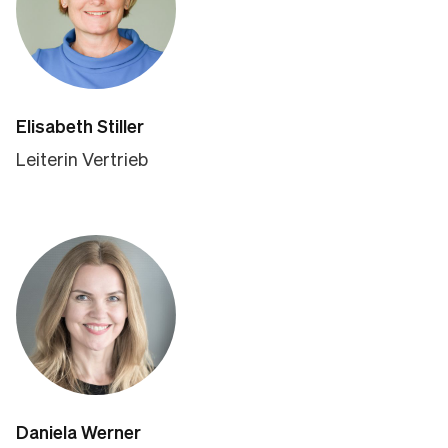
Elisabeth Stiller
Leiterin Vertrieb
Daniela Werner