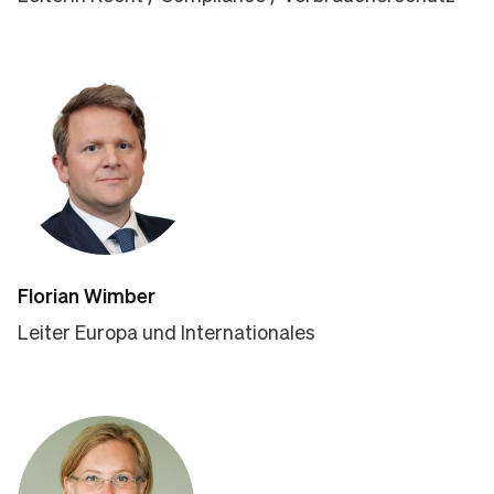
Florian Wimber
Leiter Europa und Internationales