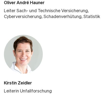
Oliver André Hauner
Leiter Sach- und Technische Versicherung,
Cyberversicherung, Schadenverhütung, Statistik
Kirstin Zeidler
Leiterin Unfallforschung