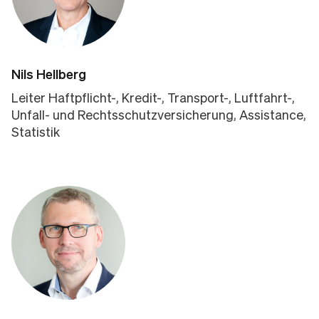
Nils Hellberg
Leiter Haftpflicht-, Kredit-, Transport-, Luftfahrt-,
Unfall- und Rechtsschutzversicherung, Assistance,
Statistik