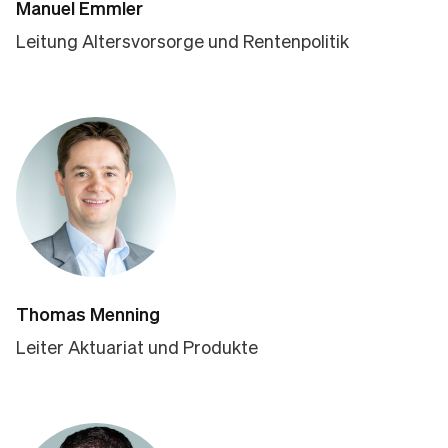
Manuel Emmler
Leitung Altersvorsorge und Rentenpolitik
Thomas Menning
Leiter Aktuariat und Produkte