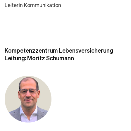
Leiterin Kommunikation
Kompetenzzentrum
Lebensversicherung
Leitung: Moritz Schumann