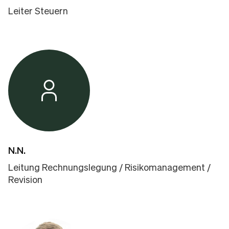
Leiter Steuern
N.N.
Leitung Rechnungslegung / Risikomanagement /
Revision