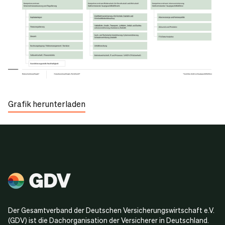
Grafik herunterladen
Der Gesamtverband der Deutschen Versicherungswirtschaft e.V.
(GDV) ist die Dachorganisation der Versicherer in Deutschland.