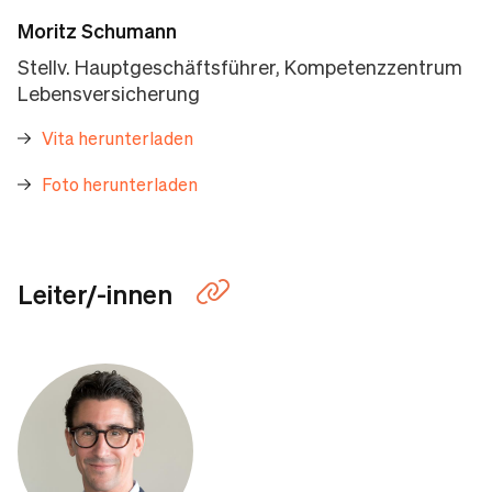
Moritz Schumann
Stellv. Hauptgeschäftsführer, Kompetenzzentrum
Lebensversicherung
Vita herunterladen
Foto herunterladen
Leiter/-innen