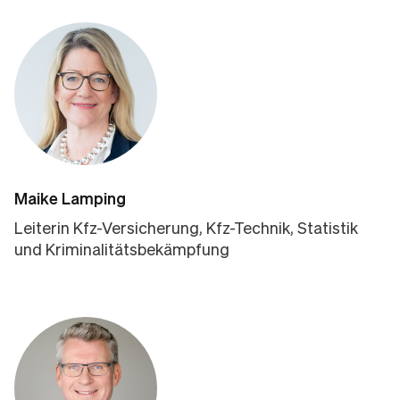
Maike Lamping
Leiterin Kfz-Versicherung, Kfz-Technik, Statistik
und Kriminalitätsbekämpfung