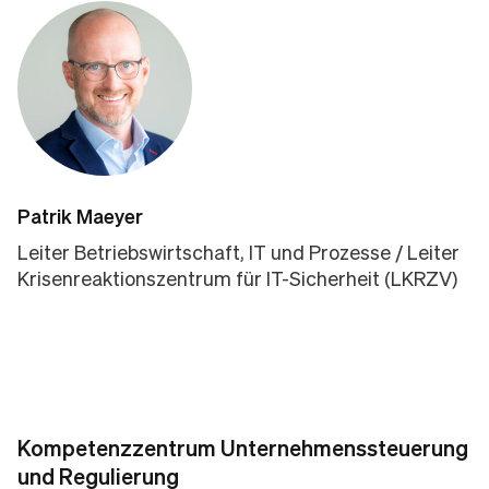
Patrik Maeyer
Leiter Betriebswirtschaft, IT und Prozesse / Leiter
Krisenreaktionszentrum für IT-Sicherheit (LKRZV)
Kompetenzzentrum Unternehmenssteuerung
und Regulierung