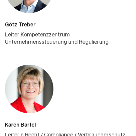
Götz Treber
Leiter Kompetenzzentrum
Unternehmenssteuerung und Regulierung
Karen Bartel
Leiterin Recht / Compliance / Verbraucherschutz