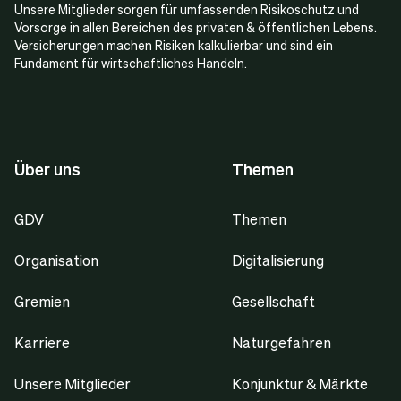
Unsere Mitglieder sorgen für umfassenden Risikoschutz und
Vorsorge in allen Bereichen des privaten & öffentlichen Lebens.
Versicherungen machen Risiken kalkulierbar und sind ein
Fundament für wirtschaftliches Handeln.
Über uns
Themen
GDV
Themen
Organisation
Digitalisierung
Gremien
Gesellschaft
Karriere
Naturgefahren
Unsere Mitglieder
Konjunktur & Märkte