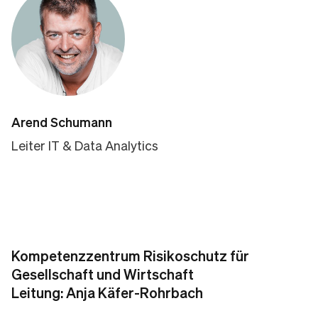
Arend Schumann
Leiter IT & Data Analytics
Kompetenzzentrum Risikoschutz für
Gesellschaft und Wirtschaft
Leitung: Anja Käfer-Rohrbach