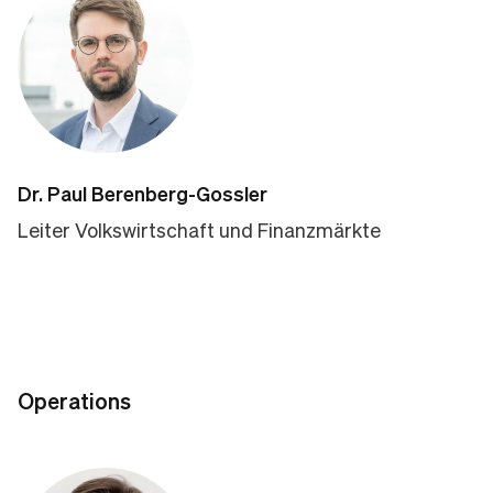
Dr. Paul Berenberg-Gossler
Leiter Volkswirtschaft und Finanzmärkte
Operations