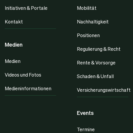
Initiativen & Portale
Mobilität
Kontakt
Nachhaltigkeit
Positionen
Medien
Regulierung & Recht
Medien
Rente & Vorsorge
Videos und Fotos
Schaden & Unfall
Medieninformationen
Versicherungswirtschaft
Events
Termine