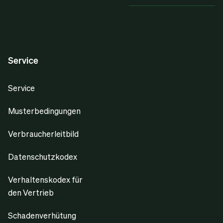
Service
Service
Musterbedingungen
Verbraucherleitbild
Datenschutzkodex
Verhaltenskodex für
den Vertrieb
Schadenverhütung