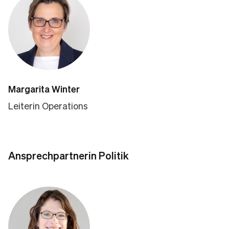
Margarita Winter
Leiterin Operations
Ansprechpartnerin Politik