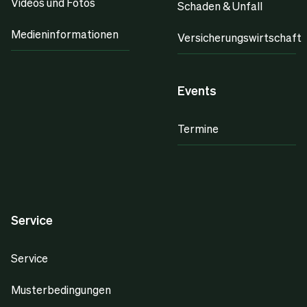
Videos und Fotos
Schaden & Unfall
Medieninformationen
Versicherungswirtschaft
Events
Termine
Service
Service
Musterbedingungen