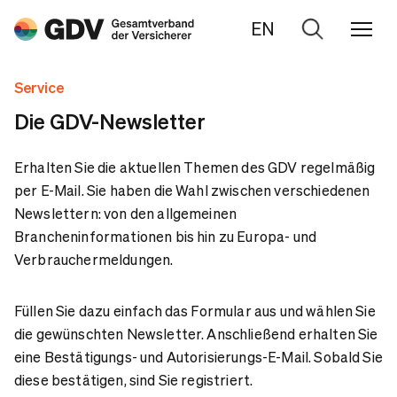
EN
Zur
Suche
Service
Die GDV-Newsletter
Erhalten Sie die aktuellen Themen des GDV regelmäßig
per E-Mail. Sie haben die Wahl zwischen verschiedenen
Newslettern: von den allgemeinen
Brancheninformationen bis hin zu Europa- und
Verbrauchermeldungen.
Füllen Sie dazu einfach das Formular aus und wählen Sie
die gewünschten Newsletter. Anschließend erhalten Sie
eine Bestätigungs- und Autorisierungs-E-Mail. Sobald Sie
diese bestätigen, sind Sie registriert.