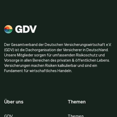
Der Gesamtverband der Deutschen Versicherungswirtschaft e.V.
(GDV) ist die Dachorganisation der Versicherer in Deutschland.
Unsere Mitglieder sorgen für umfassenden Risikoschutz und
Vorsorge in allen Bereichen des privaten & öffentlichen Lebens.
Versicherungen machen Risiken kalkulierbar und sind ein
Fundament für wirtschaftliches Handeln.
Über uns
Themen
GDV
Themen