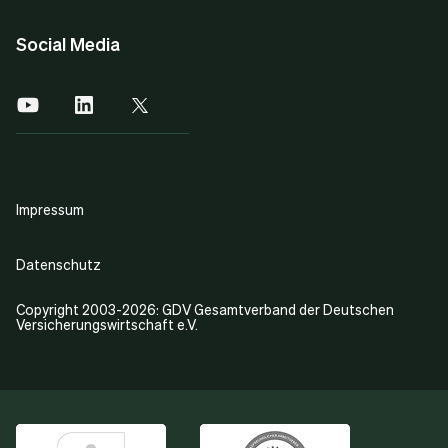
Social Media
Impressum
Datenschutz
Copyright 2003-2026: GDV Gesamtverband der Deutschen
Versicherungswirtschaft e.V.