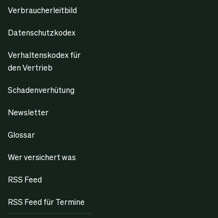
Verbraucherleitbild
Datenschutzkodex
Verhaltenskodex für
den Vertrieb
Schadenverhütung
Newsletter
Glossar
Wer versichert was
RSS Feed
RSS Feed für Termine