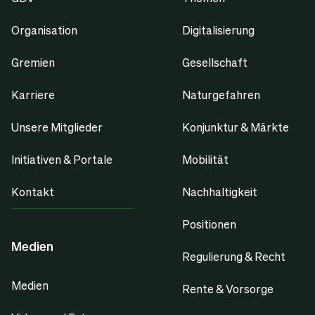
Organisation
Digitalisierung
Gremien
Gesellschaft
Karriere
Naturgefahren
Unsere Mitglieder
Konjunktur & Märkte
Initiativen & Portale
Mobilität
Kontakt
Nachhaltigkeit
Positionen
Medien
Regulierung & Recht
Medien
Rente & Vorsorge