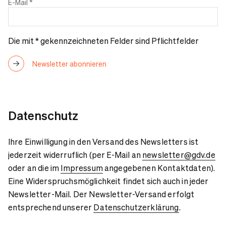
E-Mail
*
Die mit * gekennzeichneten Felder sind Pflichtfelder
Datenschutz
Ihre Einwilligung in den Versand des Newsletters ist
jederzeit widerruflich (per E-Mail an
newsletter@gdv.de
oder an die im
Impressum
angegebenen Kontaktdaten).
Eine Widerspruchsmöglichkeit findet sich auch in jeder
Newsletter-Mail. Der Newsletter-Versand erfolgt
entsprechend unserer
Datenschutzerklärung
.