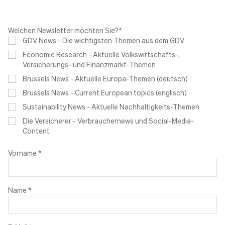
Welchen Newsletter möchten Sie?
*
GDV News - Die wichtigsten Themen aus dem GDV
Economic Research - Aktuelle Volkswirtschafts-,
Versicherungs- und Finanzmarkt-Themen
Brussels News - Aktuelle Europa-Themen (deutsch)
Brussels News - Current European topics (englisch)
Sustainability News - Aktuelle Nachhaltigkeits-Themen
Die Versicherer - Verbrauchernews und Social-Media-
Content
Vorname
*
Name
*