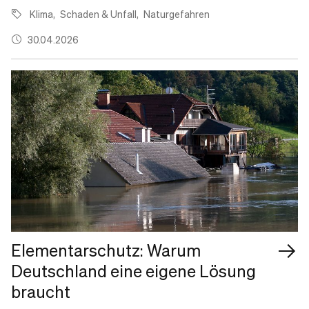
Klima
Schaden & Unfall
Naturgefahren
30.04.2026
Elementarschutz: Warum
Deutschland eine eigene Lösung
braucht