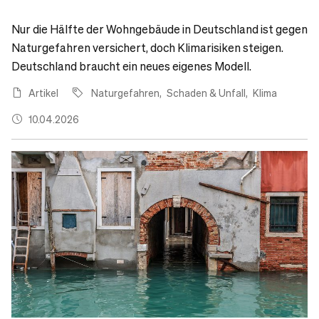
Nur die Hälfte der Wohngebäude in Deutschland ist gegen
Naturgefahren versichert, doch Klimarisiken steigen.
Deutschland braucht ein neues eigenes Modell.
Artikel
Naturgefahren
Schaden & Unfall
Klima
10.04.2026