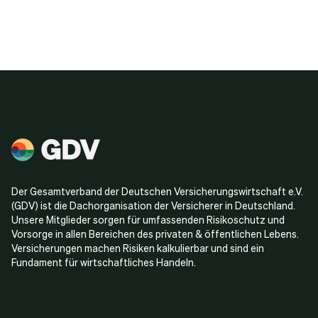
Der Gesamtverband der Deutschen Versicherungswirtschaft e.V.
(GDV) ist die Dachorganisation der Versicherer in Deutschland.
Unsere Mitglieder sorgen für umfassenden Risikoschutz und
Vorsorge in allen Bereichen des privaten & öffentlichen Lebens.
Versicherungen machen Risiken kalkulierbar und sind ein
Fundament für wirtschaftliches Handeln.