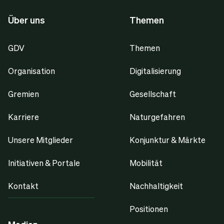
Über uns
Themen
GDV
Themen
Organisation
Digitalisierung
Gremien
Gesellschaft
Karriere
Naturgefahren
Unsere Mitglieder
Konjunktur & Märkte
Initiativen & Portale
Mobilität
Kontakt
Nachhaltigkeit
Positionen