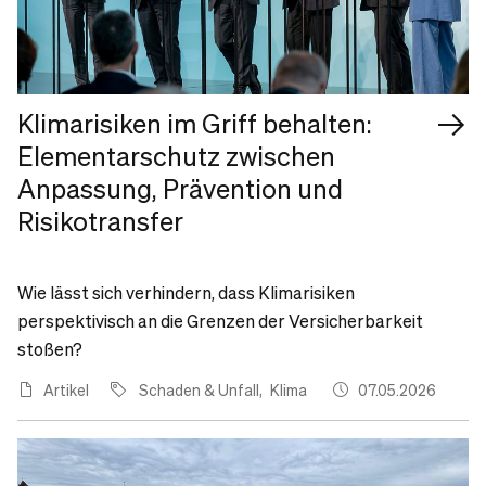
Klimarisiken im Griff behalten:
Elementarschutz zwischen
Anpassung, Prävention und
Risikotransfer
Wie lässt sich verhindern, dass Klimarisiken
perspektivisch an die Grenzen der Versicherbarkeit
stoßen?
Artikel
Schaden & Unfall
Klima
07.05.2026