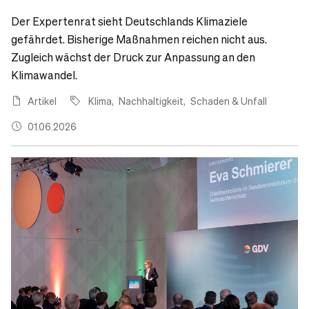
Der Expertenrat sieht Deutschlands Klimaziele
gefährdet. Bisherige Maßnahmen reichen nicht aus.
Zugleich wächst der Druck zur Anpassung an den
Klimawandel.
Artikel
Klima
Nachhaltigkeit
Schaden & Unfall
01.06.2026