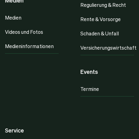
Medien
Regulierung & Recht
Medien
Rente & Vorsorge
Videos und Fotos
Schaden & Unfall
Medieninformationen
Versicherungswirtschaft
Events
Termine
Service