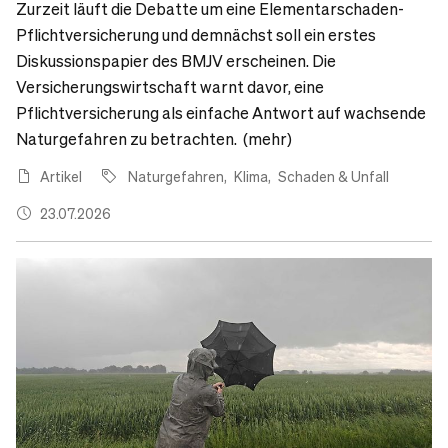
Zurzeit läuft die Debatte um eine Elementarschaden-
Pflichtversicherung und demnächst soll ein erstes
Diskussionspapier des BMJV erscheinen. Die
Versicherungswirtschaft warnt davor, eine
Pflichtversicherung als einfache Antwort auf wachsende
Naturgefahren zu betrachten. (mehr)
Artikel
Naturgefahren
Klima
Schaden & Unfall
23.07.2026