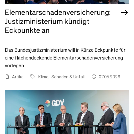
Elementarschadenversicherung:
Justizministerium kündigt
Eckpunkte an
Das Bundesjustizministerium will in Kürze Eckpunkte für
eine flächendeckende Elementarschadenversicherung
vorlegen.
Artikel
Klima
Schaden & Unfall
07.05.2026