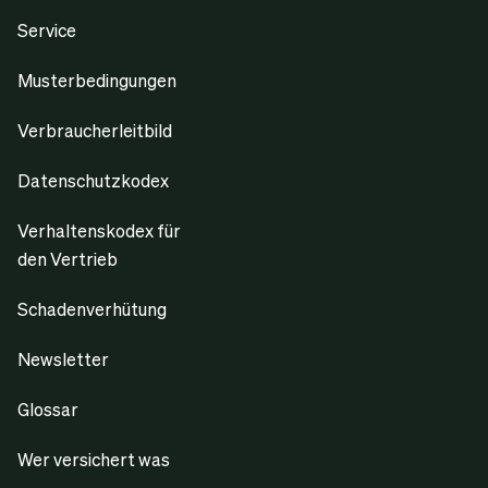
Service
Musterbedingungen
Verbraucherleitbild
Datenschutzkodex
Verhaltenskodex für
den Vertrieb
Schadenverhütung
Newsletter
Glossar
Wer versichert was