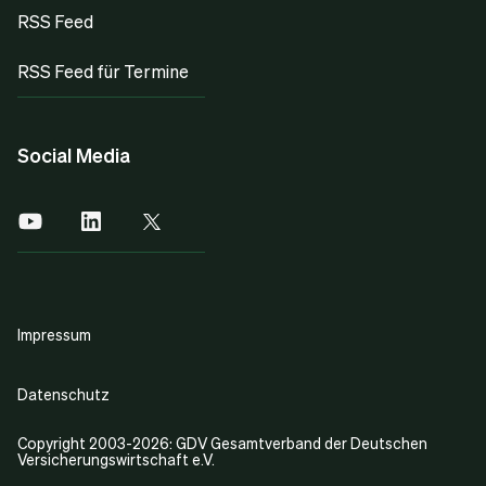
RSS Feed
RSS Feed für Termine
Social Media
Impressum
Datenschutz
Copyright 2003-2026: GDV Gesamtverband der Deutschen
Versicherungswirtschaft e.V.