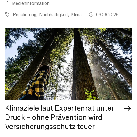
Medieninformation
Regulierung
Nachhaltigkeit
Klima
03.06.2026
Klimaziele laut Expertenrat unter
Druck – ohne Prävention wird
Versicherungsschutz teuer