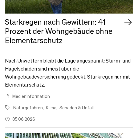
Starkregen nach Gewittern: 41
Prozent der Wohngebäude ohne
Elementarschutz
Nach Unwettern bleibt die Lage angespannt: Sturm- und
Hagelschäden sind meist über die
Wohngebäudeversicherung gedeckt, Starkregen nur mit
Elementarschutz.
Medieninformation
Naturgefahren
Klima
Schaden & Unfall
05.06.2026