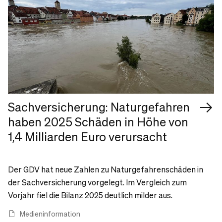
Sachversicherung: Naturgefahren
haben 2025 Schäden in Höhe von
1,4 Milliarden Euro verursacht
Der GDV hat neue Zahlen zu Naturgefahrenschäden in
der Sachversicherung vorgelegt. Im Vergleich zum
Vorjahr fiel die Bilanz 2025 deutlich milder aus.
Medieninformation