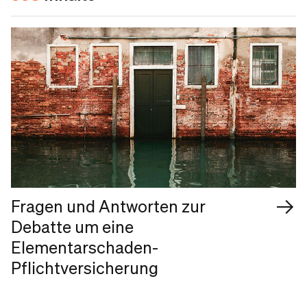
Fragen und Antworten zur
Debatte um eine
Elementarschaden-
Pflichtversicherung