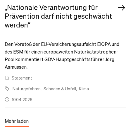
„Nationale Verantwortung für
Prävention darf nicht geschwächt
werden“
Den Vorstoß der EU-Versicherungsaufsicht EIOPA und
des ESM für einen europaweiten Naturkatastrophen-
Pool kommentiert GDV-Hauptgeschäftsführer Jörg
Asmussen.
Statement
Naturgefahren
Schaden & Unfall
Klima
10.04.2026
Mehr laden