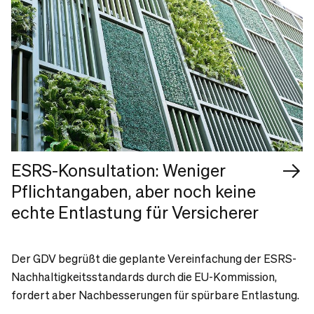
ESRS-Konsultation: Weniger
Pflichtangaben, aber noch keine
echte Entlastung für Versicherer
Der GDV begrüßt die geplante Vereinfachung der ESRS-
Nachhaltigkeitsstandards durch die EU-Kommission,
fordert aber Nachbesserungen für spürbare Entlastung.