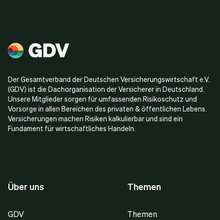
Der Gesamtverband der Deutschen Versicherungswirtschaft e.V.
(GDV) ist die Dachorganisation der Versicherer in Deutschland.
Unsere Mitglieder sorgen für umfassenden Risikoschutz und
Vorsorge in allen Bereichen des privaten & öffentlichen Lebens.
Versicherungen machen Risiken kalkulierbar und sind ein
Fundament für wirtschaftliches Handeln.
Über uns
Themen
GDV
Themen