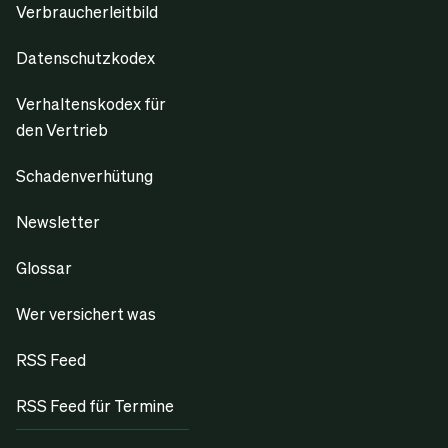
Verbraucherleitbild
Datenschutzkodex
Verhaltenskodex für
den Vertrieb
Schadenverhütung
Newsletter
Glossar
Wer versichert was
RSS Feed
RSS Feed für Termine