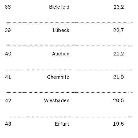
38
Bielefeld
23,2
39
Lübeck
22,7
40
Aachen
22,2
41
Chemnitz
21,0
42
Wiesbaden
20,5
43
Erfurt
19,5