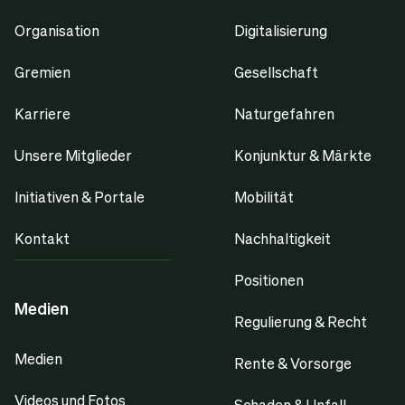
Organisation
Digitalisierung
Gremien
Gesellschaft
Karriere
Naturgefahren
Unsere Mitglieder
Konjunktur & Märkte
Initiativen & Portale
Mobilität
Kontakt
Nachhaltigkeit
Positionen
Medien
Regulierung & Recht
Medien
Rente & Vorsorge
Videos und Fotos
Schaden & Unfall