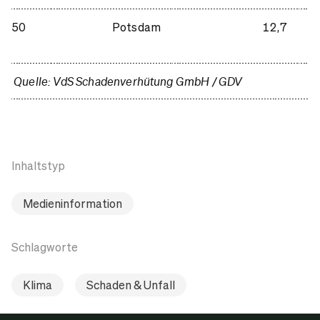
50
Potsdam
12,7
Quelle: VdS Schadenverhütung GmbH / GDV
Inhaltstyp
Medieninformation
Schlagworte
Klima
Schaden & Unfall