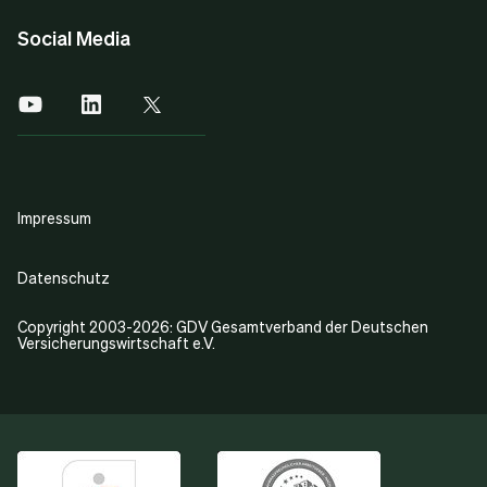
Social Media
Impressum
Datenschutz
Copyright 2003-2026: GDV Gesamtverband der Deutschen
Versicherungswirtschaft e.V.