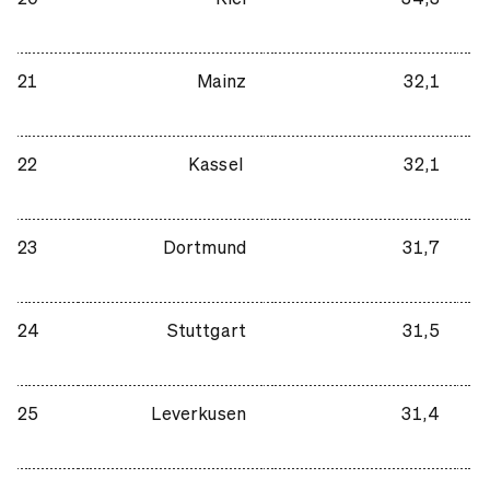
21
Mainz
32,1
22
Kassel
32,1
23
Dortmund
31,7
24
Stuttgart
31,5
25
Leverkusen
31,4