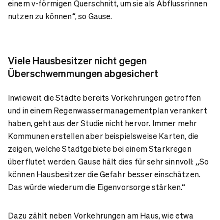
einem v-förmigen Querschnitt, um sie als Abflussrinnen
nutzen zu können“, so Gause.
Viele Hausbesitzer nicht gegen
Überschwemmungen abgesichert
Inwieweit die Städte bereits Vorkehrungen getroffen
und in einem Regenwassermanagementplan verankert
haben, geht aus der Studie nicht hervor. Immer mehr
Kommunen erstellen aber beispielsweise Karten, die
zeigen, welche Stadtgebiete bei einem Starkregen
überflutet werden. Gause hält dies für sehr sinnvoll: „So
können Hausbesitzer die Gefahr besser einschätzen.
Das würde wiederum die Eigenvorsorge stärken.“
Dazu zählt neben Vorkehrungen am Haus, wie etwa