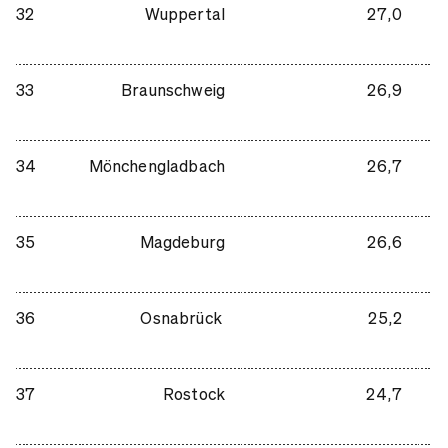
32
Wuppertal
27,0
33
Braunschweig
26,9
34
Mönchengladbach
26,7
35
Magdeburg
26,6
36
Osnabrück
25,2
37
Rostock
24,7