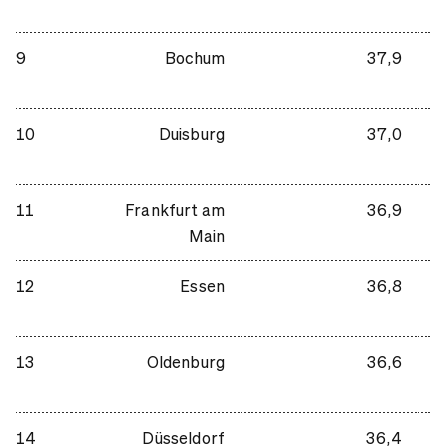
9
Bochum
37,9
10
Duisburg
37,0
11
Frankfurt am
36,9
Main
12
Essen
36,8
13
Oldenburg
36,6
14
Düsseldorf
36,4