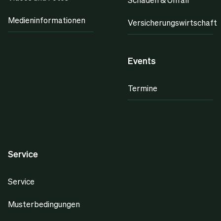
Medieninformationen
Versicherungswirtschaft
Events
Termine
Service
Service
Musterbedingungen