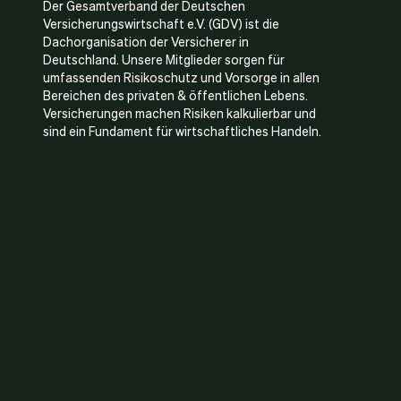
Der Gesamtverband der Deutschen
Versicherungswirtschaft e.V. (GDV) ist die
Dachorganisation der Versicherer in
Deutschland. Unsere Mitglieder sorgen für
umfassenden Risikoschutz und Vorsorge in allen
Bereichen des privaten & öffentlichen Lebens.
Versicherungen machen Risiken kalkulierbar und
sind ein Fundament für wirtschaftliches Handeln.