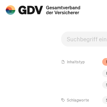
Inhaltstyp
Schlagworte