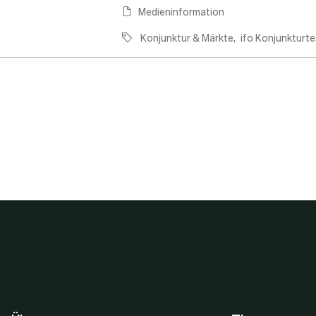
Medieninformation
Konjunktur & Märkte
ifo Konjunkturte