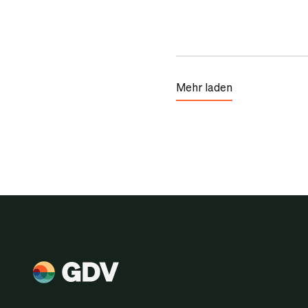
Mehr laden