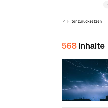
Filter zurücksetzen
568
Inhalte