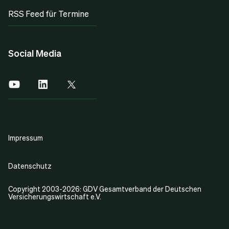
RSS Feed für Termine
Social Media
Impressum
Datenschutz
Copyright 2003-2026: GDV Gesamtverband der Deutschen
Versicherungswirtschaft e.V.