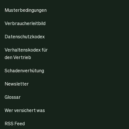
Musterbedingungen
Verbraucherleitbild
Datenschutzkodex
Verhaltenskodex für
den Vertrieb
Schadenverhütung
Newsletter
Glossar
Wer versichert was
RSS Feed