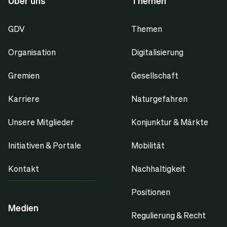
Über uns
Themen
GDV
Themen
Organisation
Digitalisierung
Gremien
Gesellschaft
Karriere
Naturgefahren
Unsere Mitglieder
Konjunktur & Märkte
Initiativen & Portale
Mobilität
Kontakt
Nachhaltigkeit
Positionen
Medien
Regulierung & Recht