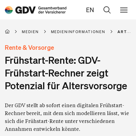
EN
Zur
Suche
MEDIEN
MEDIENINFORMATIONEN
ARTIKE
Rente & Vorsorge
Frühstart-Rente: GDV-
Frühstart-Rechner zeigt
Potenzial für Altersvorsorge
Der GDV stellt ab sofort einen digitalen Frühstart-
Rechner bereit, mit dem sich modellieren lässt, wie
sich die Frühstart-Rente unter verschiedenen
Annahmen entwickeln könnte.