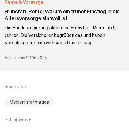
Rente & Vorsorge
Frühstart-Rente: Warum ein früher Einstieg in die
Altersvorsorge sinnvoll ist
Die Bundesregierung plant eine Frühstart-Rente ab 6
Jahren. Die Versicherer begrüßen das und haben
Vorschläge für eine wirksame Umsetzung.
Artikel vom 20.06.2025
Inhaltstyp
Medieninformation
Schlagworte