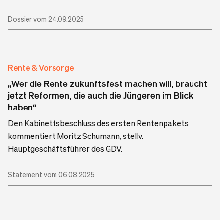
Dossier vom 24.09.2025
Rente & Vorsorge
„Wer die Rente zukunftsfest machen will, braucht
jetzt Reformen, die auch die Jüngeren im Blick
haben“
Den Kabinettsbeschluss des ersten Rentenpakets
kommentiert Moritz Schumann, stellv.
Hauptgeschäftsführer des GDV.
Statement vom 06.08.2025