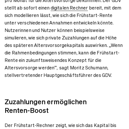
pro Monat für die Altersvorsorge bekommen. Der GDV
stellt ab sofort einen
digitalen Rechner
bereit, mit dem
sich modellieren lässt, wie sich die Frühstart-Rente
unter verschiedenen Annahmen entwickeln könnte.
Nutzerinnen und Nutzer können beispielsweise
simulieren, wie sich private Zuzahlungen auf die Höhe
des späteren Altersvorsorgekapitals auswirken. „Wenn
die Rahmenbedingungen stimmen, kann die Frühstart-
Rente ein zukunftsweisendes Konzept für die
Altersvorsorge werden”, sagt Moritz Schumann,
stellvertretender Hauptgeschäftsführer des GDV.
Zuzahlungen ermöglichen
Renten-Boost
Der Frühstart-Rechner zeigt, wie sich das Kapital bis