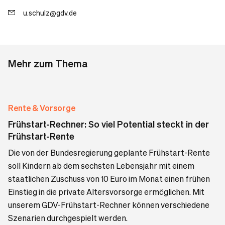
u.schulz@gdv.de
Mehr zum Thema
Rente & Vorsorge
Frühstart-Rechner: So viel Potential steckt in der
Frühstart-Rente
Die von der Bundesregierung geplante Frühstart-Rente
soll Kindern ab dem sechsten Lebensjahr mit einem
staatlichen Zuschuss von 10 Euro im Monat einen frühen
Einstieg in die private Altersvorsorge ermöglichen. Mit
unserem GDV-Frühstart-Rechner können verschiedene
Szenarien durchgespielt werden.