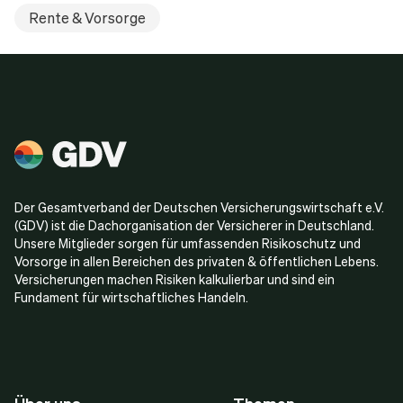
Rente & Vorsorge
Der Gesamtverband der Deutschen Versicherungswirtschaft e.V.
(GDV) ist die Dachorganisation der Versicherer in Deutschland.
Unsere Mitglieder sorgen für umfassenden Risikoschutz und
Vorsorge in allen Bereichen des privaten & öffentlichen Lebens.
Versicherungen machen Risiken kalkulierbar und sind ein
Fundament für wirtschaftliches Handeln.