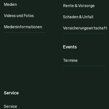
Medien
Rente & Vorsorge
Videos und Fotos
Schaden & Unfall
Medieninformationen
Versicherungswirtschaft
Events
Termine
Service
Service