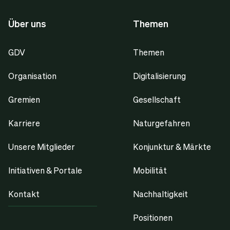
Über uns
Themen
GDV
Themen
Organisation
Digitalisierung
Gremien
Gesellschaft
Karriere
Naturgefahren
Unsere Mitglieder
Konjunktur & Märkte
Initiativen & Portale
Mobilität
Kontakt
Nachhaltigkeit
Positionen