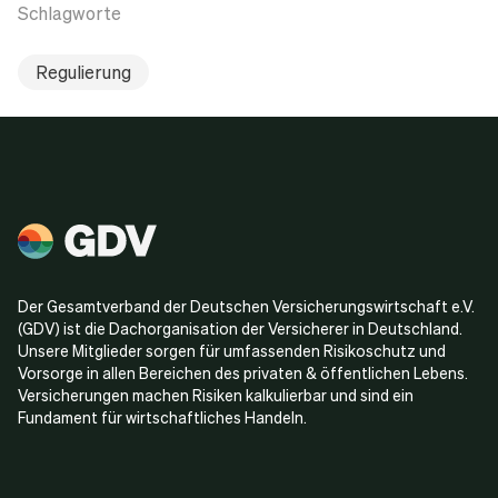
Schlagworte
Regulierung
Der Gesamtverband der Deutschen Versicherungswirtschaft e.V.
(GDV) ist die Dachorganisation der Versicherer in Deutschland.
Unsere Mitglieder sorgen für umfassenden Risikoschutz und
Vorsorge in allen Bereichen des privaten & öffentlichen Lebens.
Versicherungen machen Risiken kalkulierbar und sind ein
Fundament für wirtschaftliches Handeln.