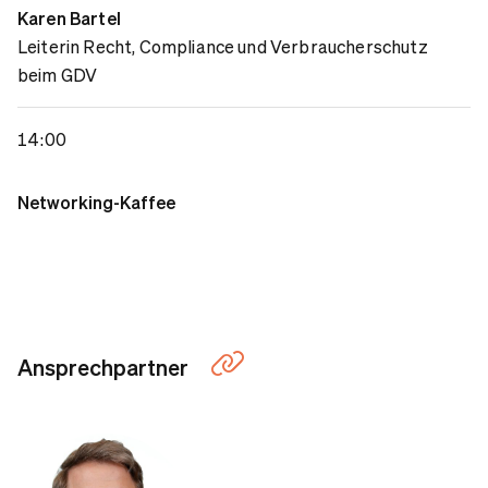
Karen Bartel
Leiterin Recht, Compliance und Verbraucherschutz
beim GDV
14:00
Networking-Kaffee
Ansprechpartner