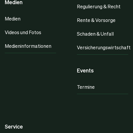
Medien
Regulierung & Recht
Medien
Rente & Vorsorge
Videos und Fotos
Schaden & Unfall
Medieninformationen
Versicherungswirtschaft
Events
Termine
Service