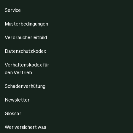
Service
Musterbedingungen
Verbraucherleitbild
Datenschutzkodex
Verhaltenskodex für
den Vertrieb
Schadenverhütung
Newsletter
Glossar
Wer versichert was