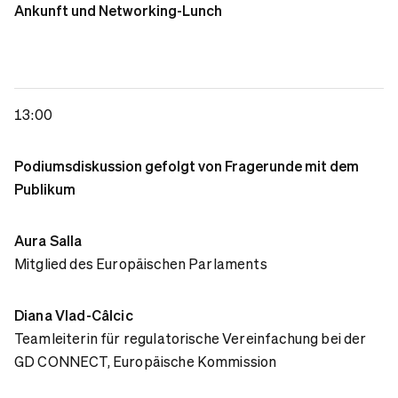
Ankunft und Networking-Lunch
13:00
Podiumsdiskussion gefolgt von Fragerunde mit dem
Publikum
Aura Salla
Mitglied des Europäischen Parlaments
Diana Vlad-Câlcic
Teamleiterin für regulatorische Vereinfachung bei der
GD CONNECT, Europäische Kommission