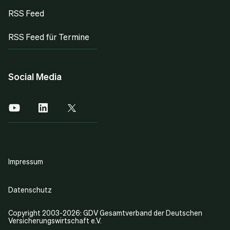
RSS Feed
RSS Feed für Termine
Social Media
Impressum
Datenschutz
Copyright 2003-2026: GDV Gesamtverband der Deutschen
Versicherungswirtschaft e.V.