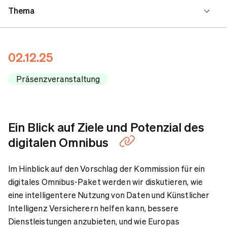
Thema
Programm
02.12.25
Ansprechpartner
Präsenzveranstaltung
Ein Blick auf Ziele und Potenzial des
digitalen Omnibus
Im Hinblick auf den Vorschlag der Kommission für ein
digitales Omnibus-Paket werden wir diskutieren, wie
eine intelligentere Nutzung von Daten und Künstlicher
Intelligenz Versicherern helfen kann, bessere
Dienstleistungen anzubieten, und wie Europas