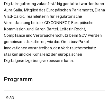
Digitalregulierung zukunftsfähig gestaltet werden kann.
Aura Salla, Mitglied des Europäischen Parlaments, Diana
Vlad-Câlcic, Teamleiterin für regulatorische
Vereinfachung bei der GD CONNECT, Europäische
Kommission, und Karen Bartel, Leiterin Recht,
Compliance und Verbraucherschutz beim GDV, werden
gemeinsam diskutieren, wie das Omnibus-Paket
Innovationen vorantreiben, den Verbraucherschutz
stärken und die Kohärenz der europäischen
Digitalgesetzgebung verbessern kann.
Programm
12:30