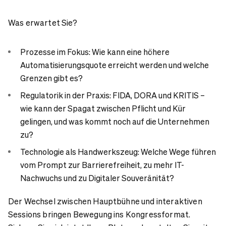
Was erwartet Sie?
Prozesse im Fokus: Wie kann eine höhere
Automatisierungsquote erreicht werden und welche
Grenzen gibt es?
Regulatorik in der Praxis: FIDA, DORA und KRITIS –
wie kann der Spagat zwischen Pflicht und Kür
gelingen, und was kommt noch auf die Unternehmen
zu?
Technologie als Handwerkszeug: Welche Wege führen
vom Prompt zur Barrierefreiheit, zu mehr IT-
Nachwuchs und zu Digitaler Souveränität?
Der Wechsel zwischen Hauptbühne und interaktiven
Sessions bringen Bewegung ins Kongressformat.