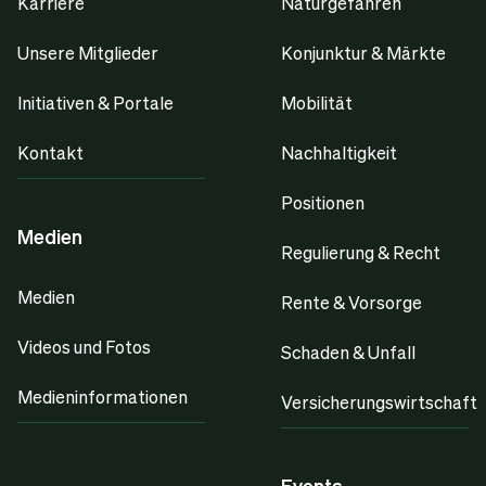
Karriere
Naturgefahren
Unsere Mitglieder
Konjunktur & Märkte
Initiativen & Portale
Mobilität
Kontakt
Nachhaltigkeit
Positionen
Medien
Regulierung & Recht
Medien
Rente & Vorsorge
Videos und Fotos
Schaden & Unfall
Medieninformationen
Versicherungswirtschaft
Events