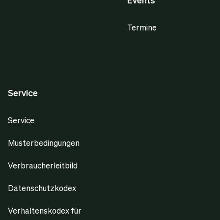
Termine
Service
Service
Musterbedingungen
Verbraucherleitbild
Datenschutzkodex
Verhaltenskodex für