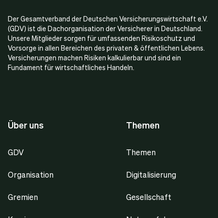
Der Gesamtverband der Deutschen Versicherungswirtschaft e.V.
(GDV) ist die Dachorganisation der Versicherer in Deutschland.
Unsere Mitglieder sorgen für umfassenden Risikoschutz und
Vorsorge in allen Bereichen des privaten & öffentlichen Lebens.
Versicherungen machen Risiken kalkulierbar und sind ein
Fundament für wirtschaftliches Handeln.
Über uns
Themen
GDV
Themen
Organisation
Digitalisierung
Gremien
Gesellschaft