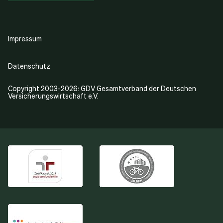
Impressum
Datenschutz
Copyright 2003-2026: GDV Gesamtverband der Deutschen
Versicherungswirtschaft e.V.