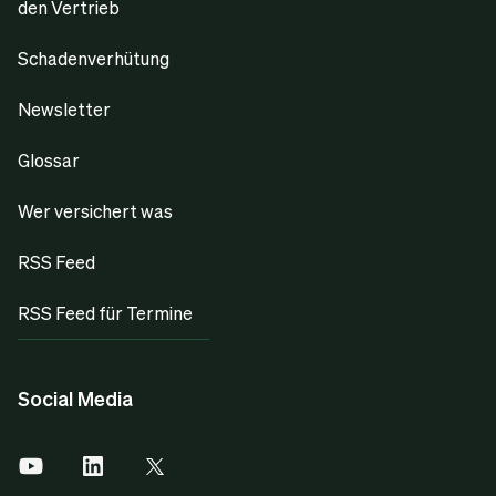
den Vertrieb
Schadenverhütung
Newsletter
Glossar
Wer versichert was
RSS Feed
RSS Feed für Termine
Social Media