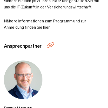
Sichern Sie sich jetzt Ihren Platz und gestalten Sie mit
uns die IT-Zukunft in der Versicherungswirtschaft!
Nähere Informationen zum Programm und zur
Anmeldung finden Sie
hier
.
Ansprechpartner
Patrik Maeyer