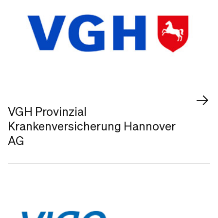
VGH Provinzial
Krankenversicherung Hannover
AG