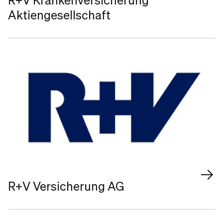
Aktiengesellschaft
R+V Versicherung AG