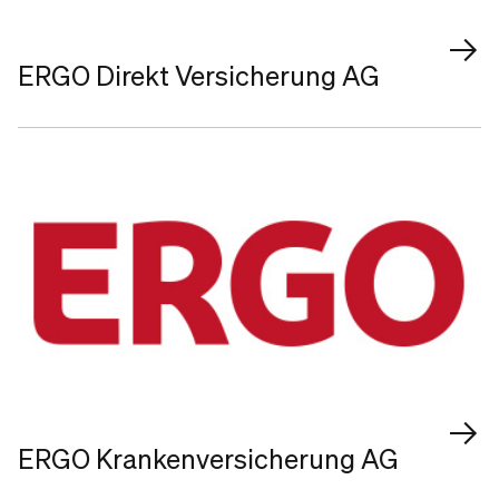
ERGO Direkt Versicherung AG
ERGO Krankenversicherung AG