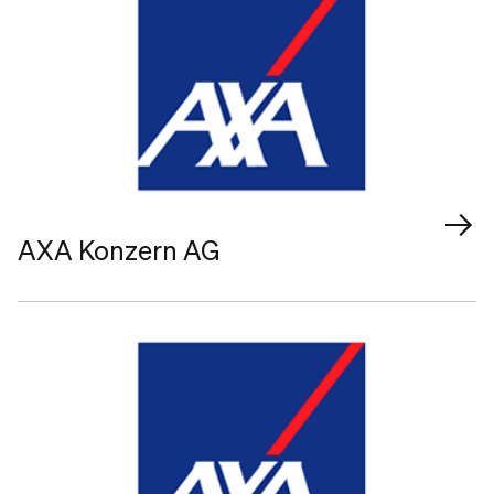
AXA Konzern AG