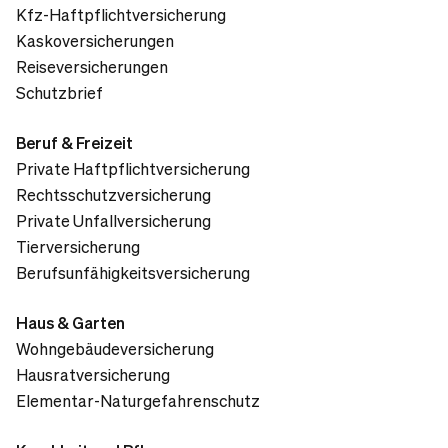
Kfz-Haftpflichtversicherung
Kaskoversicherungen
Reiseversicherungen
Schutzbrief
Beruf & Freizeit
Private Haftpflichtversicherung
Rechtsschutzversicherung
Private Unfallversicherung
Tierversicherung
Berufsunfähigkeitsversicherung
Haus & Garten
Wohngebäudeversicherung
Hausratversicherung
Elementar-Naturgefahrenschutz