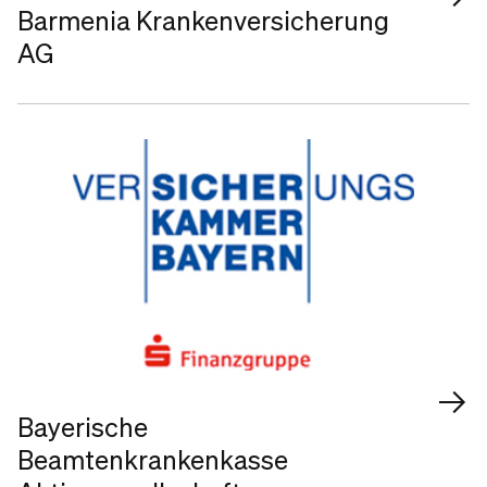
Barmenia Krankenversicherung
AG
Bayerische
Beamtenkrankenkasse