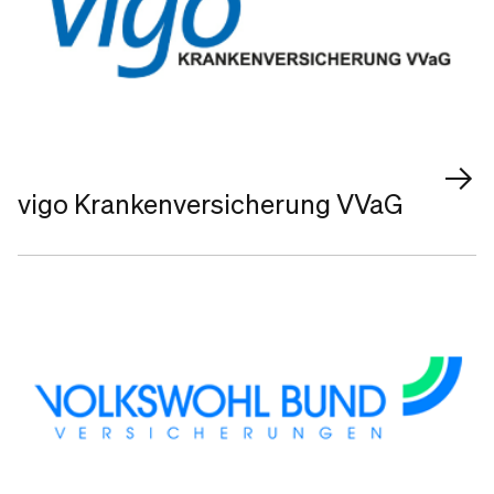
vigo Krankenversicherung VVaG