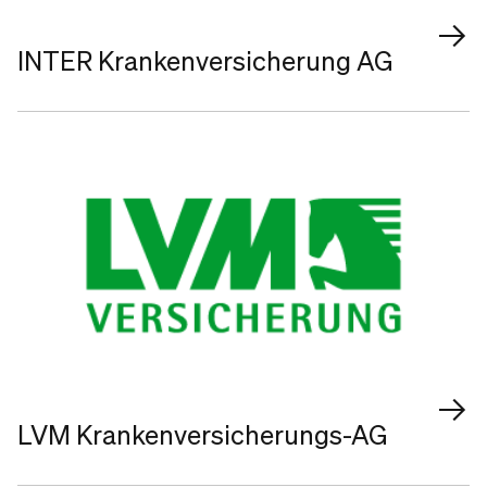
INTER Krankenversicherung AG
LVM Krankenversicherungs-AG