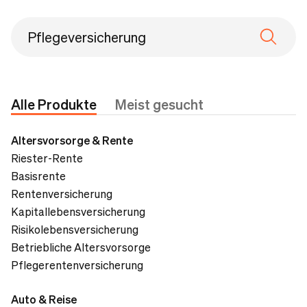
Alle Produkte
Meist gesucht
Altersvorsorge & Rente
Riester-Rente
Basisrente
Rentenversicherung
Kapitallebensversicherung
Risikolebensversicherung
Betriebliche Altersvorsorge
Pflegerentenversicherung
Auto & Reise