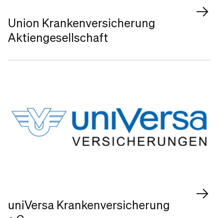
Union Krankenversicherung
Aktiengesellschaft
uniVersa Krankenversicherung