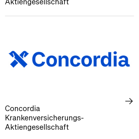
Aktiengesellschaft
Concordia
Krankenversicherungs-
Aktiengesellschaft