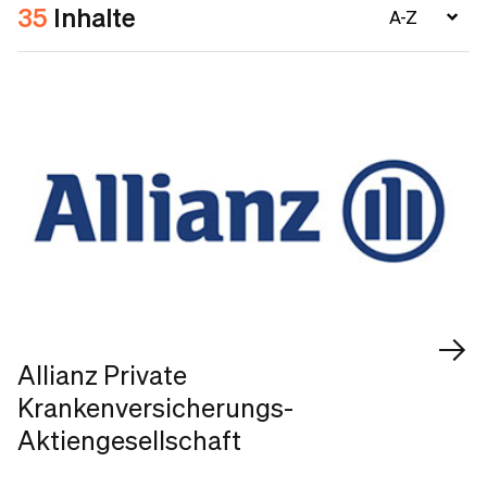
35
Inhalte
Allianz Private
Krankenversicherungs-
Aktiengesellschaft