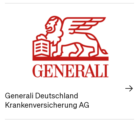
Generali Deutschland
Krankenversicherung AG