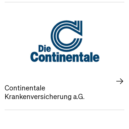
Continentale
Krankenversicherung a.G.