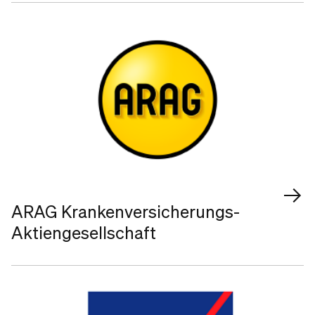
ARAG Krankenversicherungs-
Aktiengesellschaft