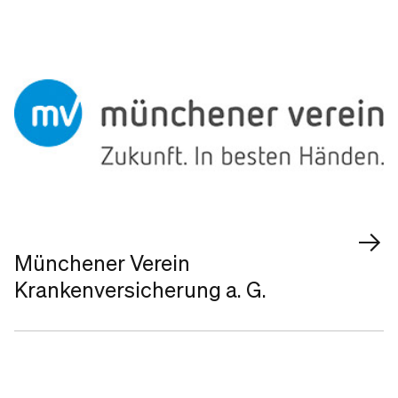
Münchener Verein
Krankenversicherung a. G.