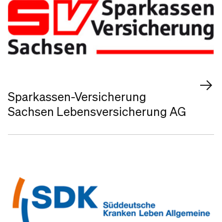
Sparkassen-Versicherung
Sachsen Lebensversicherung AG