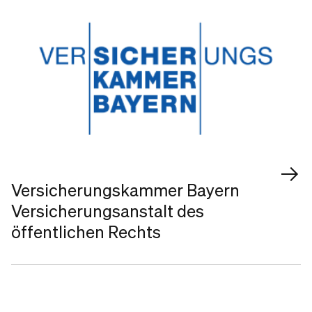
Versicherungskammer Bayern
Versicherungsanstalt des
öffentlichen Rechts