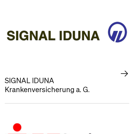
SIGNAL IDUNA
Krankenversicherung a. G.