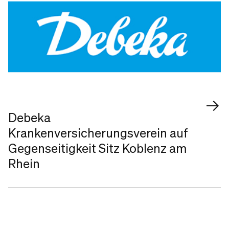
Debeka
Krankenversicherungsverein auf
Gegenseitigkeit Sitz Koblenz am
Rhein