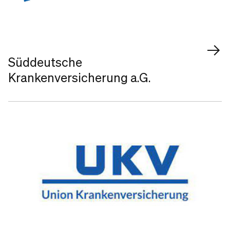
Süddeutsche
Krankenversicherung a.G.