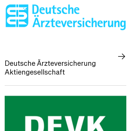
Deutsche Ärzteversicherung
Aktiengesellschaft