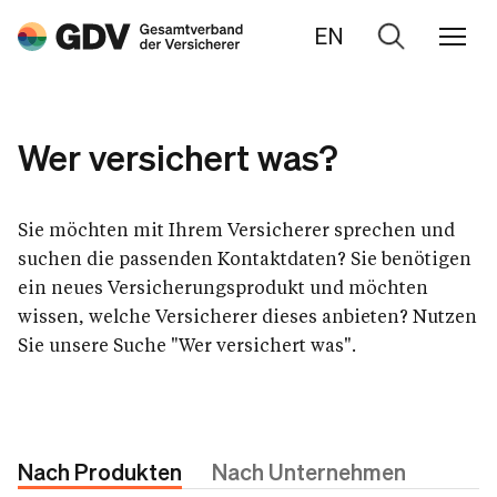
EN
Zur
Suche
Wer versichert was?
Sie möchten mit Ihrem Versicherer sprechen und
suchen die passenden Kontaktdaten? Sie benötigen
ein neues Versicherungsprodukt und möchten
wissen, welche Versicherer dieses anbieten? Nutzen
Sie unsere Suche "Wer versichert was".
Nach Produkten
Nach Unternehmen