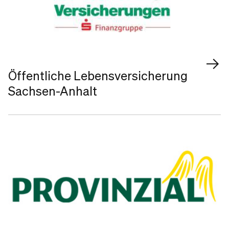
Öffentliche Lebensversicherung
Sachsen-Anhalt