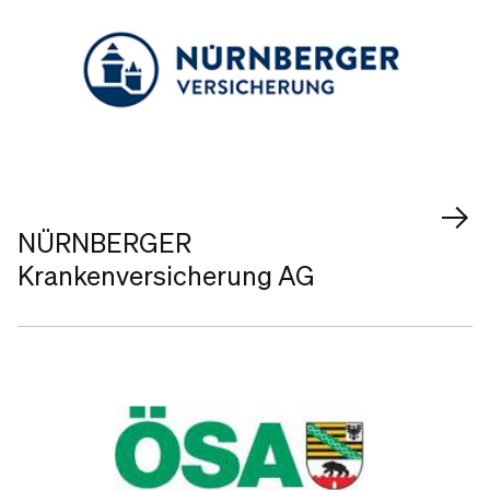
NÜRNBERGER
Krankenversicherung AG