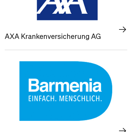
AXA Krankenversicherung AG