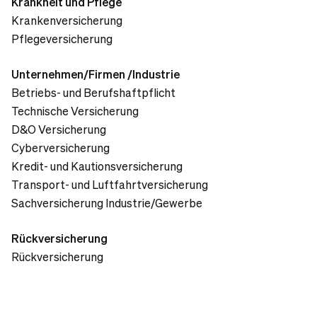
Krankheit und Pflege
Krankenversicherung
Pflegeversicherung
Unternehmen/Firmen /Industrie
Betriebs- und Berufshaftpflicht
Technische Versicherung
D&O Versicherung
Cyberversicherung
Kredit- und Kautionsversicherung
Transport- und Luftfahrtversicherung
Sachversicherung Industrie/Gewerbe
Rückversicherung
Rückversicherung