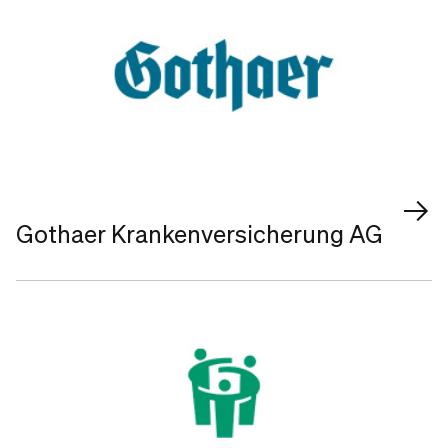
Gothaer Krankenversicherung AG