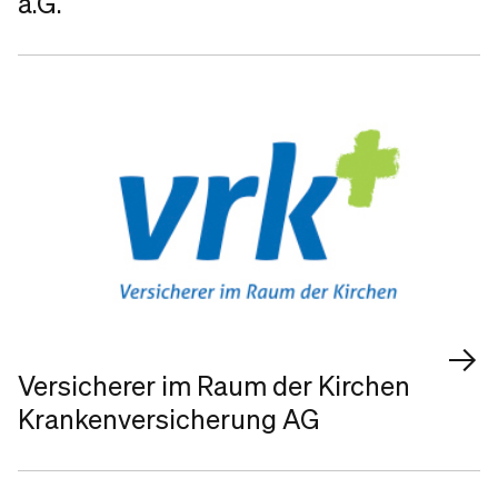
a.G.
Versicherer im Raum der Kirchen
Krankenversicherung AG