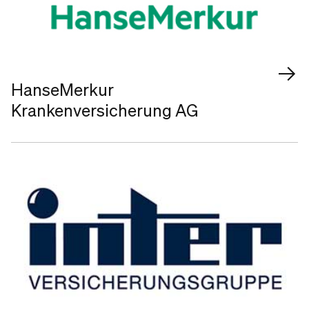
HanseMerkur
Krankenversicherung AG