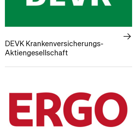
DEVK Krankenversicherungs-
Aktiengesellschaft