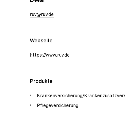
ruv@ruv.de
Webseite
https://www.ruv.de
Produkte
Krankenversicherung/Krankenzusatzversic
Pflegeversicherung