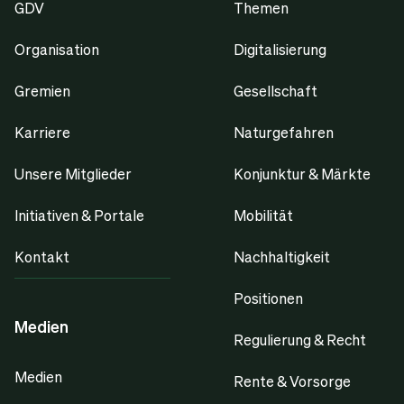
GDV
Themen
Organisation
Digitalisierung
Gremien
Gesellschaft
Karriere
Naturgefahren
Unsere Mitglieder
Konjunktur & Märkte
Initiativen & Portale
Mobilität
Kontakt
Nachhaltigkeit
Positionen
Medien
Regulierung & Recht
Medien
Rente & Vorsorge