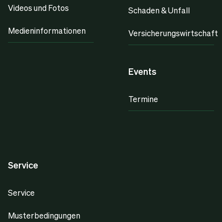
Videos und Fotos
Schaden & Unfall
Medieninformationen
Versicherungswirtschaft
Events
Termine
Service
Service
Musterbedingungen