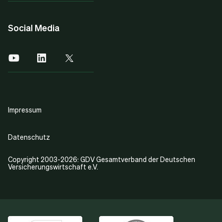
Social Media
Impressum
Datenschutz
Copyright 2003-2026: GDV Gesamtverband der Deutschen
Versicherungswirtschaft e.V.