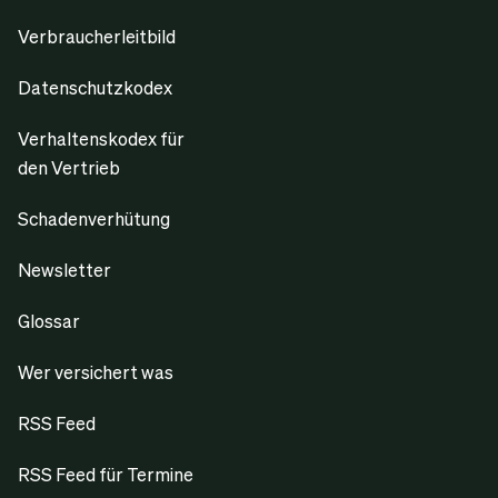
Verbraucherleitbild
Datenschutzkodex
Verhaltenskodex für
den Vertrieb
Schadenverhütung
Newsletter
Glossar
Wer versichert was
RSS Feed
RSS Feed für Termine