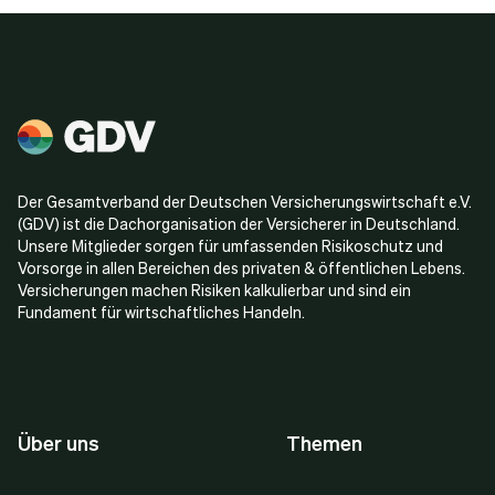
Der Gesamtverband der Deutschen Versicherungswirtschaft e.V.
(GDV) ist die Dachorganisation der Versicherer in Deutschland.
Unsere Mitglieder sorgen für umfassenden Risikoschutz und
Vorsorge in allen Bereichen des privaten & öffentlichen Lebens.
Versicherungen machen Risiken kalkulierbar und sind ein
Fundament für wirtschaftliches Handeln.
Über uns
Themen