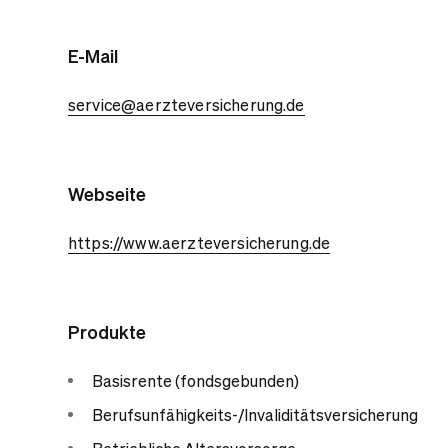
E-Mail
service@aerzteversicherung.de
Webseite
https://www.aerzteversicherung.de
Produkte
Basisrente (fondsgebunden)
Berufsunfähigkeits-/Invaliditätsversicherung