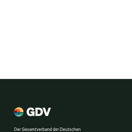
Der Gesamtverband der Deutschen