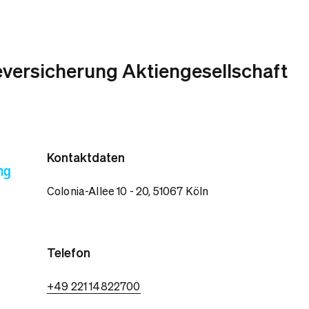
versicherung Aktiengesellschaft
Kontaktdaten
Colonia-Allee 10 - 20, 51067 Köln
Telefon
+49 221 14822700