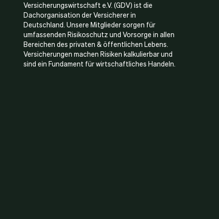
Versicherungswirtschaft e.V. (GDV) ist die
Dachorganisation der Versicherer in
Deutschland. Unsere Mitglieder sorgen für
umfassenden Risikoschutz und Vorsorge in allen
Bereichen des privaten & öffentlichen Lebens.
Versicherungen machen Risiken kalkulierbar und
sind ein Fundament für wirtschaftliches Handeln.