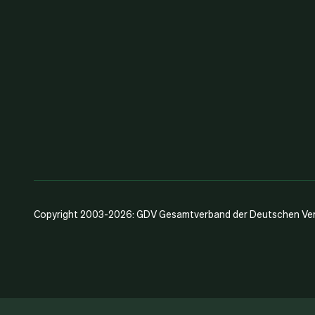
Copyright 2003-2026: GDV Gesamtverband der Deutschen Vers