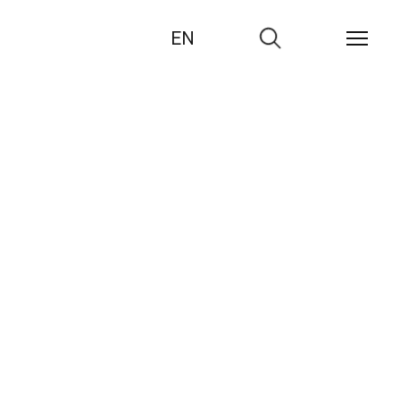
EN
Zur
Suche