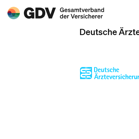
Deutsche Ärzte