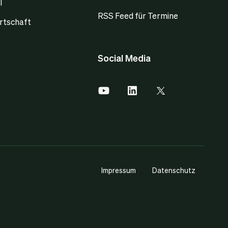
l
RSS Feed für Termine
rtschaft
Social Media
Impressum
Datenschutz