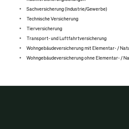
Sachversicherung (Industrie/Gewerbe)
Technische Versicherung
Tierversicherung
Transport- und Luftfahrtversicherung
Wohngebäudeversicherung mit Elementar- / Nat
Wohngebäudeversicherung ohne Elementar- / N