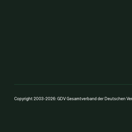
Copyright 2003-2026: GDV Gesamtverband der Deutschen Vers