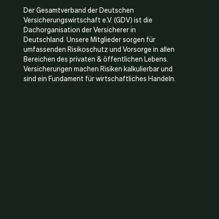
Der Gesamtverband der Deutschen
Versicherungswirtschaft e.V. (GDV) ist die
Dachorganisation der Versicherer in
Deutschland. Unsere Mitglieder sorgen für
umfassenden Risikoschutz und Vorsorge in allen
Bereichen des privaten & öffentlichen Lebens.
Versicherungen machen Risiken kalkulierbar und
sind ein Fundament für wirtschaftliches Handeln.