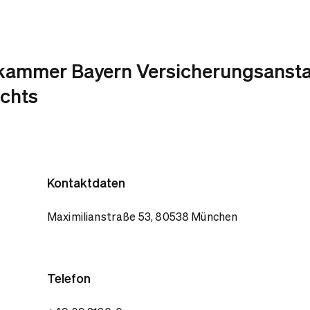
kammer Bayern Versicherungsansta
echts
Kontaktdaten
Maximilianstraße 53, 80538 München
Telefon