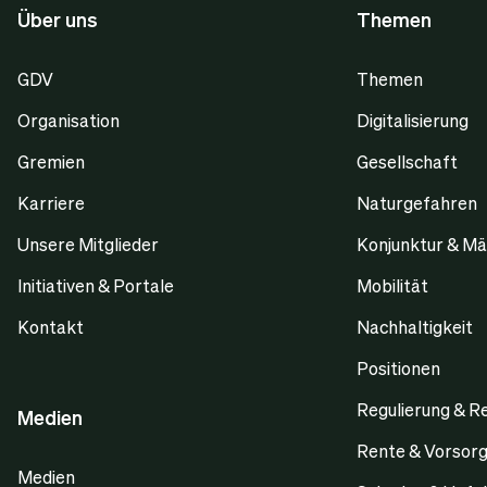
Über uns
Themen
GDV
Themen
Organisation
Digitalisierung
Gremien
Gesellschaft
Karriere
Naturgefahren
Unsere Mitglieder
Konjunktur & Mä
Initiativen & Portale
Mobilität
Kontakt
Nachhaltigkeit
Positionen
Regulierung & R
Medien
Rente & Vorsor
Medien