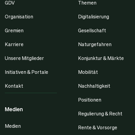
GDV
Themen
Organisation
Digitalisierung
Gremien
Gesellschaft
Karriere
Naturgefahren
Unsere Mitglieder
Konjunktur & Märkte
Initiativen & Portale
Mobilität
Kontakt
Nachhaltigkeit
Positionen
Medien
Regulierung & Recht
Medien
Rente & Vorsorge