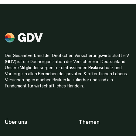
Der Gesamtverband der Deutschen Versicherungswirtschaft e.V.
(GDV) ist die Dachorganisation der Versicherer in Deutschland.
Unsere Mitglieder sorgen für umfassenden Risikoschutz und
Vorsorge in allen Bereichen des privaten & öffentlichen Lebens.
Versicherungen machen Risiken kalkulierbar und sind ein
Fundament für wirtschaftliches Handeln.
Über uns
Themen