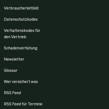
Verbraucherleitbild
Datenschutzkodex
Verhaltenskodex für
den Vertrieb
Schadenverhütung
Newsletter
Glossar
Wer versichert was
RSS Feed
RSS Feed für Termine