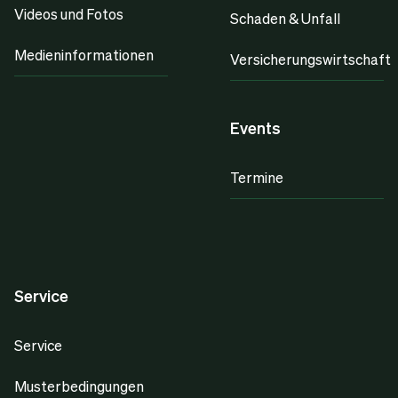
Videos und Fotos
Schaden & Unfall
Medieninformationen
Versicherungswirtschaft
Events
Termine
Service
Service
Musterbedingungen