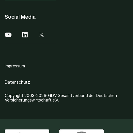
Social Media
Impressum
Datenschutz
Copyright 2003-2026: GDV Gesamtverband der Deutschen
Versicherungswirtschaft e.V.