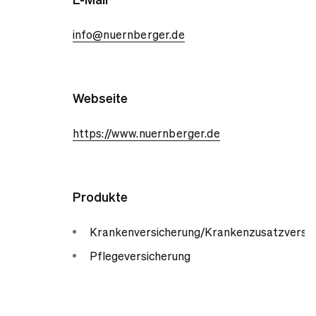
info@nuernberger.de
Webseite
https://www.nuernberger.de
Produkte
Krankenversicherung/Krankenzusatzversic
Pflegeversicherung