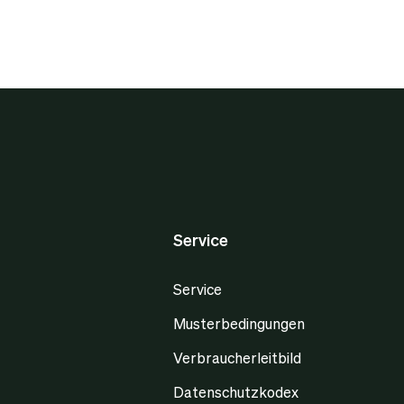
Service
Service
Musterbedingungen
Verbraucherleitbild
Datenschutzkodex