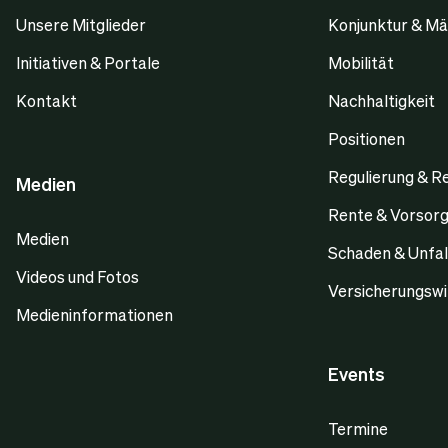
Unsere Mitglieder
Konjunktur & Mä
Initiativen & Portale
Mobilität
Kontakt
Nachhaltigkeit
Positionen
Regulierung & R
Medien
Rente & Vorsor
Medien
Schaden & Unfal
Videos und Fotos
Versicherungswi
Medieninformationen
Events
Termine