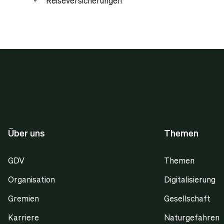
Reiseversicherungen
Über uns
Themen
GDV
Themen
Organisation
Digitalisierung
Gremien
Gesellschaft
Karriere
Naturgefahren