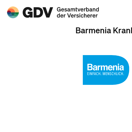
Barmenia Kran