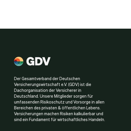
Der Gesamtverband der Deutschen
Versicherungswirtschaft e.V. (GDV) ist die
Dachorganisation der Versicherer in
Deutschland. Unsere Mitglieder sorgen für
umfassenden Risikoschutz und Vorsorge in allen
Bereichen des privaten & öffentlichen Lebens.
Versicherungen machen Risiken kalkulierbar und
sind ein Fundament für wirtschaftliches Handeln.