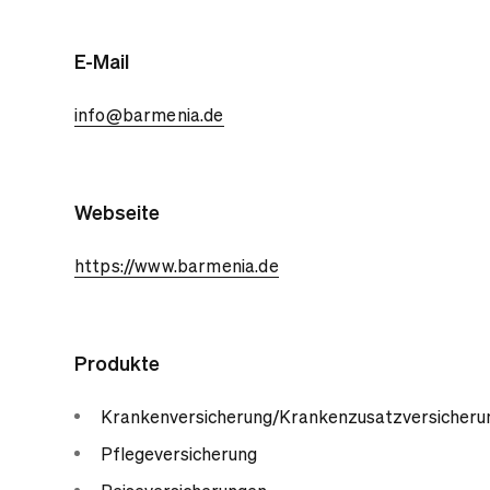
E-Mail
info@barmenia.de
Webseite
https://www.barmenia.de
Produkte
Krankenversicherung/Krankenzusatzversicheru
Pflegeversicherung