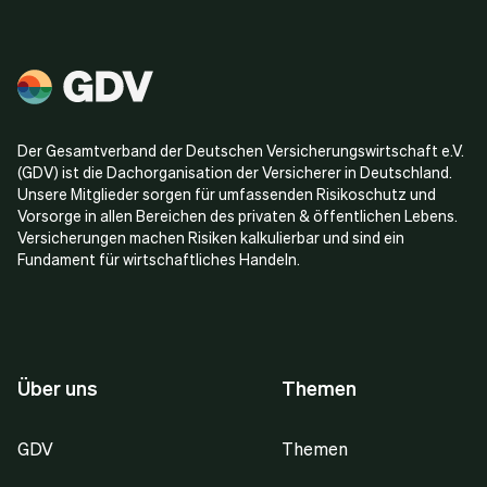
Der Gesamtverband der Deutschen Versicherungswirtschaft e.V.
(GDV) ist die Dachorganisation der Versicherer in Deutschland.
Unsere Mitglieder sorgen für umfassenden Risikoschutz und
Vorsorge in allen Bereichen des privaten & öffentlichen Lebens.
Versicherungen machen Risiken kalkulierbar und sind ein
Fundament für wirtschaftliches Handeln.
Über uns
Themen
GDV
Themen