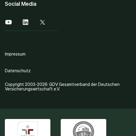
Social Media
Impressum
Datenschutz
Copyright 2003-2026: GDV Gesamtverband der Deutschen
Versicherungswirtschaft e.V.