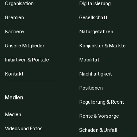
Organisation
Digitalisierung
Gremien
Gesellschaft
Karriere
Naturgefahren
Unsere Mitglieder
Konjunktur & Märkte
Initiativen & Portale
Mobilität
Kontakt
Nachhaltigkeit
Positionen
Medien
Regulierung & Recht
Medien
Rente & Vorsorge
Videos und Fotos
Schaden & Unfall