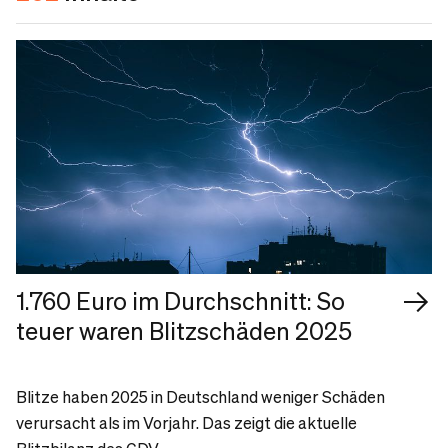
1.760 Euro im Durchschnitt: So
teuer waren Blitzschäden 2025
Blitze haben 2025 in Deutschland weniger Schäden
verursacht als im Vorjahr. Das zeigt die aktuelle