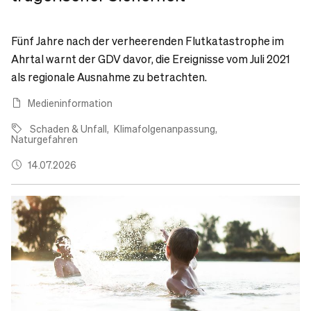
Fünf Jahre nach der verheerenden Flutkatastrophe im
Ahrtal warnt der GDV davor, die Ereignisse vom Juli 2021
als regionale Ausnahme zu betrachten.
Medieninformation
Schaden & Unfall
Klimafolgenanpassung
Naturgefahren
14.07.2026