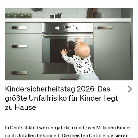
Kindersicherheitstag 2026: Das
größte Unfallrisiko für Kinder liegt
zu Hause
In Deutschland werden jährlich rund zwei Millionen Kinder
nach Unfällen behandelt. Die meisten Unfälle passieren