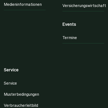
Medieninformationen
Versicherungswirtschaft
Events
Termine
Service
Service
Musterbedingungen
Verbraucherleitbild