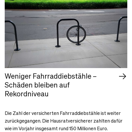
Weniger Fahrraddiebstähle –
Schäden bleiben auf
Rekordniveau
Die Zahl der versicherten Fahrraddiebstähle ist weiter
zurückgegangen. Die Hausratversicherer zahlten dafür
wie im Vorjahr insgesamt rund 150 Millionen Euro.