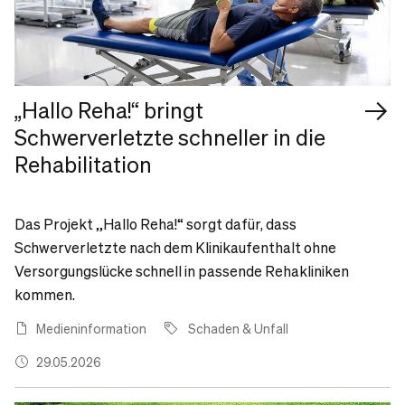
„Hallo Reha!“ bringt
Schwerverletzte schneller in die
Rehabilitation
Das Projekt „Hallo Reha!“ sorgt dafür, dass
Schwerverletzte nach dem Klinikaufenthalt ohne
Versorgungslücke schnell in passende Rehakliniken
kommen.
Medieninformation
Schaden & Unfall
29.05.2026