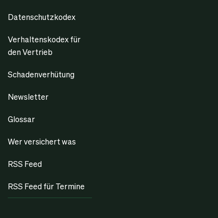
Datenschutzkodex
Verhaltenskodex für
den Vertrieb
Schadenverhütung
Newsletter
Glossar
Wer versichert was
RSS Feed
RSS Feed für Termine