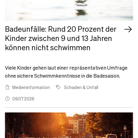
Badeunfälle: Rund 20 Prozent der
Kinder zwischen 9 und 13 Jahren
können nicht schwimmen
Viele Kinder gehen laut einer repräsentativen Umfrage
ohne sichere Schwimmkenntnisse in die Badesaison.
Medieninformation
Schaden & Unfall
09.07.2026