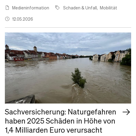
Medieninformation
Schaden & Unfall
Mobilität
12.05.2026
Sachversicherung: Naturgefahren
haben 2025 Schäden in Höhe von
1,4 Milliarden Euro verursacht