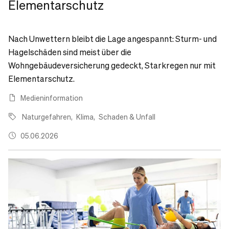
Elementarschutz
Nach Unwettern bleibt die Lage angespannt: Sturm- und
Hagelschäden sind meist über die
Wohngebäudeversicherung gedeckt, Starkregen nur mit
Elementarschutz.
Medieninformation
Naturgefahren
Klima
Schaden & Unfall
05.06.2026