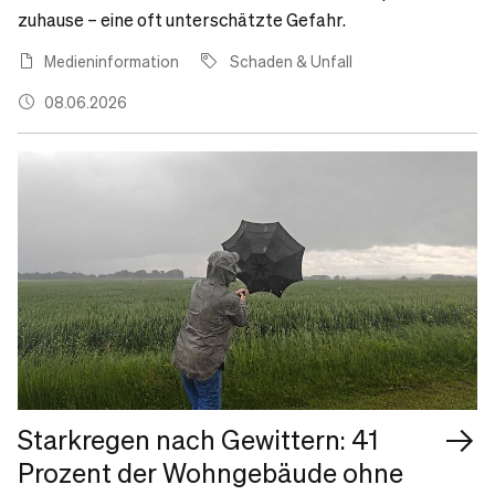
zuhause – eine oft unterschätzte Gefahr.
Medieninformation
Schaden & Unfall
08.06.2026
Starkregen nach Gewittern: 41
Prozent der Wohngebäude ohne