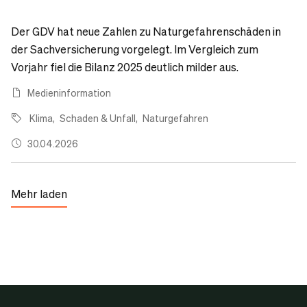
Der GDV hat neue Zahlen zu Naturgefahrenschäden in
der Sachversicherung vorgelegt. Im Vergleich zum
Vorjahr fiel die Bilanz 2025 deutlich milder aus.
Medieninformation
Klima
Schaden & Unfall
Naturgefahren
30.04.2026
Mehr laden