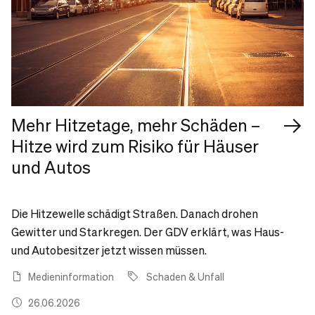
Mehr Hitzetage, mehr Schäden –
Hitze wird zum Risiko für Häuser
und Autos
Die Hitzewelle schädigt Straßen. Danach drohen
Gewitter und Starkregen. Der GDV erklärt, was Haus-
und Autobesitzer jetzt wissen müssen.
Medieninformation
Schaden & Unfall
26.06.2026