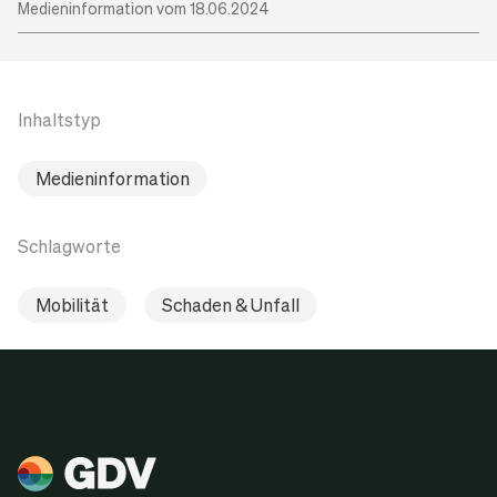
Medieninformation vom 18.06.2024
Inhaltstyp
Medieninformation
Schlagworte
Mobilität
Schaden & Unfall