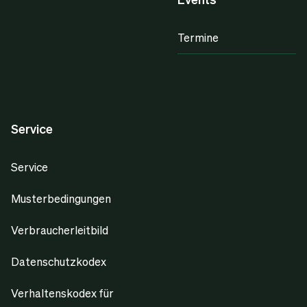
Termine
Service
Service
Musterbedingungen
Verbraucherleitbild
Datenschutzkodex
Verhaltenskodex für