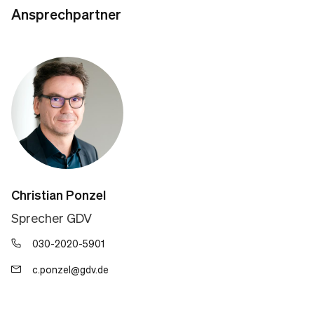
Ansprechpartner
Christian Ponzel
Sprecher GDV
030-2020-5901
c.ponzel@gdv.de