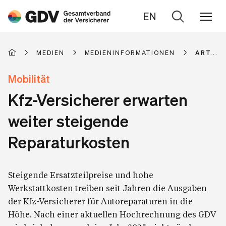
EN
Zur
Suche
MEDIEN
MEDIENINFORMATIONEN
ARTIKE
Mobilität
Kfz-Versicherer erwarten
weiter steigende
Reparaturkosten
Steigende Ersatzteilpreise und hohe
Werkstattkosten treiben seit Jahren die Ausgaben
der Kfz-Versicherer für Autoreparaturen in die
Höhe. Nach einer aktuellen Hochrechnung des GDV