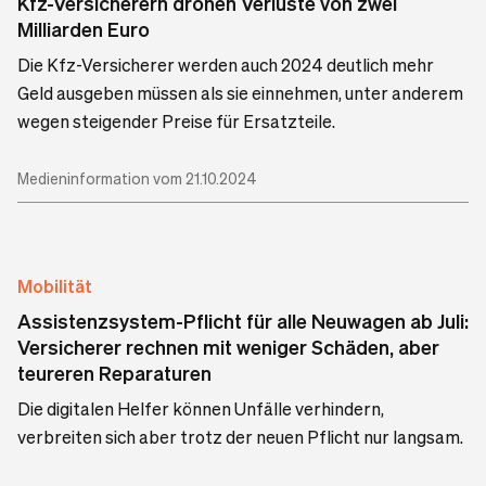
Kfz-Versicherern drohen Verluste von zwei
Milliarden Euro
Die Kfz-Versicherer werden auch 2024 deutlich mehr
Geld ausgeben müssen als sie einnehmen, unter anderem
wegen steigender Preise für Ersatzteile.
Medieninformation vom 21.10.2024
Mobilität
Assistenzsystem-Pflicht für alle Neuwagen ab Juli:
Versicherer rechnen mit weniger Schäden, aber
teureren Reparaturen
Die digitalen Helfer können Unfälle verhindern,
verbreiten sich aber trotz der neuen Pflicht nur langsam.