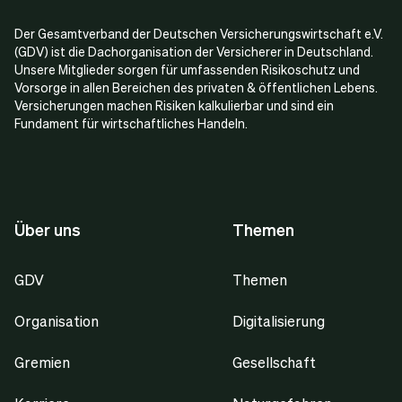
Der Gesamtverband der Deutschen Versicherungswirtschaft e.V.
(GDV) ist die Dachorganisation der Versicherer in Deutschland.
Unsere Mitglieder sorgen für umfassenden Risikoschutz und
Vorsorge in allen Bereichen des privaten & öffentlichen Lebens.
Versicherungen machen Risiken kalkulierbar und sind ein
Fundament für wirtschaftliches Handeln.
Über uns
Themen
GDV
Themen
Organisation
Digitalisierung
Gremien
Gesellschaft