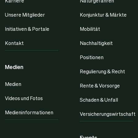
Karriere
Naturgefahren
Unsere Mitglieder
Konjunktur & Märkte
Initiativen & Portale
Mobilität
Kontakt
Nachhaltigkeit
Positionen
Medien
Regulierung & Recht
Medien
Rente & Vorsorge
Videos und Fotos
Schaden & Unfall
Medieninformationen
Versicherungswirtschaft
Events