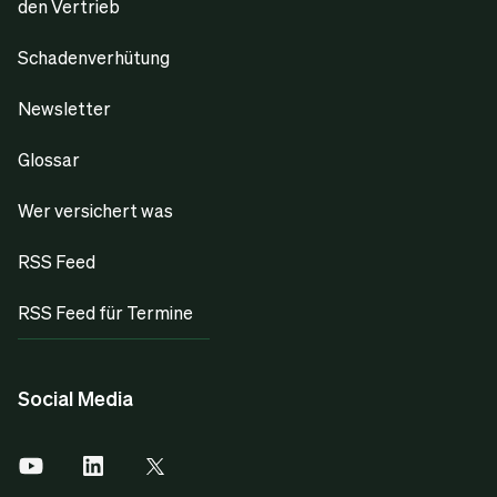
den Vertrieb
Schadenverhütung
Newsletter
Glossar
Wer versichert was
RSS Feed
RSS Feed für Termine
Social Media