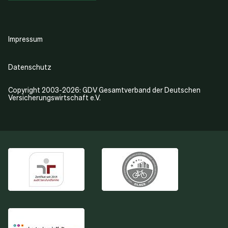
Impressum
Datenschutz
Copyright 2003-2026: GDV Gesamtverband der Deutschen
Versicherungswirtschaft e.V.