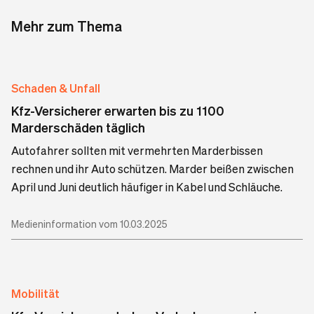
Mehr zum Thema
Schaden & Unfall
Kfz-Versicherer erwarten bis zu 1100
Marderschäden täglich
Autofahrer sollten mit vermehrten Marderbissen
rechnen und ihr Auto schützen. Marder beißen zwischen
April und Juni deutlich häufiger in Kabel und Schläuche.
Medieninformation vom 10.03.2025
Mobilität