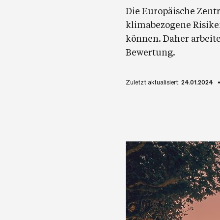
Die Europäische Zent
klimabezogene Risiken
können. Daher arbeite
Bewertung.
Zuletzt aktualisiert:
24.01.2024