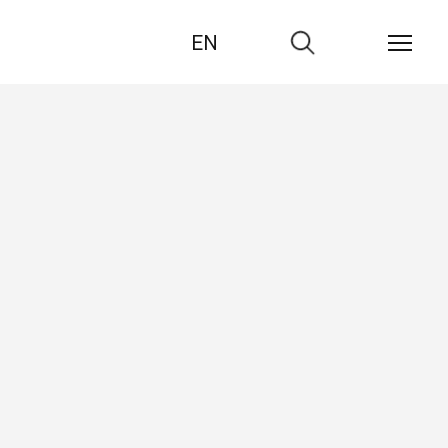
EN
Zur
Suche