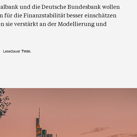
ralbank und die Deutsche Bundesbank wollen
 für die Finanzstabilität besser einschätzen
n sie verstärkt an der Modellierung und
Lesedauer
7min.