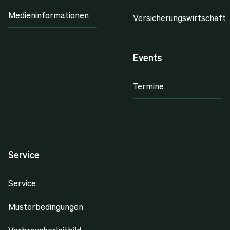
Medieninformationen
Versicherungswirtschaft
Events
Termine
Service
Service
Musterbedingungen