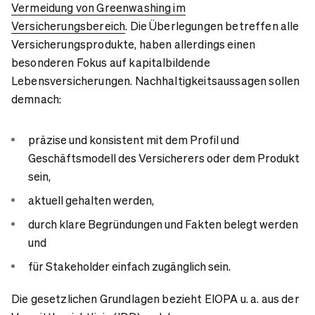
Vermeidung von Greenwashing im
Versicherungsbereich
. Die Überlegungen betreffen alle
Versicherungsprodukte, haben allerdings einen
besonderen Fokus auf kapitalbildende
Lebensversicherungen. Nachhaltigkeitsaussagen sollen
demnach:
präzise und konsistent mit dem Profil und
Geschäftsmodell des Versicherers oder dem Produkt
sein,
aktuell gehalten werden,
durch klare Begründungen und Fakten belegt werden
und
für Stakeholder einfach zugänglich sein.
Die gesetzlichen Grundlagen bezieht EIOPA u. a. aus der