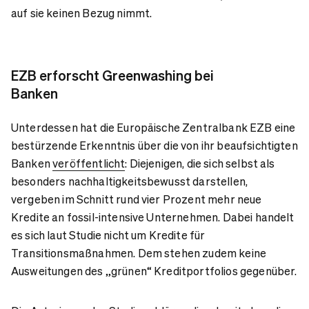
auf sie keinen Bezug nimmt.
EZB
erforscht Greenwashing bei
Banken
Unterdessen hat die Europäische Zentralbank EZB eine
bestürzende Erkenntnis über die von ihr beaufsichtigten
Banken
veröffentlicht
: Diejenigen, die sich selbst als
besonders nachhaltigkeitsbewusst darstellen,
vergeben im Schnitt rund vier Prozent mehr neue
Kredite an fossil-intensive Unternehmen. Dabei handelt
es sich laut Studie nicht um Kredite für
Transitionsmaßnahmen. Dem stehen zudem keine
Ausweitungen des „grünen“ Kreditportfolios gegenüber.