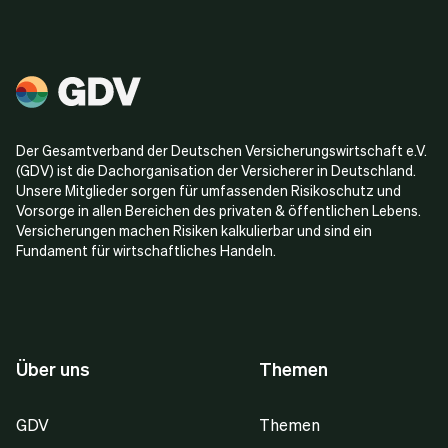
Der Gesamtverband der Deutschen Versicherungswirtschaft e.V.
(GDV) ist die Dachorganisation der Versicherer in Deutschland.
Unsere Mitglieder sorgen für umfassenden Risikoschutz und
Vorsorge in allen Bereichen des privaten & öffentlichen Lebens.
Versicherungen machen Risiken kalkulierbar und sind ein
Fundament für wirtschaftliches Handeln.
Über uns
Themen
GDV
Themen