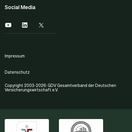
Social Media
Impressum
Datenschutz
Copyright 2003-2026: GDV Gesamtverband der Deutschen
Versicherungswirtschaft e.V.