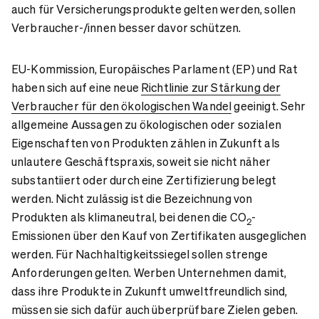
auch für Versicherungsprodukte gelten werden, sollen
Verbraucher-/innen besser davor schützen.
EU-Kommission, Europäisches Parlament (EP) und Rat
haben sich auf eine neue
Richtlinie zur Stärkung der
Verbraucher für den ökologischen Wandel
geeinigt. Sehr
allgemeine Aussagen zu ökologischen oder sozialen
Eigenschaften von Produkten zählen in Zukunft als
unlautere Geschäftspraxis, soweit sie nicht näher
substantiiert oder durch eine Zertifizierung belegt
werden. Nicht zulässig ist die Bezeichnung von
Produkten als klimaneutral, bei denen die CO
-
2
Emissionen über den Kauf von Zertifikaten ausgeglichen
werden. Für Nachhaltigkeitssiegel sollen strenge
Anforderungen gelten. Werben Unternehmen damit,
dass ihre Produkte in Zukunft umweltfreundlich sind,
müssen sie sich dafür auch überprüfbare Zielen geben.