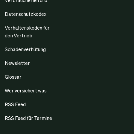
Verbraucherleitbild
Datenschutzkodex
Verhaltenskodex für
den Vertrieb
Schadenverhütung
Newsletter
Glossar
Wer versichert was
RSS Feed
RSS Feed für Termine