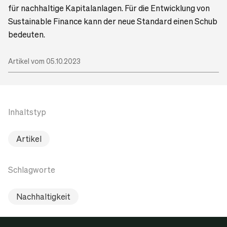
für nachhaltige Kapitalanlagen. Für die Entwicklung von
Sustainable Finance kann der neue Standard einen Schub
bedeuten.
Artikel vom 05.10.2023
Inhaltstyp
Artikel
Schlagworte
Nachhaltigkeit