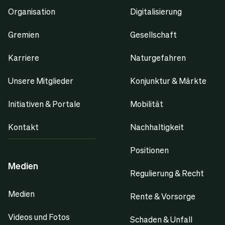
Organisation
Digitalisierung
Gremien
Gesellschaft
Karriere
Naturgefahren
Unsere Mitglieder
Konjunktur & Märkte
Initiativen & Portale
Mobilität
Kontakt
Nachhaltigkeit
Positionen
Medien
Regulierung & Recht
Medien
Rente & Vorsorge
Videos und Fotos
Schaden & Unfall