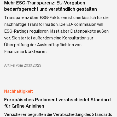
Mehr ESG-Transparenz: EU-Vorgaben
bedarfsgerecht und verständlich gestalten
Transparenz über ESG-Faktoren ist unerlässlich für die
nachhaltige Transformation. Die EU-Kommission will
ESG-Ratings regulieren, lässt aber Datenpakete außen
vor. Sie startet außerdem eine Konsultation zur
Überprüfung der Auskunftspflichten von
Finanzmarktakteuren.
Artikel vom 20.10.2023
Nachhaltigkeit
Europäisches Parlament verabschiedet Standard
für Grüne Anleihen
Versicherer begrüßen die Verabschiedung des Standards