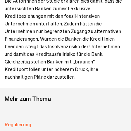
Die Autorinnen der Studie erklären dies damit, dass die
untersuchten Banken zumeist exklusive
Kreditbeziehungen mit den fossil-intensiven
Unternehmen unterhalten. Zudem hätten die
Unternehmen nur begrenzten Zugang zu alternativen
Finanzierungen. Würden die Banken die Kreditlinien
beenden, steigt das Insolvenzrisiko der Unternehmen
und damit das Kreditausfallrisiko für die Bank.
Gleichzeitig stehen Banken mit „braunen“
Kreditportfolien unter höherem Druck, ihre
nachhaltigen Pläne darzustellen.
Mehr zum Thema
Regulierung