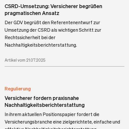
CSRD-Umsetzung: Versicherer begrüßen
pragmatischen Ansatz
Der GDV begrüßt den Referentenentwurf zur
Umsetzung der CSRD als wichtigen Schritt zur
Rechtssicherheit bei der
Nachhaltigkeitsberichterstattung.
Artikel vom 21.07.2025
Regulierung
Versicherer fordern praxisnahe
Nachhaltigkeitsberichterstattung
In ihrem aktuellen Positionspapier fordert die
Versicherungsbranche eine zielgerichtete, einfache und