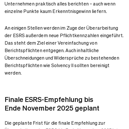
Unternehmen praktisch alles berichten – auch wenn
einzelne Punkte kaum Erkenntnisgewinn liefern.
An einigen Stellen werden im Zuge der Überarbeitung
der ESRS außerdem neue Pflichtkennzahlen eingeführt.
Das steht dem Ziel einer Vereinfachung von
Berichtspflichten entgegen. Auch inhaltliche
Überschneidungen und Widersprüche zu bestehenden
Berichtspflichten wie Solvency II sollten bereinigt
werden.
Finale ESRS-Empfehlung bis
Ende November 2025 geplant
Die geplante Frist für die finale Empfehlung zur