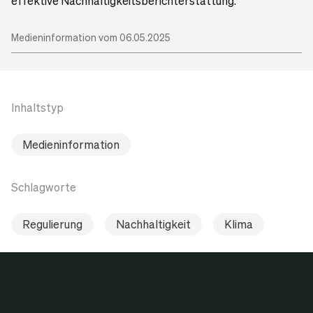
effektive Nachhaltigkeitsberichterstattung.
Medieninformation vom 06.05.2025
Inhaltstyp
Medieninformation
Schlagworte
Regulierung
Nachhaltigkeit
Klima