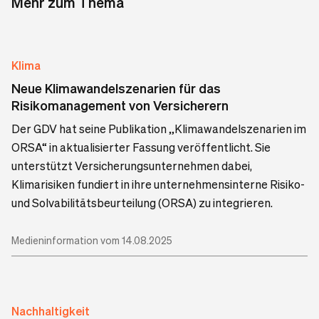
Mehr zum Thema
Klima
Neue Klimawandelszenarien für das
Risikomanagement von Versicherern
Der GDV hat seine Publikation „Klimawandelszenarien im
ORSA“ in aktualisierter Fassung veröffentlicht. Sie
unterstützt Versicherungsunternehmen dabei,
Klimarisiken fundiert in ihre unternehmensinterne Risiko-
und Solvabilitätsbeurteilung (ORSA) zu integrieren.
Medieninformation vom 14.08.2025
Nachhaltigkeit