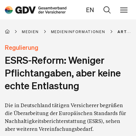
EN
Zur
Suche
MEDIEN
MEDIENINFORMATIONEN
ARTIKE
Regulierung
ESRS-Reform: Weniger
Pflichtangaben, aber keine
echte Entlastung
Die in Deutschland tätigen Versicherer begrüßen
die Überarbeitung der Europäischen Standards für
Nachhaltigkeitsberichterstattung (ESRS), sehen
aber weiteren Vereinfachungsbedarf.