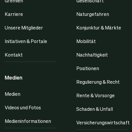
Gremien
Gesellschaft
Karriere
Naturgefahren
Unsere Mitglieder
Konjunktur & Märkte
Initiativen & Portale
Mobilität
Kontakt
Nachhaltigkeit
Positionen
Medien
Regulierung & Recht
Medien
Rente & Vorsorge
Videos und Fotos
Schaden & Unfall
Medieninformationen
Versicherungswirtschaft