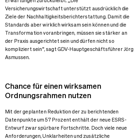
Erwartungen zurückbleibt. „Die
Versicherungswirtschaft unterstützt ausdrücklich die
Ziele der Nachhaltigkeitsberichterstattung. Damit die
Standards aber wirklich wirksam sein können und die
Transformation voranbringen, müssen sie stärker an
der Praxis ausgerichtet sein und dürfen nicht so
kompliziert sein“, sagt GDV-Hauptgeschäftsführer Jörg
Asmussen.
Chance für einen wirksamen
Ordnungsrahmen nutzen
Mit der geplanten Reduktion der zu berichtenden
Datenpunkte um 57 Prozent enthält der neue ESRS-
Entwurf zwar spürbare Fortschritte. Doch viele neue
Anforderungen, Unklarheiten und zusätzliche