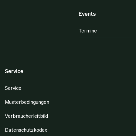
Events
Termine
Service
Service
Musterbedingungen
Verbraucherleitbild
Datenschutzkodex