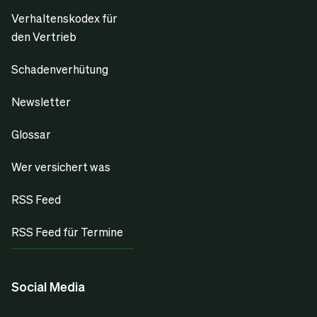
Verhaltenskodex für
den Vertrieb
Schadenverhütung
Newsletter
Glossar
Wer versichert was
RSS Feed
RSS Feed für Termine
Social Media