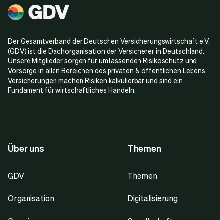
Der Gesamtverband der Deutschen Versicherungswirtschaft e.V.
(GDV) ist die Dachorganisation der Versicherer in Deutschland.
Unsere Mitglieder sorgen für umfassenden Risikoschutz und
Vorsorge in allen Bereichen des privaten & öffentlichen Lebens.
Versicherungen machen Risiken kalkulierbar und sind ein
Fundament für wirtschaftliches Handeln.
Über uns
Themen
GDV
Themen
Organisation
Digitalisierung