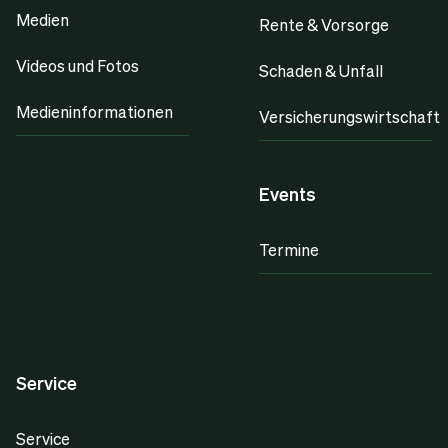
Medien
Rente & Vorsorge
Videos und Fotos
Schaden & Unfall
Medieninformationen
Versicherungswirtschaft
Events
Termine
Service
Service