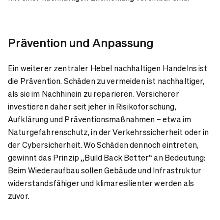
Prävention und Anpassung
Ein weiterer zentraler Hebel nachhaltigen Handelns ist
die Prävention. Schäden zu vermeiden ist nachhaltiger,
als sie im Nachhinein zu reparieren. Versicherer
investieren daher seit jeher in Risikoforschung,
Aufklärung und Präventionsmaßnahmen – etwa im
Naturgefahrenschutz, in der Verkehrssicherheit oder in
der Cybersicherheit. Wo Schäden dennoch eintreten,
gewinnt das Prinzip „Build Back Better“ an Bedeutung:
Beim Wiederaufbau sollen Gebäude und Infrastruktur
widerstandsfähiger und klimaresilienter werden als
zuvor.