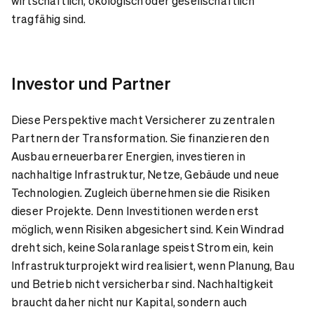
wirtschaftlich, ökologisch oder gesellschaftlich
tragfähig sind.
Investor und Partner
Diese Perspektive macht Versicherer zu zentralen
Partnern der Transformation. Sie finanzieren den
Ausbau erneuerbarer Energien, investieren in
nachhaltige Infrastruktur, Netze, Gebäude und neue
Technologien. Zugleich übernehmen sie die Risiken
dieser Projekte. Denn Investitionen werden erst
möglich, wenn Risiken abgesichert sind. Kein Windrad
dreht sich, keine Solaranlage speist Strom ein, kein
Infrastrukturprojekt wird realisiert, wenn Planung, Bau
und Betrieb nicht versicherbar sind. Nachhaltigkeit
braucht daher nicht nur Kapital, sondern auch