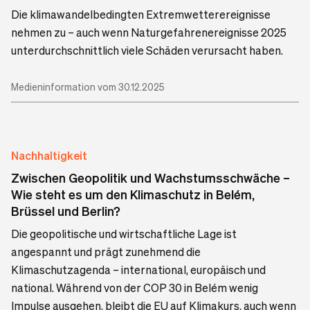
Die klimawandelbedingten Extremwetterereignisse
nehmen zu – auch wenn Naturgefahrenereignisse 2025
unterdurchschnittlich viele Schäden verursacht haben.
Medieninformation vom 30.12.2025
Nachhaltigkeit
Zwischen Geopolitik und Wachstumsschwäche –
Wie steht es um den Klimaschutz in Belém,
Brüssel und Berlin?
Die geopolitische und wirtschaftliche Lage ist
angespannt und prägt zunehmend die
Klimaschutzagenda – international, europäisch und
national. Während von der COP 30 in Belém wenig
Impulse ausgehen, bleibt die EU auf Klimakurs, auch wenn