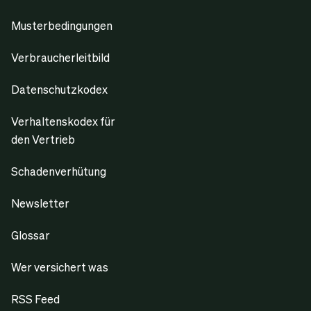
Musterbedingungen
Verbraucherleitbild
Datenschutzkodex
Verhaltenskodex für
den Vertrieb
Schadenverhütung
Newsletter
Glossar
Wer versichert was
RSS Feed