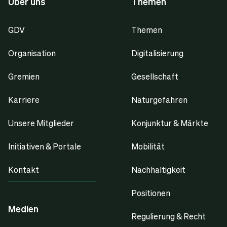
Über uns
Themen
GDV
Themen
Organisation
Digitalisierung
Gremien
Gesellschaft
Karriere
Naturgefahren
Unsere Mitglieder
Konjunktur & Märkte
Initiativen & Portale
Mobilität
Kontakt
Nachhaltigkeit
Positionen
Medien
Regulierung & Recht