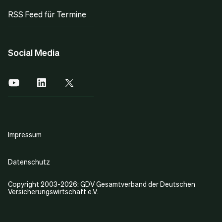
RSS Feed für Termine
Social Media
Impressum
Datenschutz
Copyright 2003-2026: GDV Gesamtverband der Deutschen
Versicherungswirtschaft e.V.