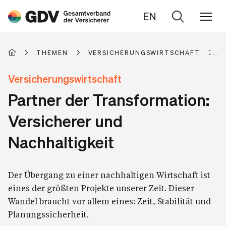
EN
Zur
Suche
THEMEN
VERSICHERUNGSWIRTSCHAFT
A
Versicherungswirtschaft
Partner der Transformation:
Versicherer und
Nachhaltigkeit
Der Übergang zu einer nachhaltigen Wirtschaft ist
eines der größten Projekte unserer Zeit. Dieser
Wandel braucht vor allem eines: Zeit, Stabilität und
Planungssicherheit.