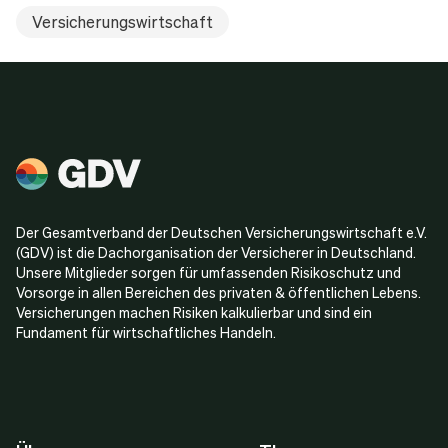
Versicherungswirtschaft
Der Gesamtverband der Deutschen Versicherungswirtschaft e.V.
(GDV) ist die Dachorganisation der Versicherer in Deutschland.
Unsere Mitglieder sorgen für umfassenden Risikoschutz und
Vorsorge in allen Bereichen des privaten & öffentlichen Lebens.
Versicherungen machen Risiken kalkulierbar und sind ein
Fundament für wirtschaftliches Handeln.