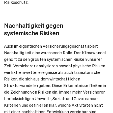
Risikoschutz.
Nachhaltigkeit gegen
systemische Risiken
Auch im eigentlichen Versicherungsgeschäft spielt
Nachhaltigkeit eine wachsende Rolle. Der Klimawandel
gehört zu den größten systemischen Risiken unserer
Zeit. Versicherer analysieren sowohl physische Risiken
wie Extremwetterereignisse als auch transitorische
Risiken, die sich aus dem wirtschaftlichen
Strukturwandel ergeben. Diese Erkenntnisse fließen in
die Zeichnung von Risiken ein. Immer mehr Versicherer
berücksichtigen Umwelt-, Sozial- und Governance-
Kriterien und definieren klar, welche Aktivitäten nicht
mit einer nachhaltigen Entwicklung vereinbar sind.