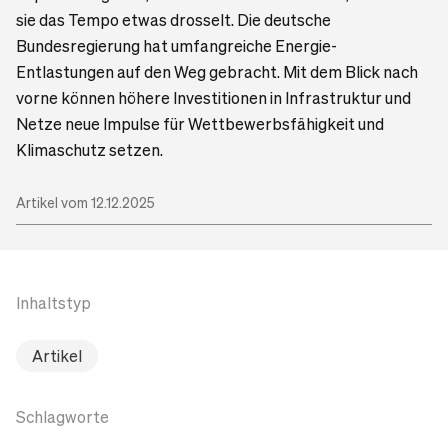
sie das Tempo etwas drosselt. Die deutsche
Bundesregierung hat umfangreiche Energie-
Entlastungen auf den Weg gebracht. Mit dem Blick nach
vorne können höhere Investitionen in Infrastruktur und
Netze neue Impulse für Wettbewerbsfähigkeit und
Klimaschutz setzen.
Artikel vom 12.12.2025
Inhaltstyp
Artikel
Schlagworte