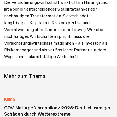
Die Versicherungswirtschaft wirkt oft im Hintergrund,
ist aber ein entscheidender Stabilitätsanker der
nachhaltigen Transformation. Sie verbindet
langfristiges Kapital mit Risikoexpertise und
Verantwortung über Generationen hinweg. Wer über
nachhaltiges Wirtschaften spricht, muss die
Versicherungswirtschaft mitdenken – als Investor, als
Risikomanager und als verlässlicher Partner auf dem
Weg in eine zukunftsfähige Wirtschaft.
Mehr zum Thema
Klima
GDV-Naturgefahrenbilanz 2025: Deutlich weniger
Schäden durch Wetterextreme