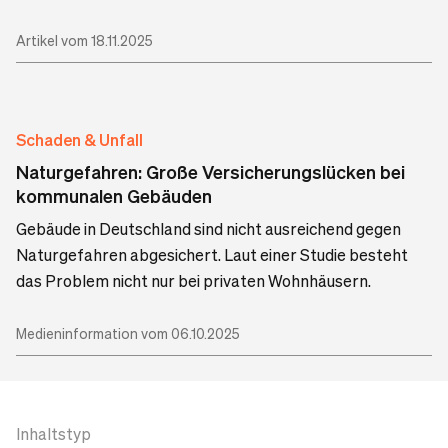
Artikel vom 18.11.2025
Schaden & Unfall
Naturgefahren: Große Versicherungslücken bei
kommunalen Gebäuden
Gebäude in Deutschland sind nicht ausreichend gegen
Naturgefahren abgesichert. Laut einer Studie besteht
das Problem nicht nur bei privaten Wohnhäusern.
Medieninformation vom 06.10.2025
Inhaltstyp