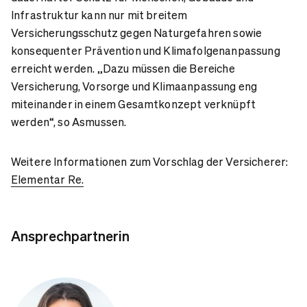
Infrastruktur kann nur mit breitem
Versicherungsschutz gegen Naturgefahren sowie
konsequenter Prävention und Klimafolgenanpassung
erreicht werden. „Dazu müssen die Bereiche
Versicherung, Vorsorge und Klimaanpassung eng
miteinander in einem Gesamtkonzept verknüpft
werden“, so Asmussen.
Weitere Informationen zum Vorschlag der Versicherer:
Elementar Re.
Ansprechpartnerin