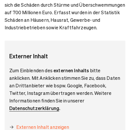
sich die Schäden durch Stürme und Überschwemmungen
auf 700 Millionen Euro. Erfasst wurden in der Statistik
Schäden an Häusern, Hausrat, Gewerbe- und
Industriebetrieben sowie Kraftfahrzeugen.
Externer Inhalt
Zum Einblenden des
externen Inhalts
bitte
anklicken. Mit Anklicken stimmen Sie zu, dass Daten
an Drittanbieter wie bspw. Google, Facebook,
Twitter, Instagram übertragen werden. Weitere
Informationen finden Sie in unserer
Datenschutzerklärung
.
Externen Inhalt anzeigen