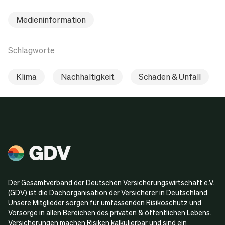
Medieninformation
Schlagworte
Klima
Nachhaltigkeit
Schaden & Unfall
Der Gesamtverband der Deutschen Versicherungswirtschaft e.V.
(GDV) ist die Dachorganisation der Versicherer in Deutschland.
Unsere Mitglieder sorgen für umfassenden Risikoschutz und
Vorsorge in allen Bereichen des privaten & öffentlichen Lebens.
Versicherungen machen Risiken kalkulierbar und sind ein