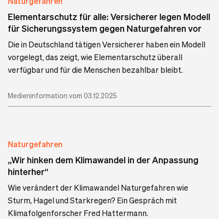
Naturgefahren
Elementarschutz für alle: Versicherer legen Modell
für Sicherungssystem gegen Naturgefahren vor
Die in Deutschland tätigen Versicherer haben ein Modell
vorgelegt, das zeigt, wie Elementarschutz überall
verfügbar und für die Menschen bezahlbar bleibt.
Medieninformation vom 03.12.2025
Naturgefahren
„Wir hinken dem Klimawandel in der Anpassung
hinterher“
Wie verändert der Klimawandel Naturgefahren wie
Sturm, Hagel und Starkregen? Ein Gespräch mit
Klimafolgenforscher Fred Hattermann.