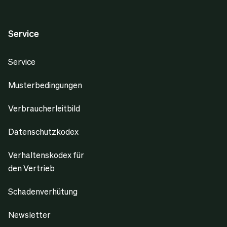
Service
Service
Musterbedingungen
Verbraucherleitbild
Datenschutzkodex
Verhaltenskodex für
den Vertrieb
Schadenverhütung
Newsletter