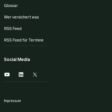
Glossar
Wer versichert was
RSS Feed
RSS Feed für Termine
Social Media
Impressum