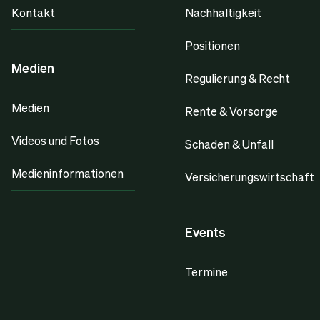
Kontakt
Nachhaltigkeit
Positionen
Medien
Regulierung & Recht
Medien
Rente & Vorsorge
Videos und Fotos
Schaden & Unfall
Medieninformationen
Versicherungswirtschaft
Events
Termine