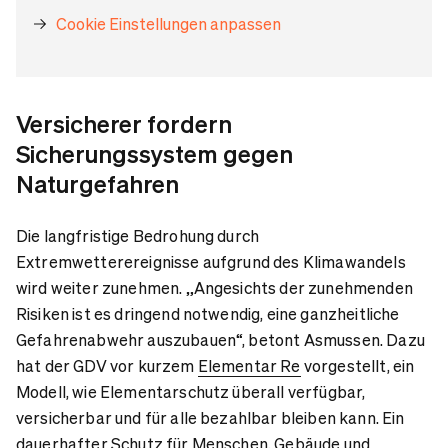
Cookie Einstellungen anpassen
Versicherer fordern
Sicherungssystem gegen
Naturgefahren
Die langfristige Bedrohung durch
Extremwetterereignisse aufgrund des Klimawandels
wird weiter zunehmen. „Angesichts der zunehmenden
Risiken ist es dringend notwendig, eine ganzheitliche
Gefahrenabwehr auszubauen“, betont Asmussen. Dazu
hat der GDV vor kurzem
Elementar Re
vorgestellt, ein
Modell, wie Elementarschutz überall verfügbar,
versicherbar und für alle bezahlbar bleiben kann. Ein
dauerhafter Schutz für Menschen, Gebäude und