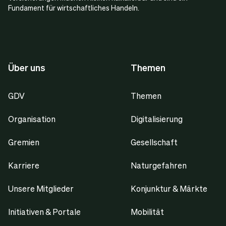
Fundament für wirtschaftliches Handeln.
Über uns
Themen
GDV
Themen
Organisation
Digitalisierung
Gremien
Gesellschaft
Karriere
Naturgefahren
Unsere Mitglieder
Konjunktur & Märkte
Initiativen & Portale
Mobilität