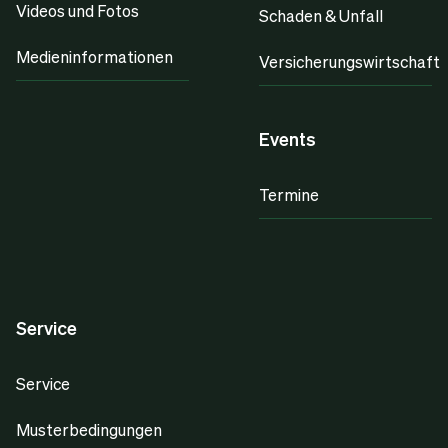
Videos und Fotos
Schaden & Unfall
Medieninformationen
Versicherungswirtschaft
Events
Termine
Service
Service
Musterbedingungen