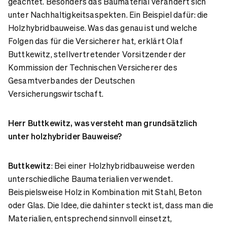
geachtet. Besonders das Baumaterial verändert sich
unter Nachhaltigkeitsaspekten. Ein Beispiel dafür: die
Holzhybridbauweise. Was das genau ist und welche
Folgen das für die Versicherer hat, erklärt Olaf
Buttkewitz, stellvertretender Vorsitzender der
Kommission der Technischen Versicherer des
Gesamtverbandes der Deutschen
Versicherungswirtschaft.
Herr Buttkewitz, was versteht man grundsätzlich
unter holzhybrider Bauweise?
Buttkewitz
: Bei einer Holzhybridbauweise werden
unterschiedliche Baumaterialien verwendet.
Beispielsweise Holz in Kombination mit Stahl, Beton
oder Glas. Die Idee, die dahinter steckt ist, dass man die
Materialien, entsprechend sinnvoll einsetzt,