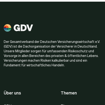
Der Gesamtverband der Deutschen Versicherungswirtschaft e.V.
(GDV) ist die Dachorganisation der Versicherer in Deutschland.
Unsere Mitglieder sorgen für umfassenden Risikoschutz und
Vorsorge in allen Bereichen des privaten & öffentlichen Lebens.
Versicherungen machen Risiken kalkulierbar und sind ein
Fundament für wirtschaftliches Handeln.
Über uns
Themen