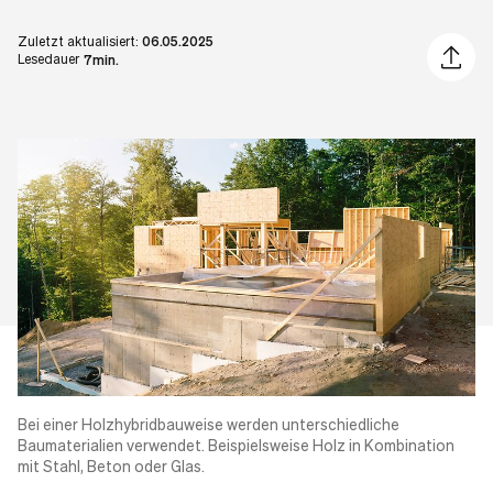
Zuletzt aktualisiert:
06.05.2025
Artikel 
Lesedauer
7min.
Bei einer Holzhybridbauweise werden unterschiedliche
Baumaterialien verwendet. Beispielsweise Holz in Kombination
mit Stahl, Beton oder Glas.