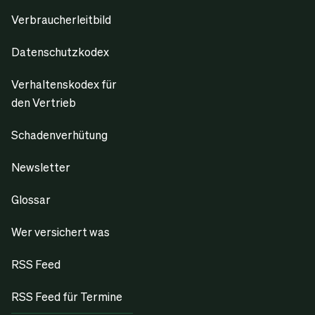
Verbraucherleitbild
Datenschutzkodex
Verhaltenskodex für
den Vertrieb
Schadenverhütung
Newsletter
Glossar
Wer versichert was
RSS Feed
RSS Feed für Termine