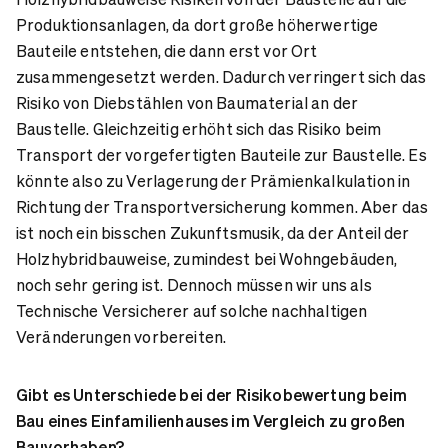
Produktionsanlagen, da dort große höherwertige
Bauteile entstehen, die dann erst vor Ort
zusammengesetzt werden. Dadurch verringert sich das
Risiko von Diebstählen von Baumaterial an der
Baustelle. Gleichzeitig erhöht sich das Risiko beim
Transport der vorgefertigten Bauteile zur Baustelle. Es
könnte also zu Verlagerung der Prämienkalkulation in
Richtung der Transportversicherung kommen. Aber das
ist noch ein bisschen Zukunftsmusik, da der Anteil der
Holzhybridbauweise, zumindest bei Wohngebäuden,
noch sehr gering ist. Dennoch müssen wir uns als
Technische Versicherer auf solche nachhaltigen
Veränderungen vorbereiten.
Gibt es Unterschiede bei der Risikobewertung beim
Bau eines Einfamilienhauses im Vergleich zu großen
Bauvorhaben?