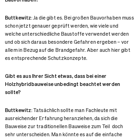
Buttkewitz
: Ja die gibt es. Bei großen Bauvorhaben muss
schon jetzt genauer geprüft werden, wie viele und
welche unterschiedliche Baustoffe verwendet werden
und ob sich daraus besondere Gefahren ergeben – vor
allem in Bezug auf die Brandgefahr. Aber auch hier gibt
es entsprechende Schutzkonzepte.
Gibt es aus Ihrer Sicht etwas, dass bei einer
Holzhybridbauweise unbedingt beachtet werden
sollte?
Buttkewitz
: Tatsächlich sollte man Fachleute mit
ausreichender Erfahrung heranziehen, da sich die
Bauweise zur traditionellen Bauweise zum Teil doch
sehr unterscheiden. Man könnte es auf die einfache