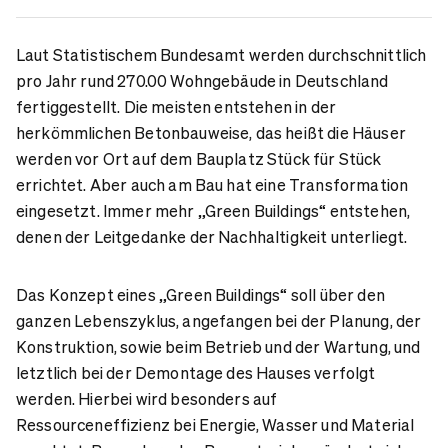
Laut Statistischem Bundesamt werden durchschnittlich
pro Jahr rund 270.00 Wohngebäude in Deutschland
fertiggestellt. Die meisten entstehen in der
herkömmlichen Betonbauweise, das heißt die Häuser
werden vor Ort auf dem Bauplatz Stück für Stück
errichtet. Aber auch am Bau hat eine Transformation
eingesetzt. Immer mehr „Green Buildings“ entstehen,
denen der Leitgedanke der Nachhaltigkeit unterliegt.
Das Konzept eines „Green Buildings“ soll über den
ganzen Lebenszyklus, angefangen bei der Planung, der
Konstruktion, sowie beim Betrieb und der Wartung, und
letztlich bei der Demontage des Hauses verfolgt
werden. Hierbei wird besonders auf
Ressourceneffizienz bei Energie, Wasser und Material