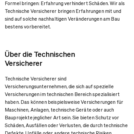
Formel bringen: Erfahrung verhindert Schäden. Wir als
Technische Versicherer bringen Erfahrungen mit und
sind auf solche nachhaltigen Veränderungen am Bau
bestens vorbereitet.
Über die Technischen
Versicherer
Technische Versicherer sind
Versicherungsunternehmen, die sich auf spezielle
Versicherungen im technischen Bereich spezialisiert
haben. Das können beispielsweise Versicherungen für
Maschinen, Anlagen, technische Geräte oder auch
Bauprojekte jeglicher Art sein. Sie bieten Schutz vor
Schäden, Ausfällen oder Verlusten, die durch technische
Defekte, Unfälle oder andere technische Risiken