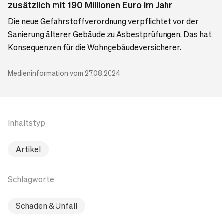
zusätzlich mit 190 Millionen Euro im Jahr
Die neue Gefahrstoffverordnung verpflichtet vor der
Sanierung älterer Gebäude zu Asbestprüfungen. Das hat
Konsequenzen für die Wohngebäudeversicherer.
Medieninformation vom 27.08.2024
Inhaltstyp
Artikel
Schlagworte
Schaden & Unfall