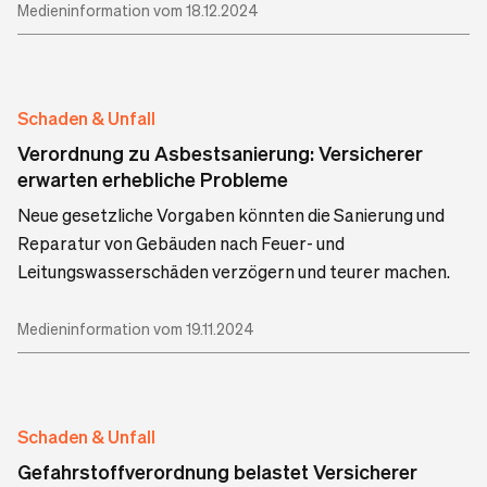
Medieninformation vom 18.12.2024
Schaden & Unfall
Verordnung zu Asbestsanierung: Versicherer
erwarten erhebliche Probleme
Neue gesetzliche Vorgaben könnten die Sanierung und
Reparatur von Gebäuden nach Feuer- und
Leitungswasserschäden verzögern und teurer machen.
Medieninformation vom 19.11.2024
Schaden & Unfall
Gefahrstoffverordnung belastet Versicherer