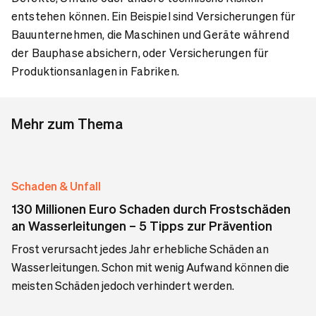
entstehen können. Ein Beispiel sind Versicherungen für
Bauunternehmen, die Maschinen und Geräte während
der Bauphase absichern, oder Versicherungen für
Produktionsanlagen in Fabriken.
Mehr zum Thema
Schaden & Unfall
130 Millionen Euro Schaden durch Frostschäden
an Wasserleitungen – 5 Tipps zur Prävention
Frost verursacht jedes Jahr erhebliche Schäden an
Wasserleitungen. Schon mit wenig Aufwand können die
meisten Schäden jedoch verhindert werden.