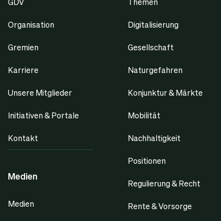
GDV
Themen
Organisation
Digitalisierung
Gremien
Gesellschaft
Karriere
Naturgefahren
Unsere Mitglieder
Konjunktur & Märkte
Initiativen & Portale
Mobilität
Kontakt
Nachhaltigkeit
Positionen
Medien
Regulierung & Recht
Medien
Rente & Vorsorge