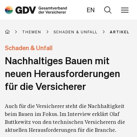
EN
Zur
Suche
THEMEN
SCHADEN & UNFALL
ARTIKEL
Schaden & Unfall
Nachhaltiges Bauen mit
neuen Herausforderungen
für die Versicherer
Auch für die Versicherer steht die Nachhaltigkeit
beim Bauen im Fokus. Im Interview erklärt Olaf
Buttkewitz von den technischen Versicherern die
aktuellen Herausforderungen für die Branche.