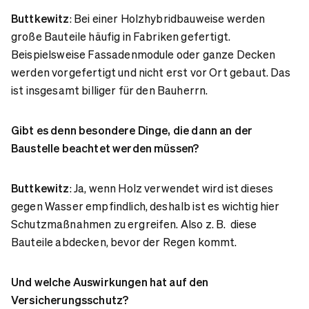
Buttkewitz
: Bei einer Holzhybridbauweise werden
große Bauteile häufig in Fabriken gefertigt.
Beispielsweise Fassadenmodule oder ganze Decken
werden vorgefertigt und nicht erst vor Ort gebaut. Das
ist insgesamt billiger für den Bauherrn.
Gibt es denn besondere Dinge, die dann an der
Baustelle beachtet werden müssen?
Buttkewitz
: Ja, wenn Holz verwendet wird ist dieses
gegen Wasser empfindlich, deshalb ist es wichtig hier
Schutzmaßnahmen zu ergreifen. Also z. B. diese
Bauteile abdecken, bevor der Regen kommt.
Und welche Auswirkungen hat auf den
Versicherungsschutz?