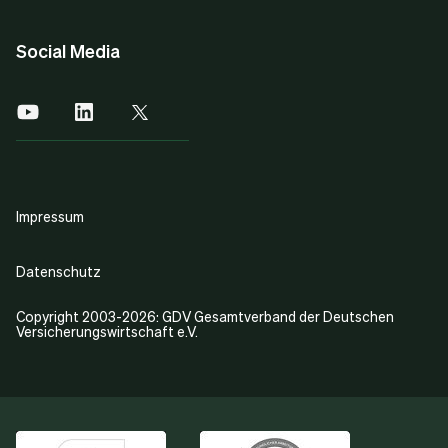
Social Media
Impressum
Datenschutz
Copyright 2003-2026: GDV Gesamtverband der Deutschen
Versicherungswirtschaft e.V.