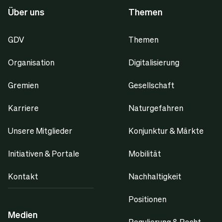
Über uns
Themen
GDV
Themen
Organisation
Digitalisierung
Gremien
Gesellschaft
Karriere
Naturgefahren
Unsere Mitglieder
Konjunktur & Märkte
Initiativen & Portale
Mobilität
Kontakt
Nachhaltigkeit
Positionen
Medien
Regulierung & Recht