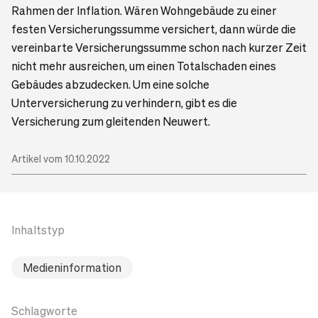
Rahmen der Inflation. Wären Wohngebäude zu einer
festen Versicherungssumme versichert, dann würde die
vereinbarte Versicherungssumme schon nach kurzer Zeit
nicht mehr ausreichen, um einen Totalschaden eines
Gebäudes abzudecken. Um eine solche
Unterversicherung zu verhindern, gibt es die
Versicherung zum gleitenden Neuwert.
Artikel vom 10.10.2022
Inhaltstyp
Medieninformation
Schlagworte