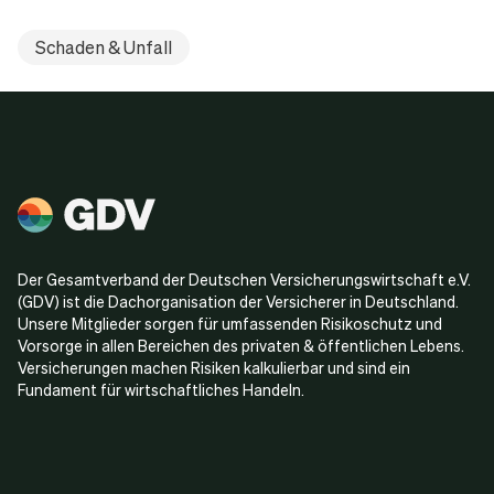
Schaden & Unfall
Der Gesamtverband der Deutschen Versicherungswirtschaft e.V.
(GDV) ist die Dachorganisation der Versicherer in Deutschland.
Unsere Mitglieder sorgen für umfassenden Risikoschutz und
Vorsorge in allen Bereichen des privaten & öffentlichen Lebens.
Versicherungen machen Risiken kalkulierbar und sind ein
Fundament für wirtschaftliches Handeln.