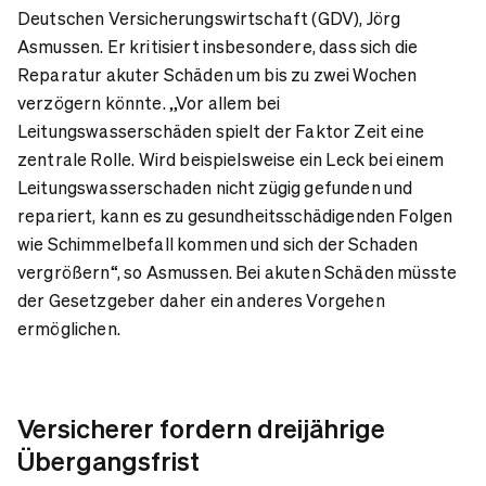
Deutschen Versicherungswirtschaft (GDV), Jörg
Asmussen. Er kritisiert insbesondere, dass sich die
Reparatur akuter Schäden um bis zu zwei Wochen
verzögern könnte. „Vor allem bei
Leitungswasserschäden spielt der Faktor Zeit eine
zentrale Rolle. Wird beispielsweise ein Leck bei einem
Leitungswasserschaden nicht zügig gefunden und
repariert, kann es zu gesundheitsschädigenden Folgen
wie Schimmelbefall kommen und sich der Schaden
vergrößern“, so Asmussen. Bei akuten Schäden müsste
der Gesetzgeber daher ein anderes Vorgehen
ermöglichen.
Versicherer fordern dreijährige
Übergangsfrist