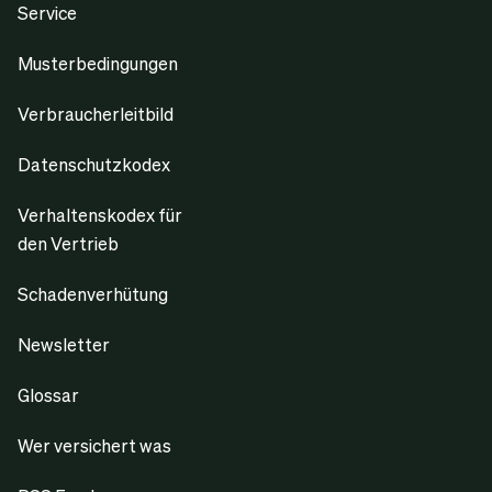
Service
Musterbedingungen
Verbraucherleitbild
Datenschutzkodex
Verhaltenskodex für
den Vertrieb
Schadenverhütung
Newsletter
Glossar
Wer versichert was