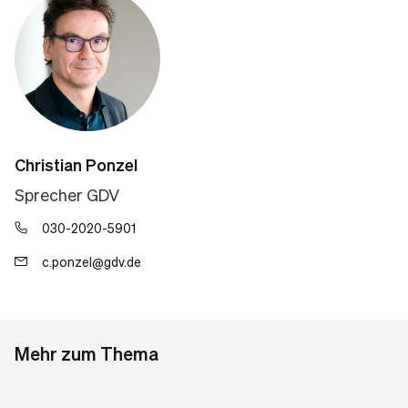
Christian Ponzel
Sprecher GDV
030-2020-5901
c.ponzel@gdv.de
Mehr zum Thema