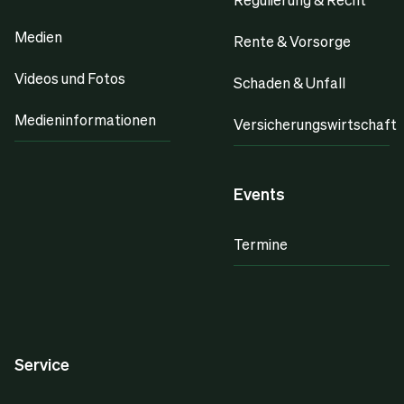
Medien
Rente & Vorsorge
Videos und Fotos
Schaden & Unfall
Medieninformationen
Versicherungswirtschaft
Events
Termine
Service