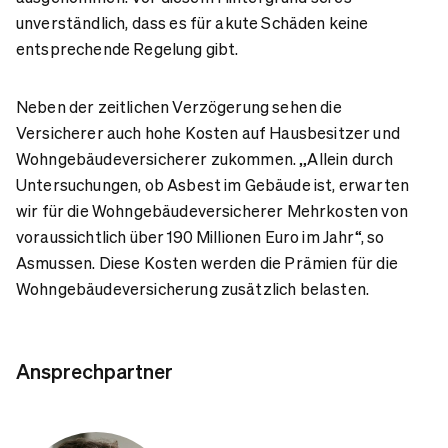
unverständlich, dass es für akute Schäden keine
entsprechende Regelung gibt.
Neben der zeitlichen Verzögerung sehen die
Versicherer auch hohe Kosten auf Hausbesitzer und
Wohngebäudeversicherer zukommen. „Allein durch
Untersuchungen, ob Asbest im Gebäude ist, erwarten
wir für die Wohngebäudeversicherer Mehrkosten von
voraussichtlich über 190 Millionen Euro im Jahr“, so
Asmussen. Diese Kosten werden die Prämien für die
Wohngebäudeversicherung zusätzlich belasten.
Ansprechpartner