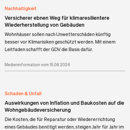
Nachhaltigkeit
Versicherer ebnen Weg für klimaresilientere
Wiederherstellung von Gebäuden
Wohnhäuser sollen nach Unwetterschäden künftig
besser vor Klimarisiken geschützt werden. Mit einem
Leitfaden schafft der GDV die Basis dafür.
Medieninformation vom 15.08.2024
Schaden & Unfall
Auswirkungen von Inflation und Baukosten auf die
Wohngebäudeversicherung
Die Kosten, die für Reparatur oder Wiedererrichtung
eines Gebäudes benötigt werden, steigen Jahr für Jahr im