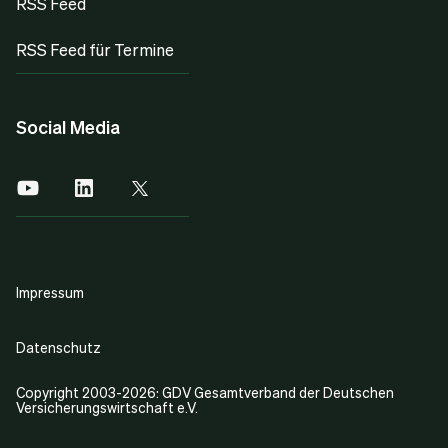
RSS Feed
RSS Feed für Termine
Social Media
Impressum
Datenschutz
Copyright 2003-2026: GDV Gesamtverband der Deutschen
Versicherungswirtschaft e.V.