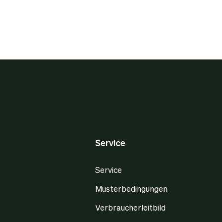
Service
Service
Musterbedingungen
Verbraucherleitbild