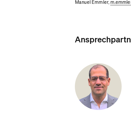
Manuel Emmler,
m.emmle
Ansprechpartn