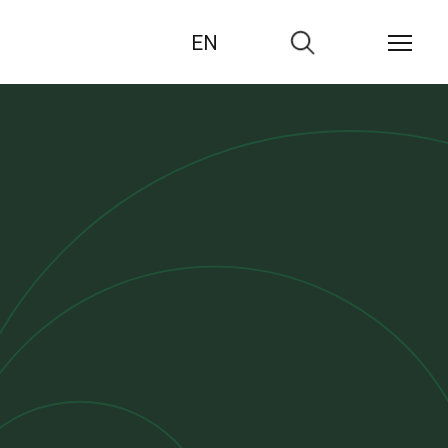
EN
Zur
Suche