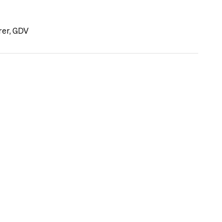
rer, GDV