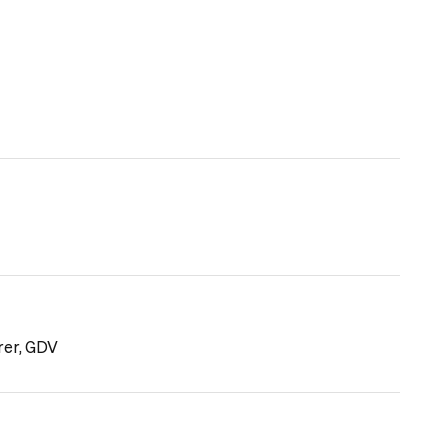
rer, GDV