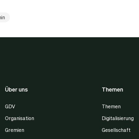
in
Über uns
Themen
GDV
Themen
Organisation
Digitalisierung
Gremien
Gesellschaft