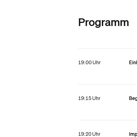
Programm
19:00 Uhr
Ein
19:15 Uhr
Be
19:20 Uhr
Imp