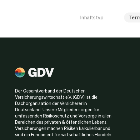
Inhaltstyp
Term
Der Gesamtverband der Deutschen
Versicherungswirtschaft e.V. (GDV) ist die
Dachorganisation der Versicherer in
Deutschland. Unsere Mitglieder sorgen für
umfassenden Risikoschutz und Vorsorge in allen
Bereichen des privaten & öffentlichen Lebens.
Versicherungen machen Risiken kalkulierbar und
sind ein Fundament für wirtschaftliches Handeln.