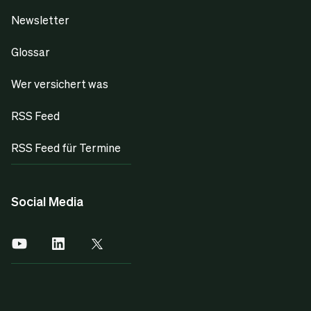
Newsletter
Glossar
Wer versichert was
RSS Feed
RSS Feed für Termine
Social Media