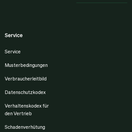
Service
Service
Musterbedingungen
Verbraucherleitbild
Datenschutzkodex
Verhaltenskodex für
den Vertrieb
Schadenverhütung