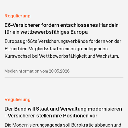
Regulierung
E6-Versicherer fordern entschlossenes Handeln
für ein wettbewerbsfähiges Europa
Europas größte Versicherungsverbände fordern von der
EU und den Mitgliedsstaaten einen grundlegenden
Kurswechsel bei Wettbewerbsfähigkeit und Wachstum.
Medieninformation vom 28.05.2026
Regulierung
Der Bund will Staat und Verwaltung modernisieren
- Versicherer stellen ihre Positionen vor
Die Modernisierungsagenda soll Bürokratie abbauen und