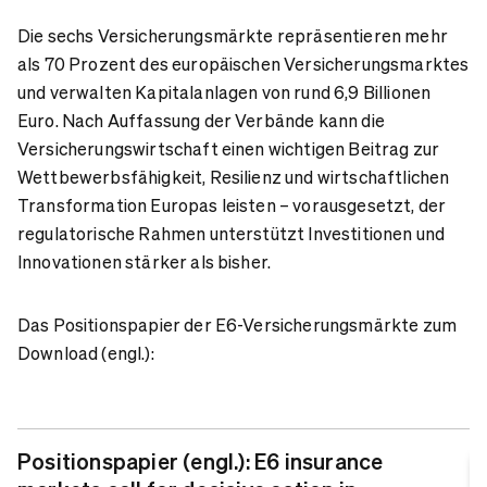
Die sechs Versicherungsmärkte repräsentieren mehr
als 70 Prozent des europäischen Versicherungsmarktes
und verwalten Kapitalanlagen von rund 6,9 Billionen
Euro. Nach Auffassung der Verbände kann die
Versicherungswirtschaft einen wichtigen Beitrag zur
Wettbewerbsfähigkeit, Resilienz und wirtschaftlichen
Transformation Europas leisten – vorausgesetzt, der
regulatorische Rahmen unterstützt Investitionen und
Innovationen stärker als bisher.
Das Positionspapier der E6-Versicherungsmärkte zum
Download (engl.):
Positionspapier (engl.): E6 insurance