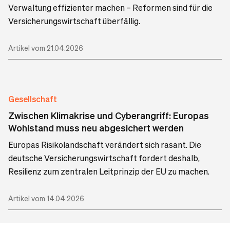
Verwaltung effizienter machen – Reformen sind für die
Versicherungswirtschaft überfällig.
Artikel vom 21.04.2026
Gesellschaft
Zwischen Klimakrise und Cyberangriff: Europas
Wohlstand muss neu abgesichert werden
Europas Risikolandschaft verändert sich rasant. Die
deutsche Versicherungswirtschaft fordert deshalb,
Resilienz zum zentralen Leitprinzip der EU zu machen.
Artikel vom 14.04.2026