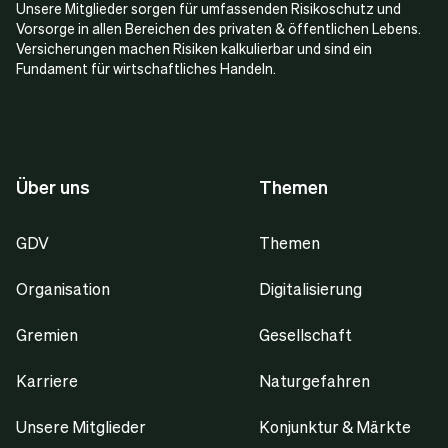
Unsere Mitglieder sorgen für umfassenden Risikoschutz und
Vorsorge in allen Bereichen des privaten & öffentlichen Lebens.
Versicherungen machen Risiken kalkulierbar und sind ein
Fundament für wirtschaftliches Handeln.
Über uns
Themen
GDV
Themen
Organisation
Digitalisierung
Gremien
Gesellschaft
Karriere
Naturgefahren
Unsere Mitglieder
Konjunktur & Märkte