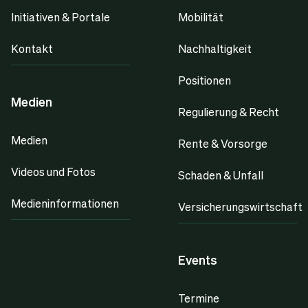
Initiativen & Portale
Mobilität
Kontakt
Nachhaltigkeit
Positionen
Medien
Regulierung & Recht
Medien
Rente & Vorsorge
Videos und Fotos
Schaden & Unfall
Medieninformationen
Versicherungswirtschaft
Events
Termine