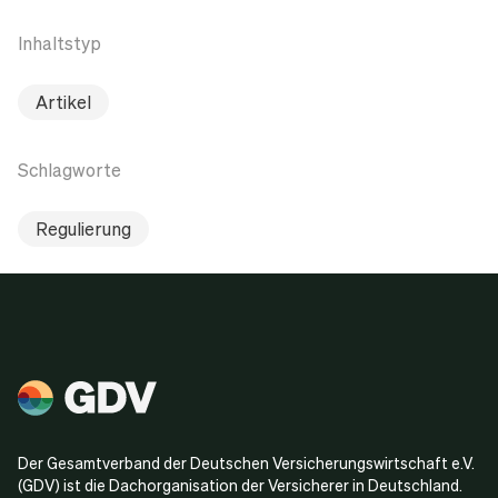
Inhaltstyp
Artikel
Schlagworte
Regulierung
Der Gesamtverband der Deutschen Versicherungswirtschaft e.V.
(GDV) ist die Dachorganisation der Versicherer in Deutschland.