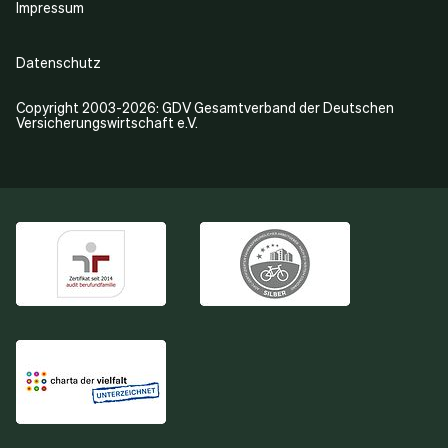
Impressum
Datenschutz
Copyright 2003-2026: GDV Gesamtverband der Deutschen
Versicherungswirtschaft e.V.