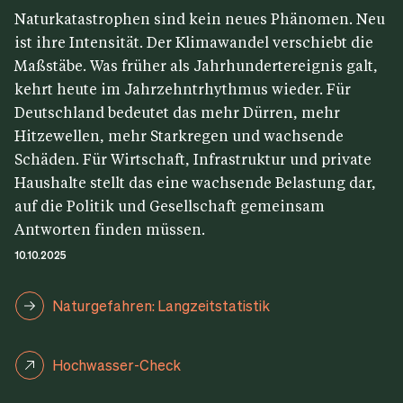
Naturkatastrophen sind kein neues Phänomen. Neu
ist ihre Intensität. Der Klimawandel verschiebt die
Maßstäbe. Was früher als Jahrhundertereignis galt,
kehrt heute im Jahrzehntrhythmus wieder. Für
Deutschland bedeutet das mehr Dürren, mehr
Hitzewellen, mehr Starkregen und wachsende
Schäden. Für Wirtschaft, Infrastruktur und private
Haushalte stellt das eine wachsende Belastung dar,
auf die Politik und Gesellschaft gemeinsam
Antworten finden müssen.
10.10.2025
Naturgefahren: Langzeitstatistik
Hochwasser-Check