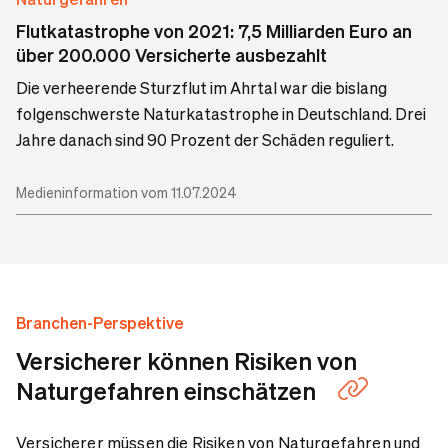
Flutkatastrophe von 2021: 7,5 Milliarden Euro an
über 200.000 Versicherte ausbezahlt
Die verheerende Sturzflut im Ahrtal war die bislang
folgenschwerste Naturkatastrophe in Deutschland. Drei
Jahre danach sind 90 Prozent der Schäden reguliert.
Medieninformation vom 11.07.2024
Branchen-Perspektive
Versicherer können Risiken von
Naturgefahren einschätzen
Versicherer müssen die Risiken von Naturgefahren und