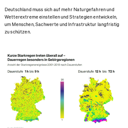
Deutschland muss sich auf mehr Naturgefahren und
Wetterextreme einstellen und Strategien entwickeln,
um Menschen, Sachwerte und Infrastruktur langfristig
zu schützen.