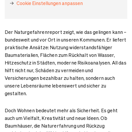
Cookie Einstellungen anpassen
Der Naturgefahrenreport zeigt, wie das gelingen kann –
bundesweit und vor Ort in unseren Kommunen. Er liefert
praktische Ansätze: Nutzung widerstandsfähiger
Baumaterialien, Flächen zum Rückhalt von Wasser,
Hitzeschutz in Städten, moderne Risikoanalysen. All das
hilft nicht nur, Schäden zu vermeiden und
Versicherungen bezahlbar zu halten, sondern auch
unsere Lebensräume lebenswert und sicher zu
gestalten.
Doch Wohnen bedeutet mehr als Sicherheit. Es geht
auch um Vielfalt, Kreativität und neue Ideen. Ob
Baumhäuser, die Naturerfahrung und Rückzug