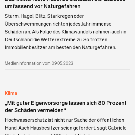
umfassend vor Naturgefahren
Sturm, Hagel, Blitz, Starkregen oder
Überschwemmungen richten jedes Jahr immense
Schäden an. Als Folge des Klimawandels nehmen auch in
Deutschland die Wetterextreme zu. So trotzen
Immobilienbesitzer am besten den Naturgefahren.
Medieninformation vom 09.05.2023
Klima
„Mit guter Eigenvorsorge lassen sich 80 Prozent
der Schäden vermeiden“
Hochwasserschutz ist nicht nur Sache der öffentlichen
Hand. Auch Hausbesitzer seien gefordert, sagt Gabriele