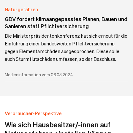
Naturgefahren
GDV fordert klimaangepasstes Planen, Bauen und
Sanieren statt Pflichtversicherung
Die Ministerpräsidentenkonferenz hat sich erneut für die
Einführung einer bundesweiten Pflichtversicherung
gegen Elementarschäden ausgesprochen. Diese solle
auch Sturmflutschäden umfassen, so der Beschluss.
Medieninformation vom 06.03.2024
Verbraucher-Perspektive
Wie sich Hausbesitzer/-innen auf