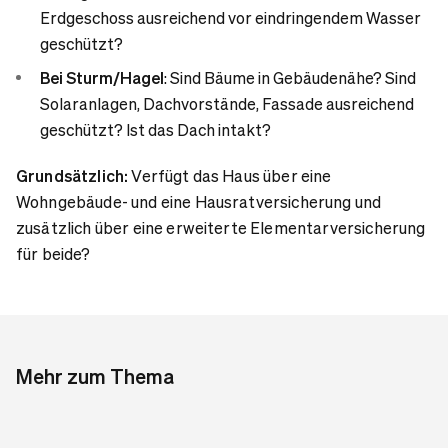
Erdgeschoss ausreichend vor eindringendem Wasser
geschützt?
Bei Sturm/Hagel
: Sind Bäume in Gebäudenähe? Sind
Solaranlagen, Dachvorstände, Fassade ausreichend
geschützt? Ist das Dach intakt?
Grundsätzlich:
Verfügt das Haus über eine
Wohngebäude- und eine Hausratversicherung und
zusätzlich über eine erweiterte Elementarversicherung
für beide?
Mehr zum Thema