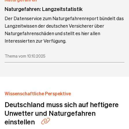
Naturgefahren: Langzeitstatistik
Der Datenservice zum Naturgefahrenreport bündelt das
Langzeitwissen der deutschen Versicherer über
Naturgefahrenschäden und stellt es hier allen
Interessierten zur Verfügung.
Thema vom 10.10.2025
Wissenschaftliche Perspektive
Deutschland muss sich auf heftigere
Unwetter und Naturgefahren
einstellen