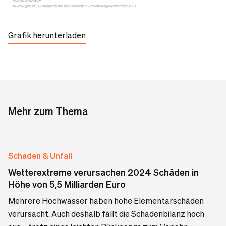
Grafik herunterladen
Mehr zum Thema
Schaden & Unfall
Wetterextreme verursachen 2024 Schäden in
Höhe von 5,5 Milliarden Euro
Mehrere Hochwasser haben hohe Elementarschäden
verursacht. Auch deshalb fällt die Schadenbilanz hoch