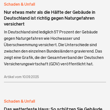
Schaden & Unfall
Nur etwas mehr als die Hälfte der Gebäude in
Deutschland ist richtig gegen Naturgefahren
versichert
In Deutschland sind lediglich 57 Prozent der Gebäude
gegen Naturgefahren wie Hochwasser und
Überschwemmung versichert. Die Unterschiede sind
zwischen den einzelnen Bundesländern gravierend. Das
zeigt eine Grafik, die der Gesamtverband der Deutschen
Versicherungswirtschaft (GDV) veröffentlicht hat.
Artikel vom 10.09.2025
Schaden & Unfall
Das wetterfeste Haus: So schützen Sie Gebäude