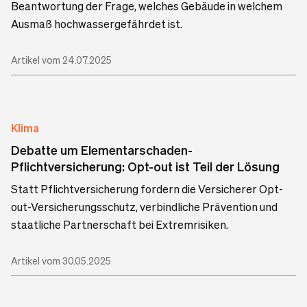
Beantwortung der Frage, welches Gebäude in welchem
Ausmaß hochwassergefährdet ist.
Artikel vom 24.07.2025
Klima
Debatte um Elementarschaden-
Pflichtversicherung: Opt-out ist Teil der Lösung
Statt Pflichtversicherung fordern die Versicherer Opt-
out-Versicherungsschutz, verbindliche Prävention und
staatliche Partnerschaft bei Extremrisiken.
Artikel vom 30.05.2025