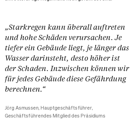
„Starkregen kann überall auftreten
und hohe Schäden verursachen. Je
tiefer ein Gebäude liegt, je länger das
Wasser darinsteht, desto höher ist
der Schaden. Inzwischen können wir
für jedes Gebäude diese Gefährdung
berechnen.“
Jörg Asmussen,
Hauptgeschäftsführer,
Geschäftsführendes Mitglied des Präsidiums