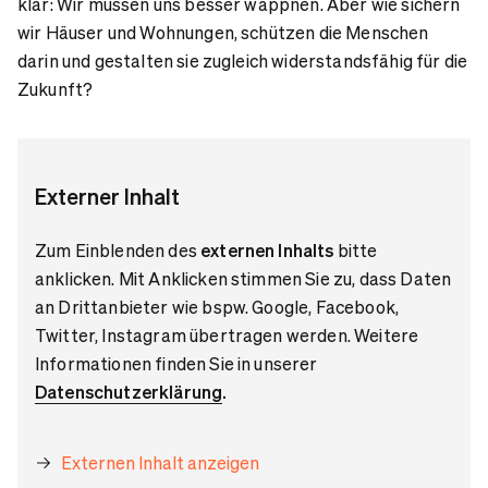
klar: Wir müssen uns besser wappnen. Aber wie sichern
wir Häuser und Wohnungen, schützen die Menschen
darin und gestalten sie zugleich widerstandsfähig für die
Zukunft?
Externer Inhalt
Zum Einblenden des
externen Inhalts
bitte
anklicken. Mit Anklicken stimmen Sie zu, dass Daten
an Drittanbieter wie bspw. Google, Facebook,
Twitter, Instagram übertragen werden. Weitere
Informationen finden Sie in unserer
Datenschutzerklärung
.
Externen Inhalt anzeigen