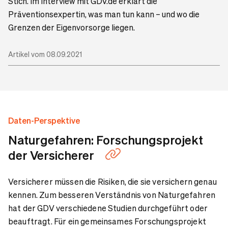
Stich. Im Interview mit GDV.de erklärt die
Präventionsexpertin, was man tun kann – und wo die
Grenzen der Eigenvorsorge liegen.
Artikel vom 08.09.2021
Daten-Perspektive
Naturgefahren: Forschungsprojekt
der Versicherer
Versicherer müssen die Risiken, die sie versichern genau
kennen. Zum besseren Verständnis von Naturgefahren
hat der GDV verschiedene Studien durchgeführt oder
beauftragt. Für ein gemeinsames Forschungsprojekt