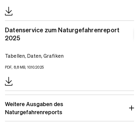
Datenservice zum Naturgefahrenreport
2025
Tabellen, Daten, Grafiken
PDF, 8,8 MB, 10.10.2025
Weitere Ausgaben des
Naturgefahrenreports
Naturgefahrenreport 2024
Naturgefahrenreport 2023