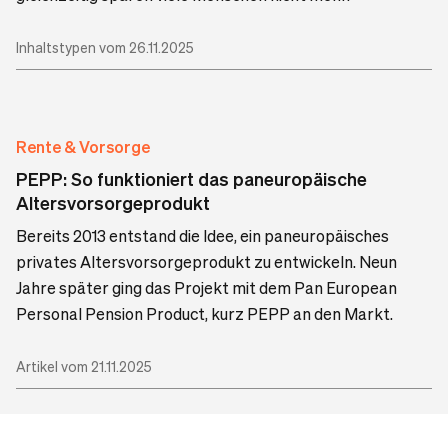
Inhaltstypen vom 26.11.2025
Rente & Vorsorge
PEPP: So funktioniert das paneuropäische
Altersvorsorgeprodukt
Bereits 2013 entstand die Idee, ein paneuropäisches
privates Altersvorsorgeprodukt zu entwickeln. Neun
Jahre später ging das Projekt mit dem Pan European
Personal Pension Product, kurz PEPP an den Markt.
Artikel vom 21.11.2025