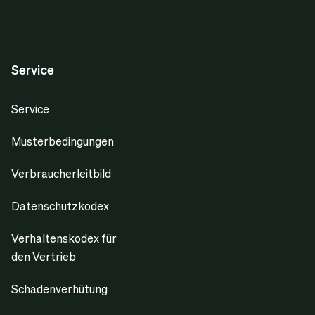
Service
Service
Musterbedingungen
Verbraucherleitbild
Datenschutzkodex
Verhaltenskodex für
den Vertrieb
Schadenverhütung