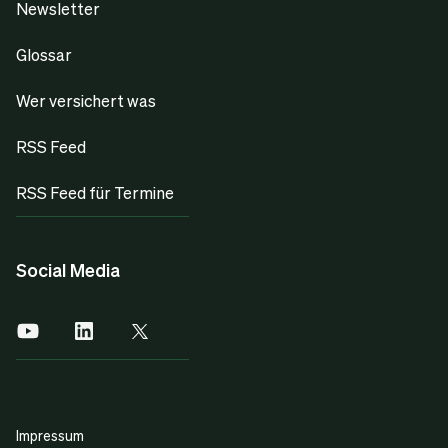
Newsletter
Glossar
Wer versichert was
RSS Feed
RSS Feed für Termine
Social Media
Impressum