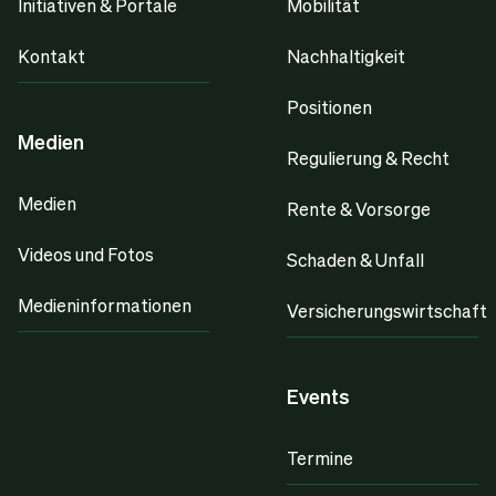
Initiativen & Portale
Mobilität
Kontakt
Nachhaltigkeit
Positionen
Medien
Regulierung & Recht
Medien
Rente & Vorsorge
Videos und Fotos
Schaden & Unfall
Medieninformationen
Versicherungswirtschaft
Events
Termine