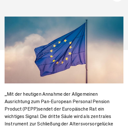
„Mit der heutigen Annahme der Allgemeinen
Ausrichtung zum Pan-European Personal Pension
Product
(PEPP)sendet der Europäische Rat ein
wichtiges Signal: Die dritte Säule wird als zentrales
Instrument zur Schließung der Altersvorsorgelücke