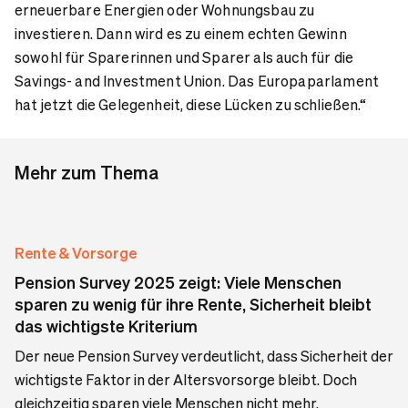
erneuerbare Energien oder Wohnungsbau zu
investieren. Dann wird es zu einem echten Gewinn
sowohl für Sparerinnen und Sparer als auch für die
Savings
- and Investment Union. Das Europaparlament
hat jetzt die Gelegenheit, diese Lücken zu schließen.“
Mehr zum Thema
Rente & Vorsorge
Pension Survey 2025 zeigt: Viele Menschen
sparen zu wenig für ihre Rente, Sicherheit bleibt
das wichtigste Kriterium
Der neue Pension Survey verdeutlicht, dass Sicherheit der
wichtigste Faktor in der Altersvorsorge bleibt. Doch
gleichzeitig sparen viele Menschen nicht mehr.