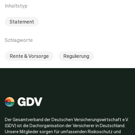
Inhaltstyp
Statement
Schlagworte
Rente & Vorsorge
Regulierung
Der Gesamtverband der Deutschen Versicherungswirtschaft e.V.
(GDV) ist die Dachorganisation der Versicherer in Deutschland.
Unsere Mitglieder sorgen für umfassenden Risikoschutz und