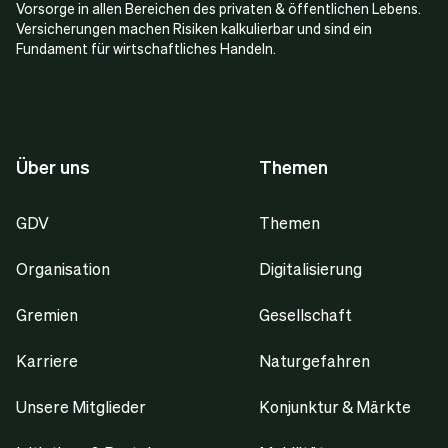
Vorsorge in allen Bereichen des privaten & öffentlichen Lebens.
Versicherungen machen Risiken kalkulierbar und sind ein
Fundament für wirtschaftliches Handeln.
Über uns
Themen
GDV
Themen
Organisation
Digitalisierung
Gremien
Gesellschaft
Karriere
Naturgefahren
Unsere Mitglieder
Konjunktur & Märkte