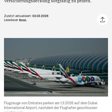
Versicherungsdeckung sorgfältig zu prüfen.
Zuletzt aktualisiert:
02.03.2026
Artikel 
Lesedauer
8min.
Flugzeuge von Emirates parken am 1.3.2026 auf dem Dubai
International Airport, nachdem der Flughafen geschlossen