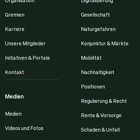
Organisation
Digitalisierung
Gremien
Gesellschaft
Karriere
Naturgefahren
Unsere Mitglieder
Konjunktur & Märkte
Initiativen & Portale
Mobilität
Kontakt
Nachhaltigkeit
Positionen
Medien
Regulierung & Recht
Medien
Rente & Vorsorge
Videos und Fotos
Schaden & Unfall