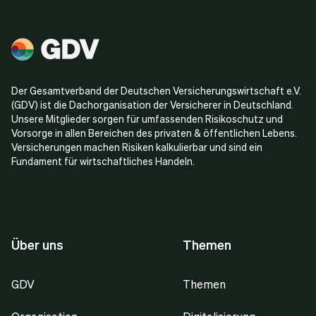
Der Gesamtverband der Deutschen Versicherungswirtschaft e.V.
(GDV) ist die Dachorganisation der Versicherer in Deutschland.
Unsere Mitglieder sorgen für umfassenden Risikoschutz und
Vorsorge in allen Bereichen des privaten & öffentlichen Lebens.
Versicherungen machen Risiken kalkulierbar und sind ein
Fundament für wirtschaftliches Handeln.
Über uns
Themen
GDV
Themen