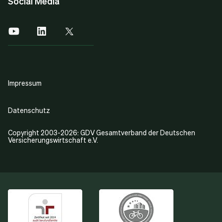
Social Media
Impressum
Datenschutz
Copyright 2003-2026: GDV Gesamtverband der Deutschen
Versicherungswirtschaft e.V.