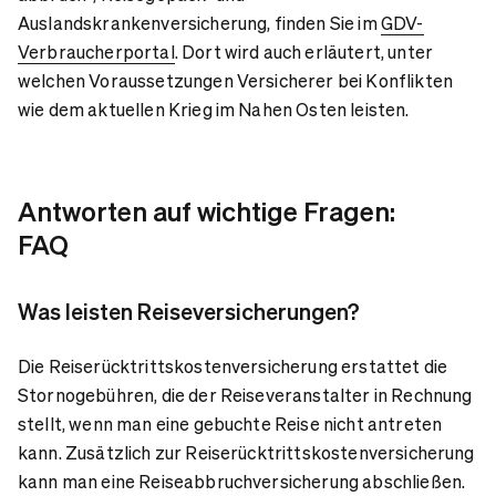
Auslandskrankenversicherung, finden Sie im
GDV-
Verbraucherportal
. Dort wird auch erläutert, unter
welchen Voraussetzungen Versicherer bei Konflikten
wie dem aktuellen Krieg im Nahen Osten leisten.
Antworten auf wichtige Fragen:
FAQ
Was leisten Reiseversicherungen?
Die Reiserücktrittskostenversicherung erstattet die
Stornogebühren, die der Reiseveranstalter in Rechnung
stellt, wenn man eine gebuchte Reise nicht antreten
kann. Zusätzlich zur Reiserücktrittskostenversicherung
kann man eine Reiseabbruchversicherung abschließen.