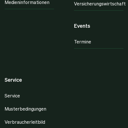
Medieninformationen
Versicherungswirtschaft
Events
Termine
Service
Service
Musterbedingungen
Verbraucherleitbild