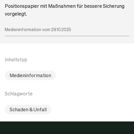
Positionspapier mit Maßnahmen für bessere Sicherung
vorgelegt.
Medieninformation vom 29.10.2025
Inhaltstyp
Medieninformation
Schlagworte
Schaden & Unfall