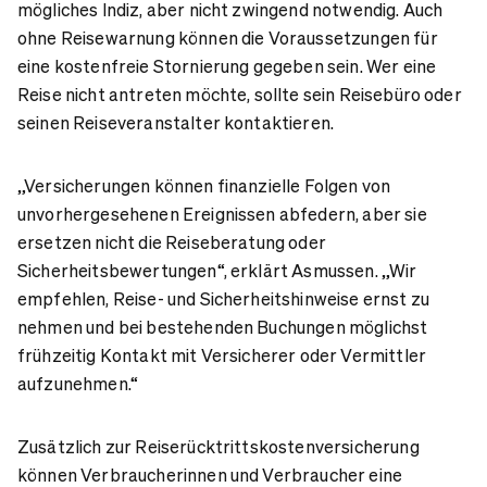
mögliches Indiz, aber nicht zwingend notwendig. Auch
ohne Reisewarnung können die Voraussetzungen für
eine kostenfreie Stornierung gegeben sein. Wer eine
Reise nicht antreten möchte, sollte sein Reisebüro oder
seinen Reiseveranstalter kontaktieren.
„Versicherungen können finanzielle Folgen von
unvorhergesehenen Ereignissen abfedern, aber sie
ersetzen nicht die Reiseberatung oder
Sicherheitsbewertungen“, erklärt Asmussen. „Wir
empfehlen, Reise- und Sicherheitshinweise ernst zu
nehmen und bei bestehenden Buchungen möglichst
frühzeitig Kontakt mit Versicherer oder Vermittler
aufzunehmen.“
Zusätzlich zur Reiserücktrittskostenversicherung
können Verbraucherinnen und Verbraucher eine