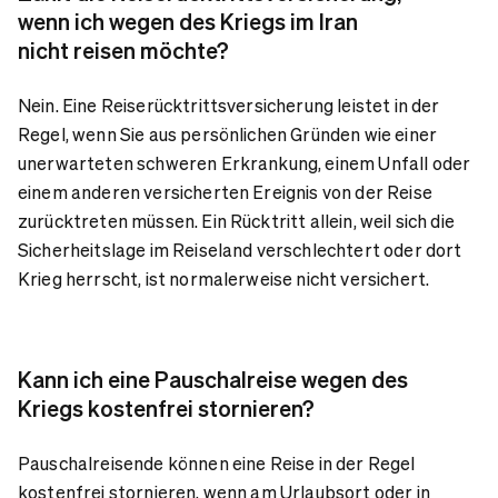
wenn ich wegen des Kriegs im Iran
nicht reisen möchte?
Nein. Eine Reiserücktrittsversicherung leistet in der
Regel, wenn Sie aus persönlichen Gründen wie einer
unerwarteten schweren Erkrankung, einem Unfall oder
einem anderen versicherten Ereignis von der Reise
zurücktreten müssen. Ein Rücktritt allein, weil sich die
Sicherheitslage im Reiseland verschlechtert oder dort
Krieg herrscht, ist normalerweise nicht versichert.
Kann ich eine Pauschalreise wegen des
Kriegs kostenfrei stornieren?
Pauschalreisende können eine Reise in der Regel
kostenfrei stornieren, wenn am Urlaubsort oder in