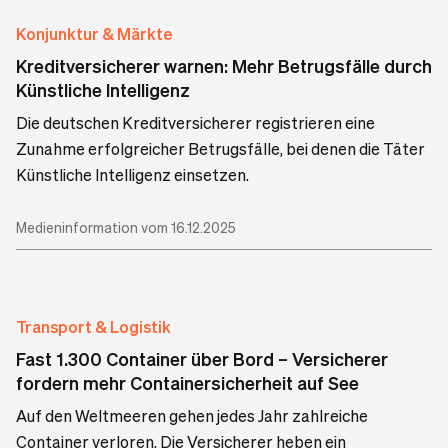
Konjunktur & Märkte
Kreditversicherer warnen: Mehr Betrugsfälle durch
Künstliche Intelligenz
Die deutschen Kreditversicherer registrieren eine
Zunahme erfolgreicher Betrugsfälle, bei denen die Täter
Künstliche Intelligenz einsetzen.
Medieninformation vom 16.12.2025
Transport & Logistik
Fast 1.300 Container über Bord – Versicherer
fordern mehr Containersicherheit auf See
Auf den Weltmeeren gehen jedes Jahr zahlreiche
Container verloren. Die Versicherer heben ein