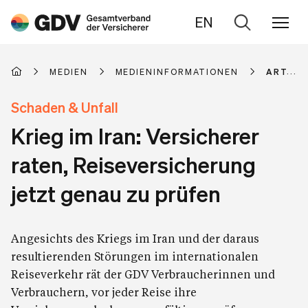
EN
Zur
Suche
MEDIEN
MEDIENINFORMATIONEN
ARTIKE
Schaden & Unfall
Krieg im Iran: Versicherer
raten, Reiseversicherung
jetzt genau zu prüfen
Angesichts des Kriegs im Iran und der daraus
resultierenden Störungen im internationalen
Reiseverkehr rät der GDV Verbraucherinnen und
Verbrauchern, vor jeder Reise ihre