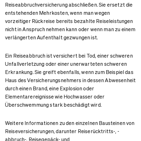
Reiseabbruchversicherung abschließen. Sie ersetzt die
entstehenden Mehrkosten, wenn man wegen
vorzeitiger Rückreise bereits bezahlte Reiseleistungen
nicht in Anspruch nehmen kann oder wenn man zu einem
verlängerten Aufenthalt gezwungen ist.
Ein Reiseabbruch ist versichert bei Tod, einer schweren
Unfallverletzung oder einer unerwarteten schweren
Erkrankung. Sie greift ebenfalls, wenn zum Beispiel das
Haus des Versicherungsnehmers in dessen Abwesenheit
durch einen Brand, eine Explosion oder
Elementarereignisse wie Hochwasser oder
Überschwemmung stark beschädigt wird.
Weitere Informationen zu den einzelnen Bausteinen von
Reiseversicherungen, darunter Reiserücktritts-, -
abbruch-, Reisegepäck- und