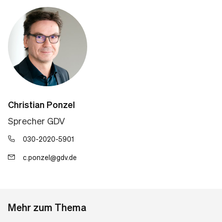
Christian Ponzel
Sprecher GDV
030-2020-5901
c.ponzel@gdv.de
Mehr zum Thema