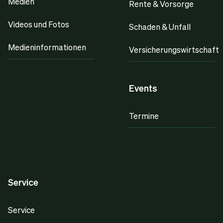
Medien
Rente & Vorsorge
Videos und Fotos
Schaden & Unfall
Medieninformationen
Versicherungswirtschaft
Events
Termine
Service
Service