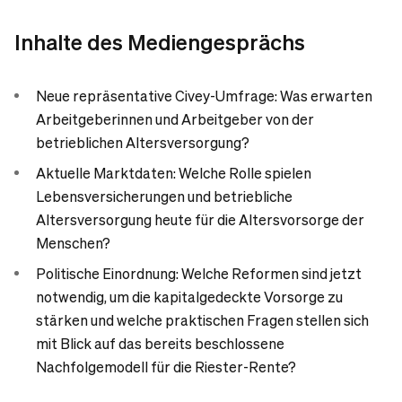
Inhalte des Mediengesprächs
Neue repräsentative Civey-Umfrage: Was erwarten
Arbeitgeberinnen und Arbeitgeber von der
betrieblichen Altersversorgung?
Aktuelle Marktdaten: Welche Rolle spielen
Lebensversicherungen und betriebliche
Altersversorgung heute für die Altersvorsorge der
Menschen?
Politische Einordnung: Welche Reformen sind jetzt
notwendig, um die kapitalgedeckte Vorsorge zu
stärken und welche praktischen Fragen stellen sich
mit Blick auf das bereits beschlossene
Nachfolgemodell für die Riester-Rente?