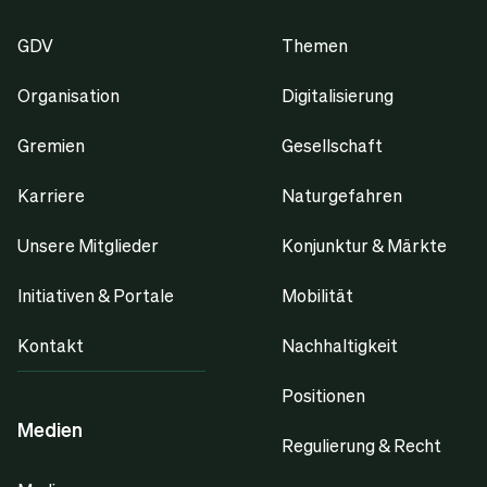
GDV
Themen
Organisation
Digitalisierung
Gremien
Gesellschaft
Karriere
Naturgefahren
Unsere Mitglieder
Konjunktur & Märkte
Initiativen & Portale
Mobilität
Kontakt
Nachhaltigkeit
Positionen
Medien
Regulierung & Recht