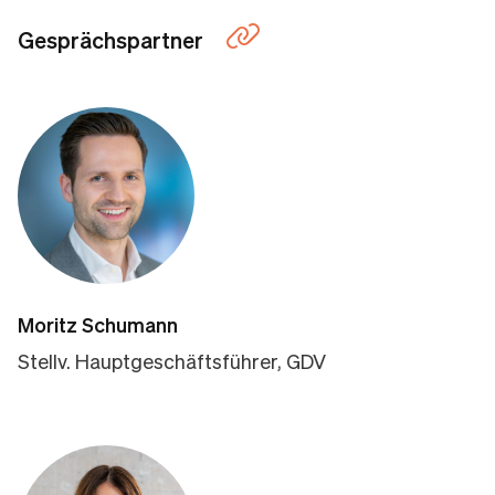
Gesprächspartner
Moritz Schumann
Stellv. Hauptgeschäftsführer, GDV