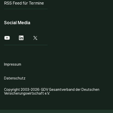
RSS Feed für Termine
Social Media
Impressum
Datenschutz
Copyright 2003-2026: GDV Gesamtverband der Deutschen
Versicherungswirtschaft e.V.