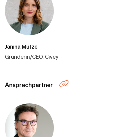
Janina Mütze
Gründerin/CEO, Civey
Ansprechpartner