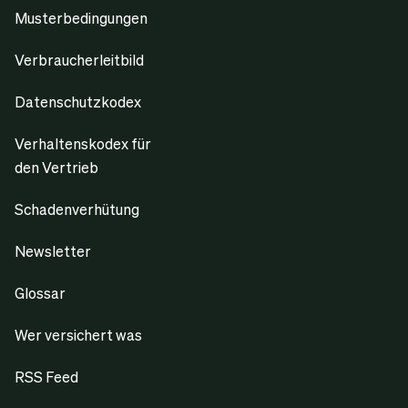
Musterbedingungen
Verbraucherleitbild
Datenschutzkodex
Verhaltenskodex für
den Vertrieb
Schadenverhütung
Newsletter
Glossar
Wer versichert was
RSS Feed