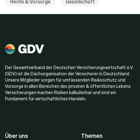
Rente & Vorsorge
Gesellschaft
Der Gesamtverband der Deutschen Versicherungswirtschaft e.V.
(GDV) ist die Dachorganisation der Versicherer in Deutschland.
Unsere Mitglieder sorgen für umfassenden Risikoschutz und
Vorsorge in allen Bereichen des privaten & öffentlichen Lebens.
Versicherungen machen Risiken kalkulierbar und sind ein
Fundament für wirtschaftliches Handeln.
Über uns
Themen