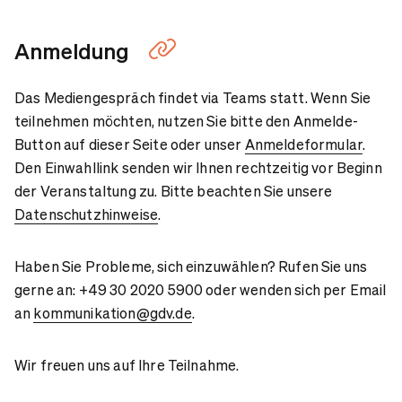
Anmeldung
Das Mediengespräch findet via Teams statt. Wenn Sie
teilnehmen möchten, nutzen Sie bitte den Anmelde-
Button auf dieser Seite oder unser
Anmeldeformular
.
Den Einwahllink senden wir Ihnen rechtzeitig vor Beginn
der Veranstaltung zu. Bitte beachten Sie unsere
Datenschutzhinweise
.
Haben Sie Probleme, sich einzuwählen? Rufen Sie uns
gerne an: +49 30 2020 5900 oder wenden sich per Email
an
kommunikation@gdv.de
.
Wir freuen uns auf Ihre Teilnahme.