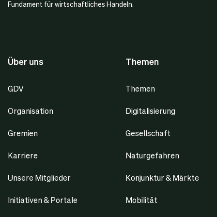
Fundament für wirtschaftliches Handeln.
Über uns
Themen
GDV
Themen
Organisation
Digitalisierung
Gremien
Gesellschaft
Karriere
Naturgefahren
Unsere Mitglieder
Konjunktur & Märkte
Initiativen & Portale
Mobilität