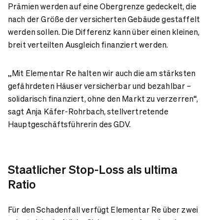
Prämien werden auf eine Obergrenze gedeckelt, die
nach der Größe der versicherten Gebäude gestaffelt
werden sollen. Die Differenz kann über einen kleinen,
breit verteilten Ausgleich finanziert werden.
„Mit Elementar Re halten wir auch die am stärksten
gefährdeten Häuser versicherbar und bezahlbar –
solidarisch finanziert, ohne den Markt zu verzerren“,
sagt Anja Käfer-Rohrbach, stellvertretende
Hauptgeschäftsführerin des GDV.
Staatlicher Stop-Loss als ultima
Ratio
Für den Schadenfall verfügt Elementar Re über zwei