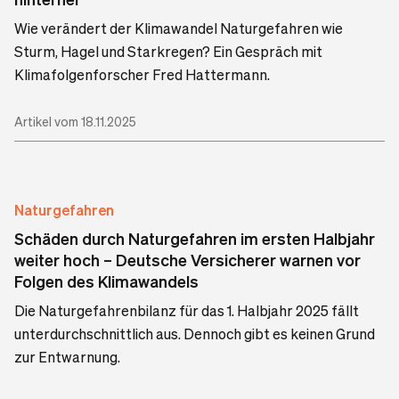
Wie verändert der Klimawandel Naturgefahren wie
Sturm, Hagel und Starkregen? Ein Gespräch mit
Klimafolgenforscher Fred Hattermann.
Artikel vom 18.11.2025
Naturgefahren
Schäden durch Naturgefahren im ersten Halbjahr
weiter hoch – Deutsche Versicherer warnen vor
Folgen des Klimawandels
Die Naturgefahrenbilanz für das 1. Halbjahr 2025 fällt
unterdurchschnittlich aus. Dennoch gibt es keinen Grund
zur Entwarnung.