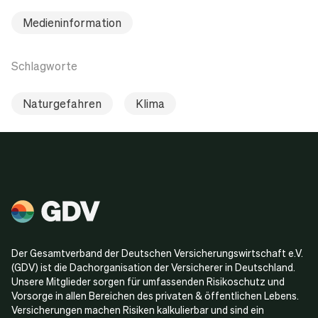
Medieninformation
Schlagworte
Naturgefahren
Klima
Der Gesamtverband der Deutschen Versicherungswirtschaft e.V.
(GDV) ist die Dachorganisation der Versicherer in Deutschland.
Unsere Mitglieder sorgen für umfassenden Risikoschutz und
Vorsorge in allen Bereichen des privaten & öffentlichen Lebens.
Versicherungen machen Risiken kalkulierbar und sind ein