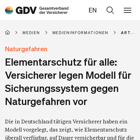
EN
Zur
Suche
MEDIEN
MEDIENINFORMATIONEN
ARTIKE
Naturgefahren
Elementarschutz für alle:
Versicherer legen Modell für
Sicherungssystem gegen
Naturgefahren vor
Die in Deutschland tätigen Versicherer haben ein
Modell vorgelegt, das zeigt, wie Elementarschutz
überall verfügbar, auf Dauer versicherbar und für die