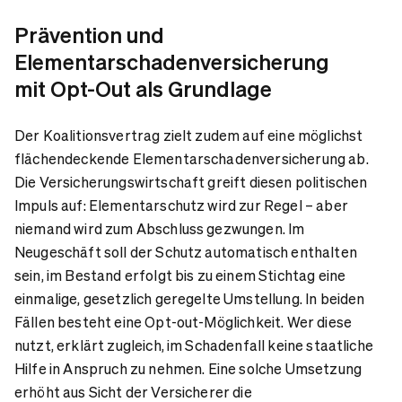
Prävention und
Elementarschadenversicherung
mit Opt-Out als Grundlage
Der Koalitionsvertrag zielt zudem auf eine möglichst
flächendeckende Elementarschadenversicherung ab.
Die Versicherungswirtschaft greift diesen politischen
Impuls auf: Elementarschutz wird zur Regel – aber
niemand wird zum Abschluss gezwungen. Im
Neugeschäft soll der Schutz automatisch enthalten
sein, im Bestand erfolgt bis zu einem Stichtag eine
einmalige, gesetzlich geregelte Umstellung. In beiden
Fällen besteht eine Opt-out-Möglichkeit. Wer diese
nutzt, erklärt zugleich, im Schadenfall keine staatliche
Hilfe in Anspruch zu nehmen. Eine solche Umsetzung
erhöht aus Sicht der Versicherer die