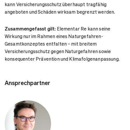
kann Versicherungsschutz überhaupt tragfähig
angeboten und Schäden wirksam begrenzt werden.
Zusammengefasst gilt:
Elementar Re kann seine
Wirkung nur im Rahmen eines Naturgefahren-
Gesamtkonzeptes entfalten – mit breitem
Versicherungsschutz gegen Naturgefahren sowie
konsequenter Prävention und Klimafolgenanpassung.
Ansprechpartner