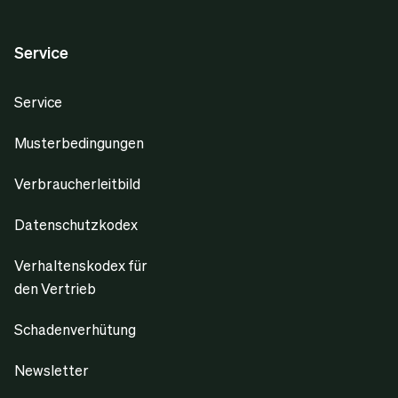
Service
Service
Musterbedingungen
Verbraucherleitbild
Datenschutzkodex
Verhaltenskodex für
den Vertrieb
Schadenverhütung
Newsletter