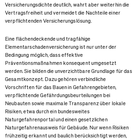
Versicherungsdichte deutlich, wahrt aber weiterhin die
Vertragsfreiheit und vermeidet die Nachteile einer
verpflichtenden Versicherungslösung.
Eine flächendeckende und tragfähige
Elementarschadenversicherung ist nur unter der
Bedingung möglich, dass effektive
Präventionsmaßnahmen konsequent umgesetzt
werden. Sie bilden die unverzichtbare Grundlage für das
Gesamtkonzept. Dazu gehören verbindliche
Vorschriften für das Bauen in Gefahrengebieten,
verpflichtende Gefährdungsbeurteilungen bei
Neubauten sowie maximale Transparenz über lokale
Risiken, etwa durch ein bundesweites
Naturgefahrenportal und einen gesetzlichen
Naturgefahrenausweis für Gebäude. Nur wenn Risiken
frühzeitig erkannt und baulich berücksichtigt werden,