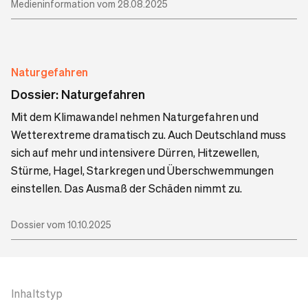
Medieninformation vom 28.08.2025
Naturgefahren
Dossier: Naturgefahren
Mit dem Klimawandel nehmen Naturgefahren und
Wetterextreme dramatisch zu. Auch Deutschland muss
sich auf mehr und intensivere Dürren, Hitzewellen,
Stürme, Hagel, Starkregen und Überschwemmungen
einstellen. Das Ausmaß der Schäden nimmt zu.
Dossier vom 10.10.2025
Inhaltstyp