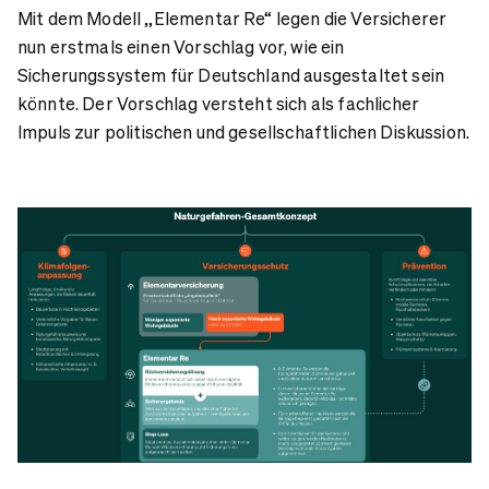
Mit dem Modell „Elementar Re“ legen die Versicherer
nun erstmals einen Vorschlag vor, wie ein
Sicherungssystem für Deutschland ausgestaltet sein
könnte. Der Vorschlag versteht sich als fachlicher
Impuls zur politischen und gesellschaftlichen Diskussion.