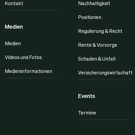
Kontakt
Nachhaltigkeit
Positionen
Medien
Regulierung & Recht
Medien
Rente & Vorsorge
Videos und Fotos
Schaden & Unfall
Medieninformationen
Versicherungswirtschaft
Events
Termine