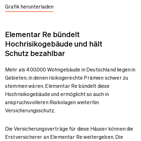
Grafik herunterladen
Elementar Re bündelt
Hochrisikogebäude und hält
Schutz bezahlbar
Mehr als 400.000 Wohngebäude in Deutschland liegen in
Gebieten, in denen risikogerechte Prämien schwer zu
stemmen wären. Elementar Re bündelt diese
Hochrisikogebäude und ermöglicht so auch in
anspruchsvolleren Risikolagen weiterhin
Versicherungsschutz.
Die Versicherungsverträge für diese Häuser können die
Erstversicherer an Elementar Re weitergeben. Die