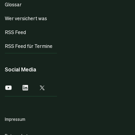
Glossar
Wer versichert was
RSS Feed
RSS Feed für Termine
Social Media
Impressum