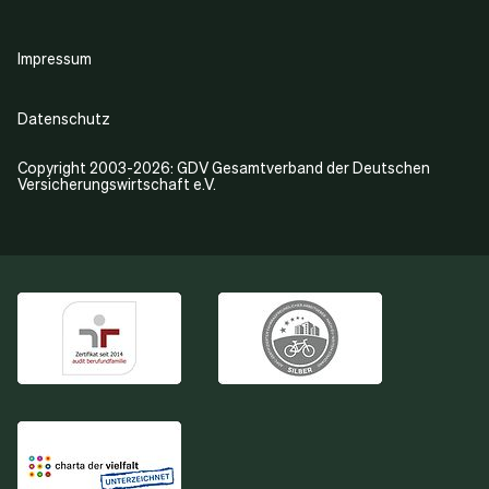
Impressum
Datenschutz
Copyright 2003-2026: GDV Gesamtverband der Deutschen
Versicherungswirtschaft e.V.