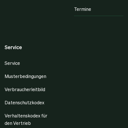
Termine
Service
Service
Musterbedingungen
Verbraucherleitbild
Datenschutzkodex
Verhaltenskodex für
den Vertrieb