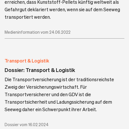
erreichen, dass Kunststoff-Pellets künftig weltweit als
Gefahrgut deklariert werden, wenn sie auf dem Seeweg
transportiert werden.
Medieninformation vom 24.06.2022
Transport & Logistik
Dossier: Transport & Logistik
Die Transportversicherung ist der traditionsreichste
Zweig der Versicherungswirtschaft. Für
Transportversicherer und den GDV ist die
Transportsicherheit und Ladungssicherung auf dem
Seeweg daher ein Schwerpunkt ihrer Arbeit.
Dossier vom 16.02.2024