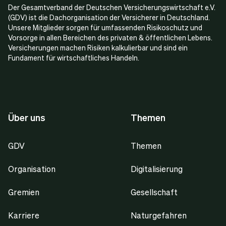
Der Gesamtverband der Deutschen Versicherungswirtschaft e.V.
(GDV) ist die Dachorganisation der Versicherer in Deutschland.
Unsere Mitglieder sorgen für umfassenden Risikoschutz und
Vorsorge in allen Bereichen des privaten & öffentlichen Lebens.
Versicherungen machen Risiken kalkulierbar und sind ein
Fundament für wirtschaftliches Handeln.
Über uns
Themen
GDV
Themen
Organisation
Digitalisierung
Gremien
Gesellschaft
Karriere
Naturgefahren