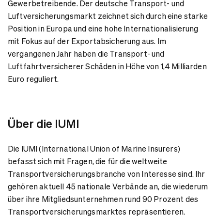
Gewerbetreibende. Der deutsche Transport- und
Luftversicherungsmarkt zeichnet sich durch eine starke
Position in Europa und eine hohe Internationalisierung
mit Fokus auf der Exportabsicherung aus. Im
vergangenen Jahr haben die Transport- und
Luftfahrtversicherer Schäden in Höhe von 1,4 Milliarden
Euro reguliert.
Über die IUMI
Die IUMI (International Union of Marine Insurers)
befasst sich mit Fragen, die für die weltweite
Transportversicherungsbranche von Interesse sind. Ihr
gehören aktuell 45 nationale Verbände an, die wiederum
über ihre Mitgliedsunternehmen rund 90 Prozent des
Transportversicherungsmarktes repräsentieren.