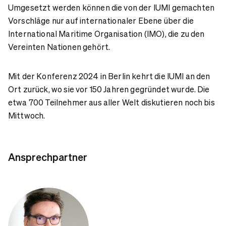
Umgesetzt werden können die von der IUMI gemachten
Vorschläge nur auf internationaler Ebene über die
International Maritime Organisation (IMO), die zu den
Vereinten Nationen gehört.
Mit der Konferenz 2024 in Berlin kehrt die IUMI an den
Ort zurück, wo sie vor 150 Jahren gegründet wurde. Die
etwa 700 Teilnehmer aus aller Welt diskutieren noch bis
Mittwoch.
Ansprechpartner