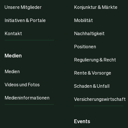
Unsere Mitglieder
Konjunktur & Märkte
Initiativen & Portale
Mobilität
Kontakt
Nachhaltigkeit
Positionen
Medien
Regulierung & Recht
Medien
Rente & Vorsorge
Videos und Fotos
Schaden & Unfall
Medieninformationen
Versicherungswirtschaft
Events