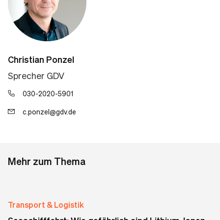
Christian Ponzel
Sprecher GDV
030-2020-5901
c.ponzel@gdv.de
Mehr zum Thema
Transport & Logistik