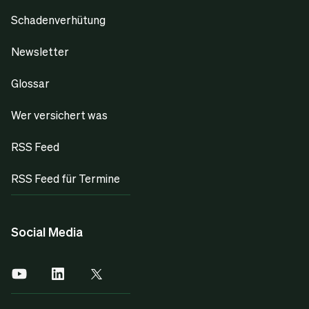
Schadenverhütung
Newsletter
Glossar
Wer versichert was
RSS Feed
RSS Feed für Termine
Social Media