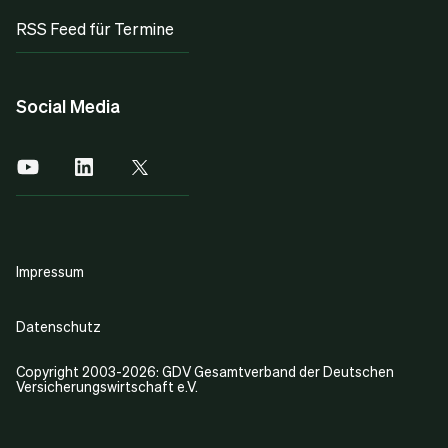
RSS Feed für Termine
Social Media
Impressum
Datenschutz
Copyright 2003-2026: GDV Gesamtverband der Deutschen
Versicherungswirtschaft e.V.