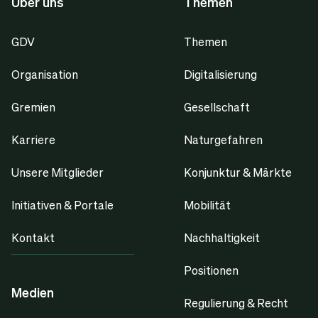
Über uns
Themen
GDV
Themen
Organisation
Digitalisierung
Gremien
Gesellschaft
Karriere
Naturgefahren
Unsere Mitglieder
Konjunktur & Märkte
Initiativen & Portale
Mobilität
Kontakt
Nachhaltigkeit
Positionen
Medien
Regulierung & Recht