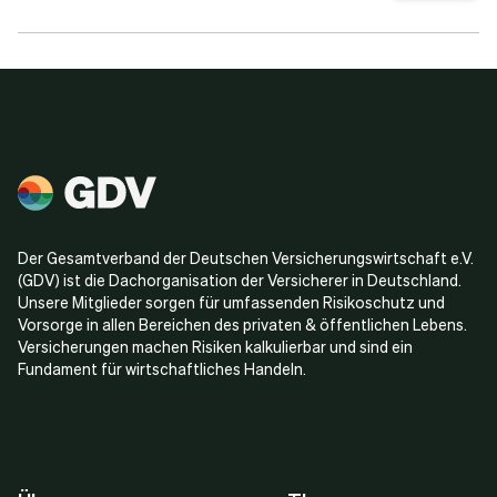
Der Gesamtverband der Deutschen Versicherungswirtschaft e.V.
(GDV) ist die Dachorganisation der Versicherer in Deutschland.
Unsere Mitglieder sorgen für umfassenden Risikoschutz und
Vorsorge in allen Bereichen des privaten & öffentlichen Lebens.
Versicherungen machen Risiken kalkulierbar und sind ein
Fundament für wirtschaftliches Handeln.