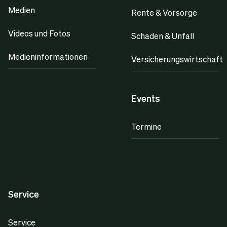
Medien
Rente & Vorsorge
Videos und Fotos
Schaden & Unfall
Medieninformationen
Versicherungswirtschaft
Events
Termine
Service
Service