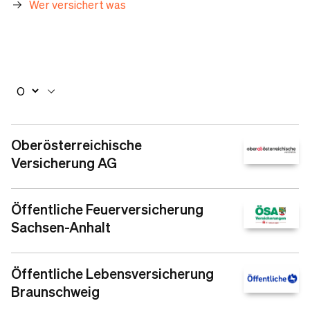
Wer versichert was
Oberösterreichische
Versicherung AG
Öffentliche Feuerversicherung
Sachsen-Anhalt
Öffentliche Lebensversicherung
Braunschweig