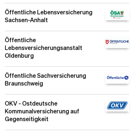
Öffentliche Lebensversicherung
Sachsen-Anhalt
Öffentliche
Lebensversicherungsanstalt
Oldenburg
Öffentliche Sachversicherung
Braunschweig
OKV - Ostdeutsche
Kommunalversicherung auf
Gegenseitigkeit