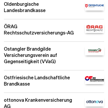
Oldenburgische
Landesbrandkasse
ÖRAG
Rechtsschutzversicherungs-AG
Ostangler Brandgilde
Versicherungsverein auf
Gegenseitigkeit (VVaG)
Ostfriesische Landschaftliche
Brandkasse
ottonova Krankenversicherung
AG