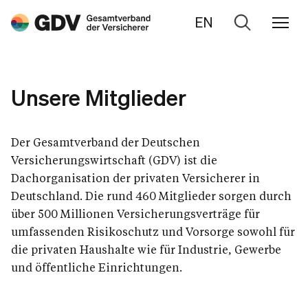
EN
Zur
Suche
Unsere Mitglieder
Der Gesamtverband der Deutschen
Versicherungswirtschaft (GDV) ist die
Dachorganisation der privaten Versicherer in
Deutschland. Die rund 460 Mitglieder sorgen durch
über 500 Millionen Versicherungsverträge für
umfassenden Risikoschutz und Vorsorge sowohl für
die privaten Haushalte wie für Industrie, Gewerbe
und öffentliche Einrichtungen.