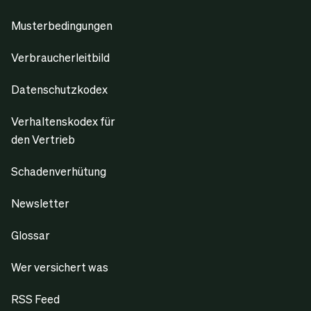
Musterbedingungen
Verbraucherleitbild
Datenschutzkodex
Verhaltenskodex für
den Vertrieb
Schadenverhütung
Newsletter
Glossar
Wer versichert was
RSS Feed