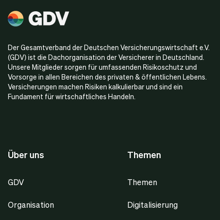
Der Gesamtverband der Deutschen Versicherungswirtschaft e.V.
(GDV) ist die Dachorganisation der Versicherer in Deutschland.
Unsere Mitglieder sorgen für umfassenden Risikoschutz und
Vorsorge in allen Bereichen des privaten & öffentlichen Lebens.
Versicherungen machen Risiken kalkulierbar und sind ein
Fundament für wirtschaftliches Handeln.
Über uns
Themen
GDV
Themen
Organisation
Digitalisierung