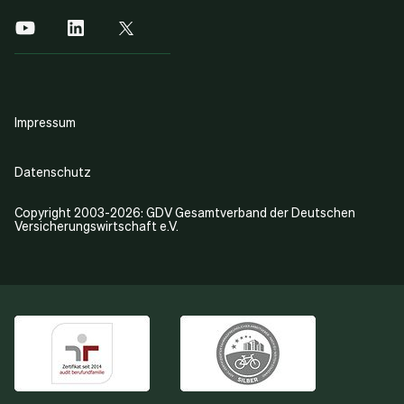
Impressum
Datenschutz
Copyright 2003-2026: GDV Gesamtverband der Deutschen
Versicherungswirtschaft e.V.