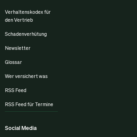
Verhaltenskodex für
den Vertrieb
Schadenverhütung
Newsletter
Glossar
Wer versichert was
RSS Feed
RSS Feed für Termine
Social Media