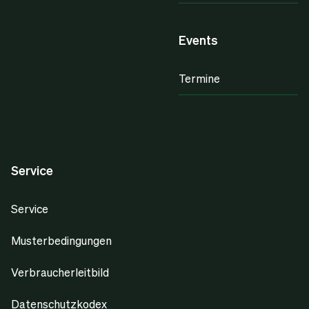
Events
Termine
Service
Service
Musterbedingungen
Verbraucherleitbild
Datenschutzkodex