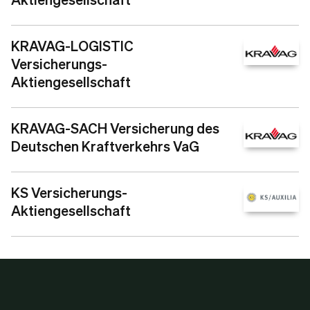
KRAVAG-LOGISTIC
Versicherungs-
Aktiengesellschaft
KRAVAG-SACH Versicherung des
Deutschen Kraftverkehrs VaG
KS Versicherungs-
Aktiengesellschaft