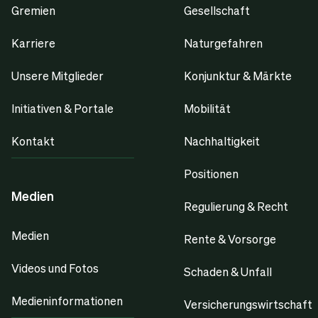
Gremien
Gesellschaft
Karriere
Naturgefahren
Unsere Mitglieder
Konjunktur & Märkte
Initiativen & Portale
Mobilität
Kontakt
Nachhaltigkeit
Positionen
Medien
Regulierung & Recht
Medien
Rente & Vorsorge
Videos und Fotos
Schaden & Unfall
Medieninformationen
Versicherungswirtschaft