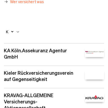
Wer versichert was
KA Köln.Assekuranz Agentur
GmbH
Kieler Rückversicherungsverein
auf Gegenseitigkeit
KRAVAG-ALLGEMEINE
Versicherungs-
Aktiengesellschaft