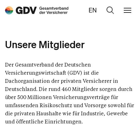
EN
Zur
Suche
Unsere Mitglieder
Der Gesamtverband der Deutschen
Versicherungswirtschaft (GDV) ist die
Dachorganisation der privaten Versicherer in
Deutschland. Die rund 460 Mitglieder sorgen durch
über 500 Millionen Versicherungsverträge für
umfassenden Risikoschutz und Vorsorge sowohl für
die privaten Haushalte wie für Industrie, Gewerbe
und öffentliche Einrichtungen.