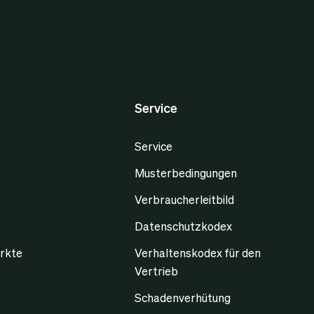
Service
Service
Musterbedingungen
Verbraucherleitbild
Datenschutzkodex
rkte
Verhaltenskodex für den
Vertrieb
Schadenverhütung