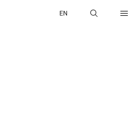
EN
Zur
Suche