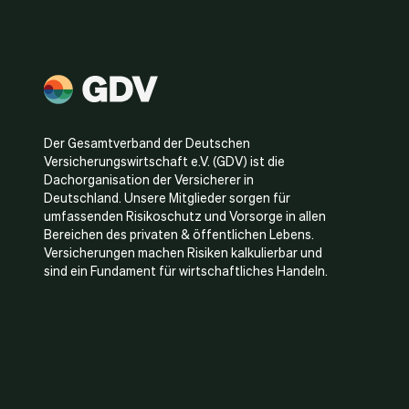
Der Gesamtverband der Deutschen
Versicherungswirtschaft e.V. (GDV) ist die
Dachorganisation der Versicherer in
Deutschland. Unsere Mitglieder sorgen für
umfassenden Risikoschutz und Vorsorge in allen
Bereichen des privaten & öffentlichen Lebens.
Versicherungen machen Risiken kalkulierbar und
sind ein Fundament für wirtschaftliches Handeln.