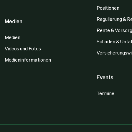
Positionen
Regulierung & R
Medien
Rente & Vorsor
Medien
Schaden & Unfal
Videos und Fotos
Versicherungswi
Medieninformationen
Events
Termine