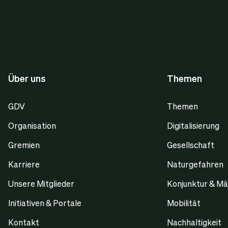
Über uns
Themen
GDV
Themen
Organisation
Digitalisierung
Gremien
Gesellschaft
Karriere
Naturgefahren
Unsere Mitglieder
Konjunktur & Mä
Initiativen & Portale
Mobilität
Kontakt
Nachhaltigkeit