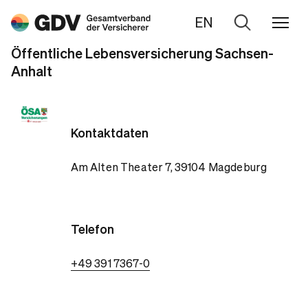
EN
Zur
Suche
Öffentliche Lebensversicherung Sachsen-
Anhalt
Kontaktdaten
Am Alten Theater 7, 39104 Magdeburg
Telefon
+49 391 7367-0