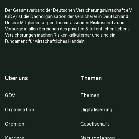
Der Gesamtverband der Deutschen Versicherungswirtschaft e.V.
(GDV) ist die Dachorganisation der Versicherer in Deutschland.
Unsere Mitglieder sorgen für umfassenden Risikoschutz und
Vorsorge in allen Bereichen des privaten & öffentlichen Lebens.
Versicherungen machen Risiken kalkulierbar und sind ein
Fundament für wirtschaftliches Handeln.
Über uns
Themen
GDV
Themen
Organisation
Digitalisierung
Gremien
Gesellschaft
Karriere
Naturgefahren