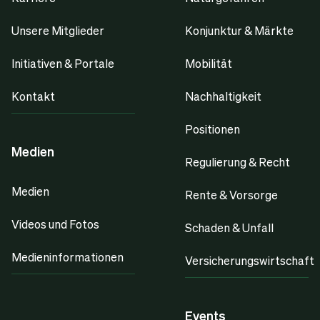
Unsere Mitglieder
Konjunktur & Märkte
Initiativen & Portale
Mobilität
Kontakt
Nachhaltigkeit
Positionen
Medien
Regulierung & Recht
Medien
Rente & Vorsorge
Videos und Fotos
Schaden & Unfall
Medieninformationen
Versicherungswirtschaft
Events