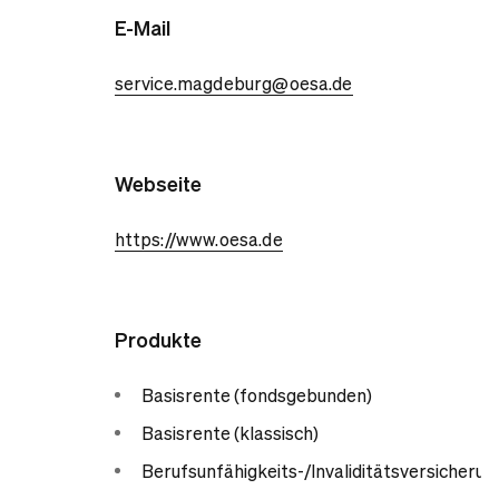
E-Mail
service.magdeburg@oesa.de
Webseite
https://www.oesa.de
Produkte
Basisrente (fondsgebunden)
Basisrente (klassisch)
Berufsunfähigkeits-/Invaliditätsversicherun