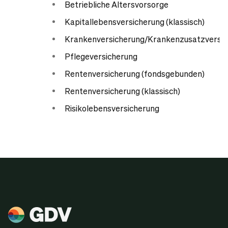
Betriebliche Altersvorsorge
Kapitallebensversicherung (klassisch)
Krankenversicherung/Krankenzusatzversic
Pflegeversicherung
Rentenversicherung (fondsgebunden)
Rentenversicherung (klassisch)
Risikolebensversicherung