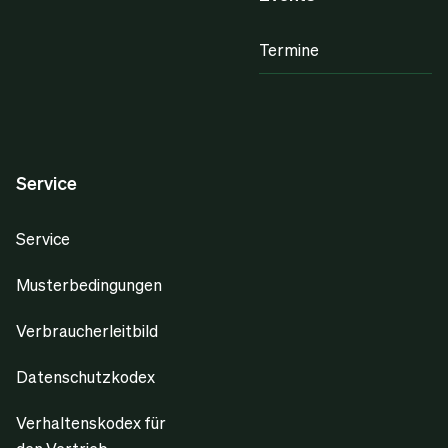
Termine
Service
Service
Musterbedingungen
Verbraucherleitbild
Datenschutzkodex
Verhaltenskodex für