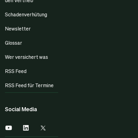
den Vertrieb
Schadenverhütung
Newsletter
Glossar
Wer versichert was
RSS Feed
RSS Feed für Termine
Social Media