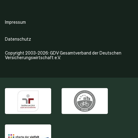
Impressum
Datenschutz
Copyright 2003-2026: GDV Gesamtverband der Deutschen
Versicherungswirtschaft e.V.