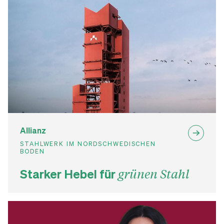
Allianz
STAHLWERK IM NORDSCHWEDISCHEN
BODEN
Starker Hebel für
grünen Stahl