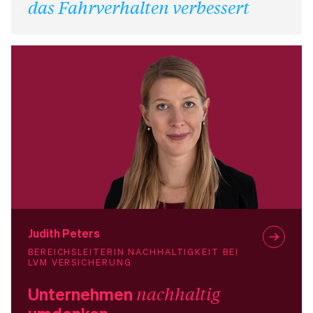
das Fahrverhalten verbessert
Judith Peters
BEREICHSLEITERIN NACHHALTIGKEIT BEI
LVM VERSICHERUNG
Unternehmen
nachhaltig