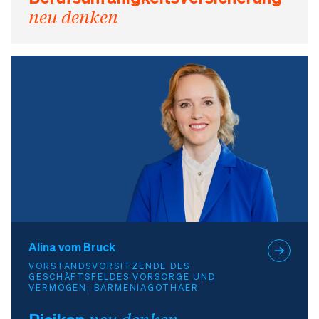
neu denken
Alina vom Bruck
VORSTANDSVORSITZENDE DES
GESCHÄFTSFELDES VORSORGE UND
VERMÖGEN, BARMENIAGOTHAER