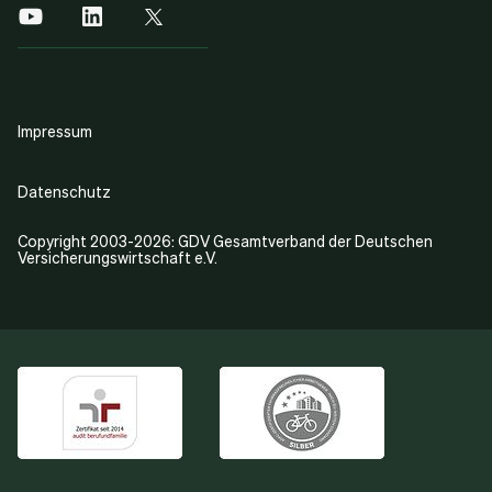
Impressum
Datenschutz
Copyright 2003-2026: GDV Gesamtverband der Deutschen
Versicherungswirtschaft e.V.