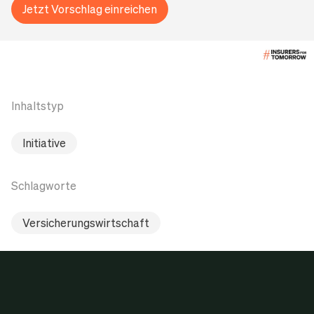
Jetzt Vorschlag einreichen
Inhaltstyp
Initiative
Schlagworte
Versicherungswirtschaft