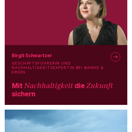
Birgit Schwartzer
GESCHÄFTSFÜHRERIN UND
NACHHALTIGKEITSEXPERTIN BEI WANKE &
KREBS
Mit
Nachhaltigkeit
die
Zukunft
sichern