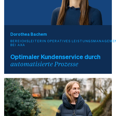
Dorothea Bachem
BEREICHSLEITERIN OPERATIVES LEISTUNGSMANAGEME
BEI AXA
Optimaler Kundenservice durch
automatisierte Prozesse