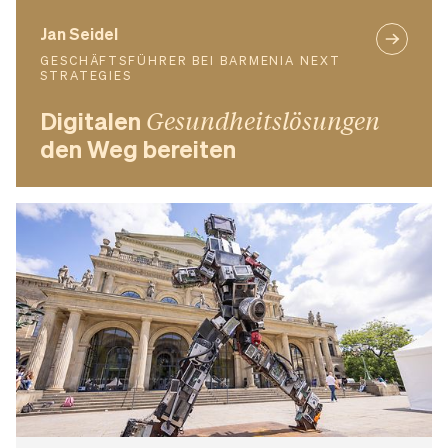
Jan Seidel
GESCHÄFTSFÜHRER BEI BARMENIA NEXT
STRATEGIES
Digitalen
Gesundheitslösungen
den Weg bereiten