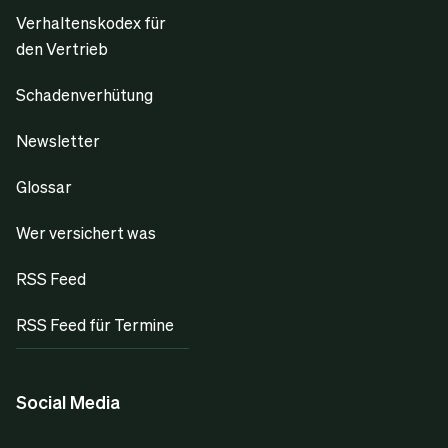
Verhaltenskodex für
den Vertrieb
Schadenverhütung
Newsletter
Glossar
Wer versichert was
RSS Feed
RSS Feed für Termine
Social Media