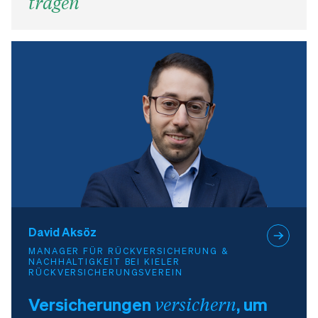
tragen
David Aksöz
MANAGER FÜR RÜCKVERSICHERUNG &
NACHHALTIGKEIT BEI KIELER
RÜCKVERSICHERUNGSVEREIN
Versicherungen
versichern
, um