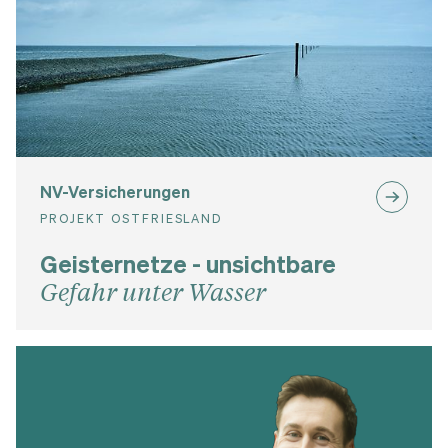
NV-Versicherungen
PROJEKT OSTFRIESLAND
Geisternetze - unsichtbare
Gefahr unter Wasser