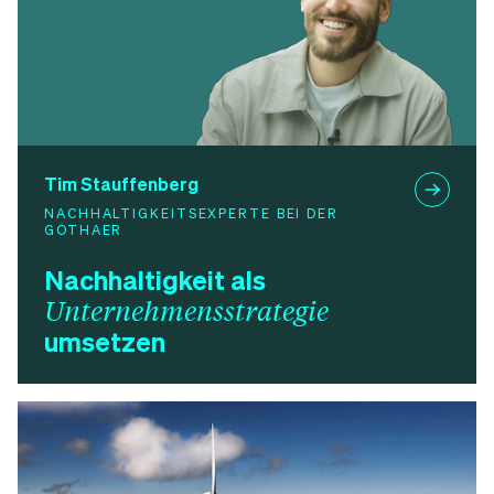
Tim Stauffenberg
NACHHALTIGKEITSEXPERTE BEI DER
GOTHAER
Nachhaltigkeit als
Unternehmensstrategie
umsetzen