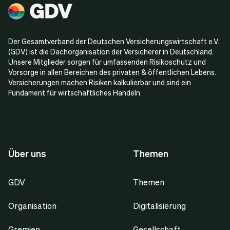
Der Gesamtverband der Deutschen Versicherungswirtschaft e.V.
(GDV) ist die Dachorganisation der Versicherer in Deutschland.
Unsere Mitglieder sorgen für umfassenden Risikoschutz und
Vorsorge in allen Bereichen des privaten & öffentlichen Lebens.
Versicherungen machen Risiken kalkulierbar und sind ein
Fundament für wirtschaftliches Handeln.
Über uns
Themen
GDV
Themen
Organisation
Digitalisierung
Gremien
Gesellschaft