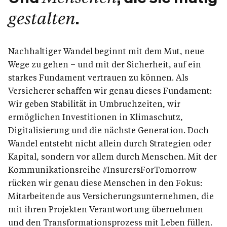
gestalten
.
Nachhaltiger Wandel beginnt mit dem Mut, neue
Wege zu gehen – und mit der Sicherheit, auf ein
starkes Fundament vertrauen zu können. Als
Versicherer schaffen wir genau dieses Fundament:
Wir geben Stabilität in Umbruchzeiten, wir
ermöglichen Investitionen in Klimaschutz,
Digitalisierung und die nächste Generation. Doch
Wandel entsteht nicht allein durch Strategien oder
Kapital, sondern vor allem durch Menschen. Mit der
Kommunikationsreihe #InsurersForTomorrow
rücken wir genau diese Menschen in den Fokus:
Mitarbeitende aus Versicherungsunternehmen, die
mit ihren Projekten Verantwortung übernehmen
und den Transformationsprozess mit Leben füllen.