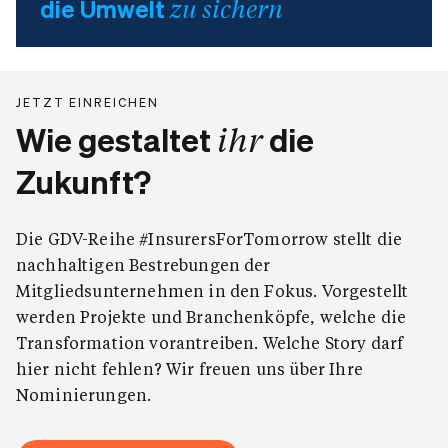
die Umwelt
zu sichern
JETZT EINREICHEN
ihr
Wie gestaltet
die
Zukunft?
Die GDV-Reihe #InsurersForTomorrow stellt die
nachhaltigen Bestrebungen der
Mitgliedsunternehmen in den Fokus. Vorgestellt
werden Projekte und Branchenköpfe, welche die
Transformation vorantreiben. Welche Story darf
hier nicht fehlen? Wir freuen uns über Ihre
Nominierungen.