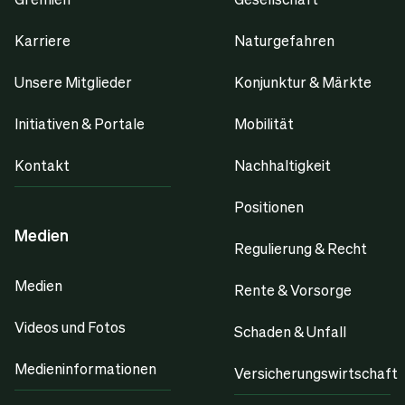
Karriere
Naturgefahren
Unsere Mitglieder
Konjunktur & Märkte
Initiativen & Portale
Mobilität
Kontakt
Nachhaltigkeit
Positionen
Medien
Regulierung & Recht
Medien
Rente & Vorsorge
Videos und Fotos
Schaden & Unfall
Medieninformationen
Versicherungswirtschaft