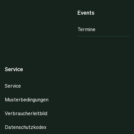
Events
Termine
Service
Service
Musterbedingungen
Verbraucherleitbild
Datenschutzkodex