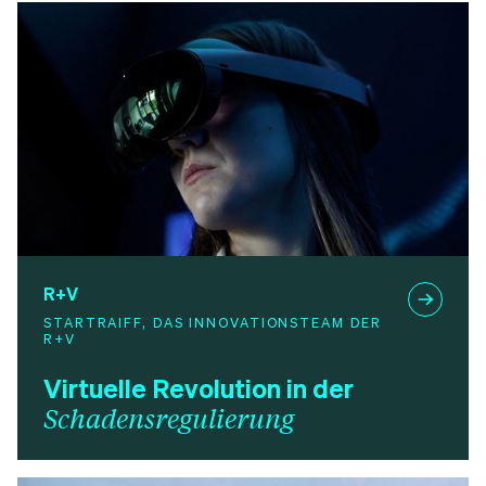
R+V
STARTRAIFF, DAS INNOVATIONSTEAM DER
R+V
Virtuelle Revolution in der
Schadensregulierung