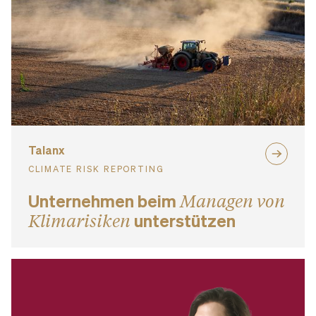
Talanx
CLIMATE RISK REPORTING
Unternehmen beim
Managen von
Klimarisiken
unterstützen