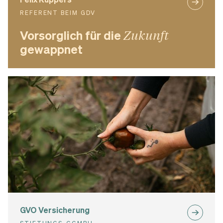
REFERENT BEIM GDV
Vorsorglich für die
Zukunft
gewappnet
GVO Versicherung