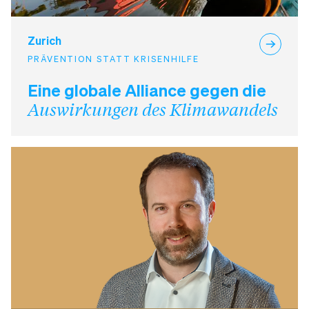
Zurich
PRÄVENTION STATT KRISENHILFE
Eine globale Alliance gegen die
Auswirkungen des Klimawandels