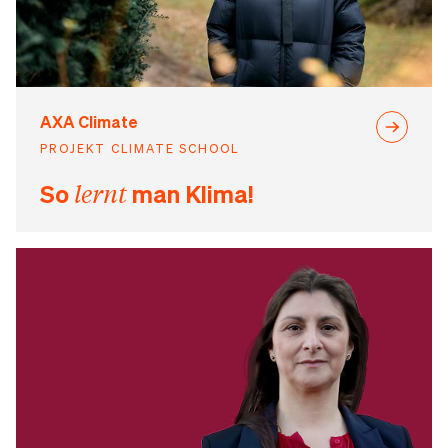
AXA Climate
PROJEKT CLIMATE SCHOOL
So
lernt
man Klima!