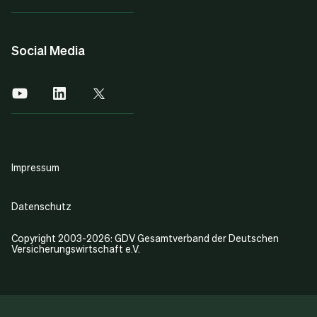
Social Media
Impressum
Datenschutz
Copyright 2003-2026: GDV Gesamtverband der Deutschen
Versicherungswirtschaft e.V.