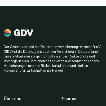
Der Gesamtverband der Deutschen Versicherungswirtschaft e.V.
(GDV) ist die Dachorganisation der Versicherer in Deutschland.
Unsere Mitglieder sorgen für umfassenden Risikoschutz und
Vorsorge in allen Bereichen des privaten & öffentlichen Lebens.
Versicherungen machen Risiken kalkulierbar und sind ein
Fundament für wirtschaftliches Handeln.
Über uns
Themen