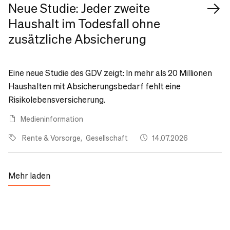
Neue Studie: Jeder zweite
Haushalt im Todesfall ohne
zusätzliche Absicherung
Eine neue Studie des GDV zeigt: In mehr als 20 Millionen
Haushalten mit Absicherungsbedarf fehlt eine
Risikolebensversicherung.
Medieninformation
Rente & Vorsorge
Gesellschaft
14.07.2026
Mehr laden