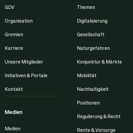
GDV
Themen
Organisation
Digitalisierung
Gremien
Gesellschaft
Karriere
Naturgefahren
Unsere Mitglieder
Konjunktur & Märkte
Initiativen & Portale
Mobilität
Kontakt
Nachhaltigkeit
Positionen
Medien
Regulierung & Recht
Medien
Rente & Vorsorge