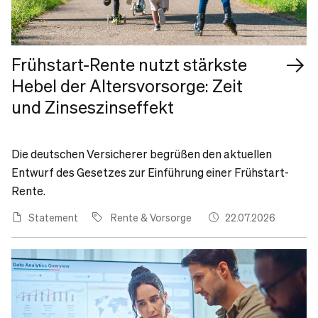
Frühstart-Rente nutzt stärkste
Hebel der Altersvorsorge: Zeit
und Zinseszinseffekt
Die deutschen Versicherer begrüßen den aktuellen
Entwurf des Gesetzes zur Einführung einer Frühstart-
Rente.
Statement
Rente & Vorsorge
22.07.2026