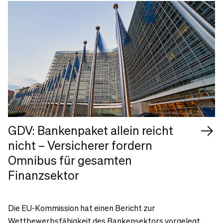
GDV: Bankenpaket allein reicht
nicht – Versicherer fordern
Omnibus für gesamten
Finanzsektor
Die EU-Kommission hat einen Bericht zur
Wettbewerbsfähigkeit des Bankensektors vorgelegt.