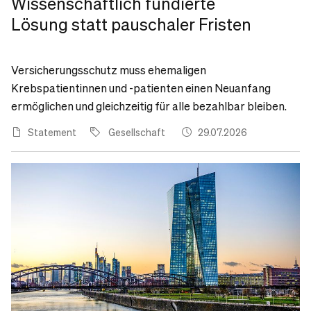
Wissenschaftlich fundierte
Lösung statt pauschaler Fristen
Versicherungsschutz muss ehemaligen
Krebspatientinnen und -patienten einen Neuanfang
ermöglichen und gleichzeitig für alle bezahlbar bleiben.
Statement
Gesellschaft
29.07.2026