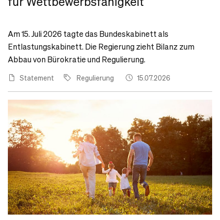
für Wettbewerbsfähigkeit
Am 15. Juli 2026 tagte das Bundeskabinett als
Entlastungskabinett. Die Regierung zieht Bilanz zum
Abbau von Bürokratie und Regulierung.
Statement
Regulierung
15.07.2026