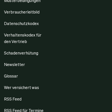
Musterbedingungen
Verbraucherleitbild
Datenschutzkodex
Verhaltenskodex für
den Vertrieb
Schadenverhütung
Newsletter
Glossar
Wer versichert was
RSS Feed
RSS Feed für Termine