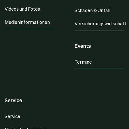
Videos und Fotos
Schaden & Unfall
Medieninformationen
Versicherungswirtschaft
Events
Termine
Service
Service