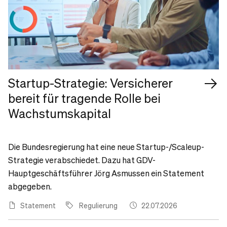
Startup-Strategie: Versicherer
bereit für tragende Rolle bei
Wachstumskapital
Die Bundesregierung hat eine neue Startup-/Scaleup-
Strategie verabschiedet. Dazu hat GDV-
Hauptgeschäftsführer Jörg Asmussen ein Statement
abgegeben.
Statement
Regulierung
22.07.2026