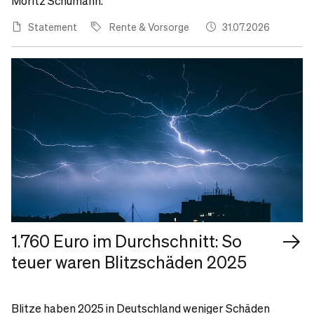
Moritz Schumann.
Statement
Rente & Vorsorge
31.07.2026
1.760 Euro im Durchschnitt: So
teuer waren Blitzschäden 2025
Blitze haben 2025 in Deutschland weniger Schäden