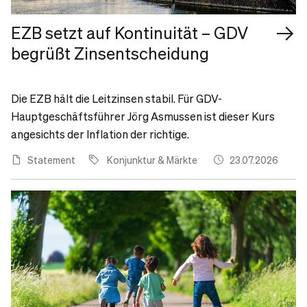
EZB setzt auf Kontinuität – GDV
begrüßt Zinsentscheidung
Die EZB hält die Leitzinsen stabil. Für GDV-
Hauptgeschäftsführer Jörg Asmussen ist dieser Kurs
angesichts der Inflation der richtige.
Statement
Konjunktur & Märkte
23.07.2026