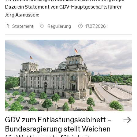
Dazu ein Statement von GDV-Hauptgeschäftsführer
Jörg Asmussen:
Statement
Regulierung
17.07.2026
GDV zum Entlastungskabinett –
Bundesregierung stellt Weichen