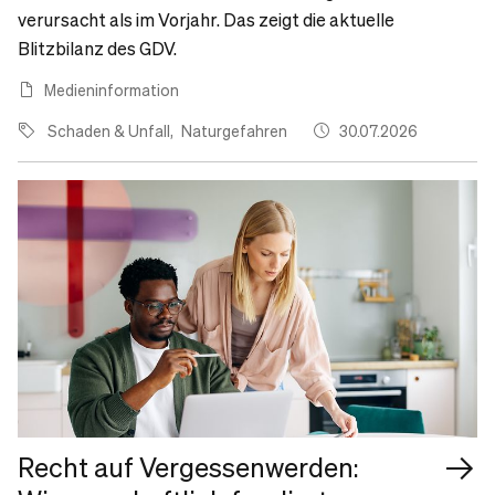
verursacht als im Vorjahr. Das zeigt die aktuelle
Blitzbilanz des GDV.
Medieninformation
Schaden & Unfall
Naturgefahren
30.07.2026
Recht auf Vergessenwerden: