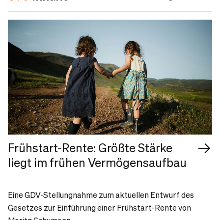
Frühstart-Rente: Größte Stärke
liegt im frühen Vermögensaufbau
Eine GDV-Stellungnahme zum aktuellen Entwurf des
Gesetzes zur Einführung einer Frühstart-Rente von