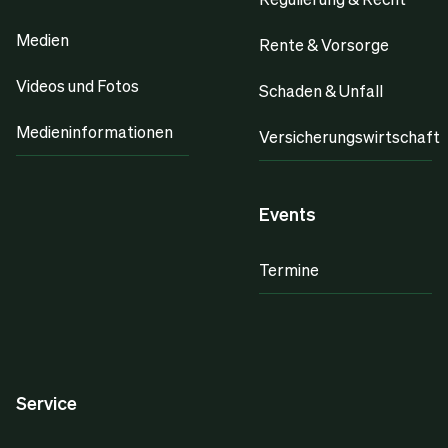
Medien
Rente & Vorsorge
Videos und Fotos
Schaden & Unfall
Medieninformationen
Versicherungswirtschaft
Events
Termine
Service