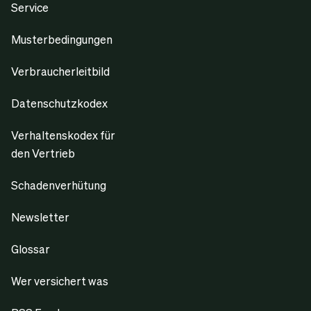
Service
Musterbedingungen
Verbraucherleitbild
Datenschutzkodex
Verhaltenskodex für
den Vertrieb
Schadenverhütung
Newsletter
Glossar
Wer versichert was