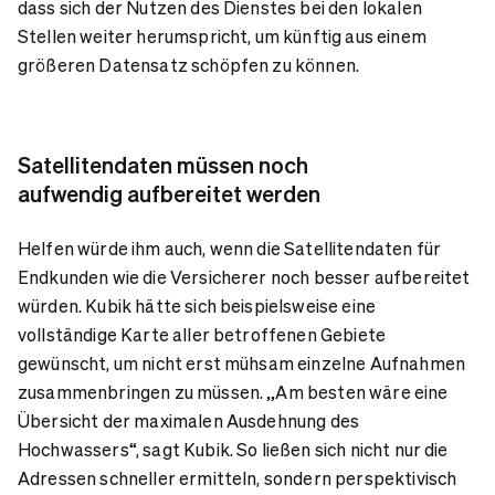
dass sich der Nutzen des Dienstes bei den lokalen
Stellen weiter herumspricht, um künftig aus einem
größeren Datensatz schöpfen zu können.
Satellitendaten müssen noch
aufwendig aufbereitet werden
Helfen würde ihm auch, wenn die Satellitendaten für
Endkunden wie die Versicherer noch besser aufbereitet
würden. Kubik hätte sich beispielsweise eine
vollständige Karte aller betroffenen Gebiete
gewünscht, um nicht erst mühsam einzelne Aufnahmen
zusammenbringen zu müssen. „Am besten wäre eine
Übersicht der maximalen Ausdehnung des
Hochwassers“, sagt Kubik. So ließen sich nicht nur die
Adressen schneller ermitteln, sondern perspektivisch