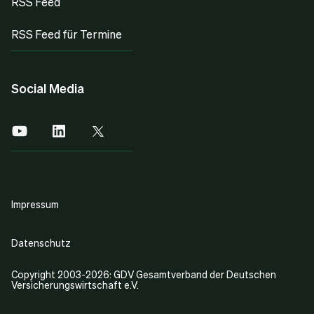
RSS Feed
RSS Feed für Termine
Social Media
Impressum
Datenschutz
Copyright 2003-2026: GDV Gesamtverband der Deutschen
Versicherungswirtschaft e.V.