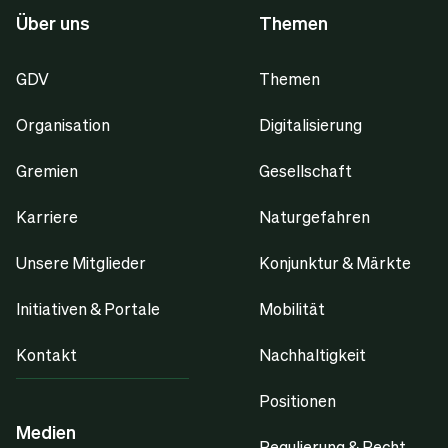
Über uns
Themen
GDV
Themen
Organisation
Digitalisierung
Gremien
Gesellschaft
Karriere
Naturgefahren
Unsere Mitglieder
Konjunktur & Märkte
Initiativen & Portale
Mobilität
Kontakt
Nachhaltigkeit
Positionen
Medien
Regulierung & Recht