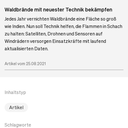
Waldbrände mit neuester Technik bekämpfen
Jedes Jahr vernichten Waldbrände eine Fläche so groß
wie Indien. Nun soll Technik helfen, die Flammen in Schach
zu halten: Satelliten, Drohnen und Sensoren auf
Windrädern versorgen Einsatzkräfte mit laufend
aktualisierten Daten.
Artikel vom 25.08.2021
Inhaltstyp
Artikel
Schlagworte