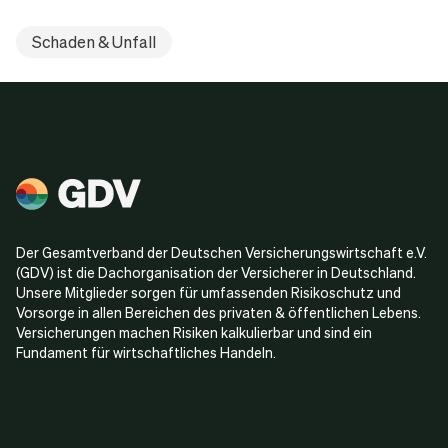
Schaden & Unfall
Der Gesamtverband der Deutschen Versicherungswirtschaft e.V.
(GDV) ist die Dachorganisation der Versicherer in Deutschland.
Unsere Mitglieder sorgen für umfassenden Risikoschutz und
Vorsorge in allen Bereichen des privaten & öffentlichen Lebens.
Versicherungen machen Risiken kalkulierbar und sind ein
Fundament für wirtschaftliches Handeln.