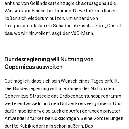
anhand von Geländekarten zugleich adressgenau die
Wasserstandshöhe bestimmen. Diese Informationen
ließen sich wiederum nutzen, um anhand von
Prognosemodellen die Schäden abzuschätzen. „Das ist
das, wo wir hinwollen“, sagt der VdS-Mann.
Bundesregierung will Nutzung von
Copernicus ausweiten
Gut möglich, dass sich sein Wunsch eines Tages erfüllt.
Die Bundesregierung will im Rahmen der Nationalen
Copernicus Strategie das Erdbeobachtungsprogramm
weiterentwickeln und den Nutzerkreis vergrößern. Und
dafür möglicherweise auch die Anforderungen privater
Anwender stärker berücksichtigen. Seine Vorstellungen
durfte Kubik jedenfalls schon äußern. Das