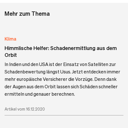
Mehr zum Thema
Klima
Himmlische Helfer: Schadenermittlung aus dem
Orbit
In Indien und den USA ist der Einsatz von Satelliten zur
Schadenbewertung längst Usus. Jetzt entdecken immer
mehr europäische Versicherer die Vorzüge. Denn dank
der Augen aus dem Orbit lassen sich Schäden schneller
ermitteln und genauer berechnen.
Artikel vom 16.12.2020